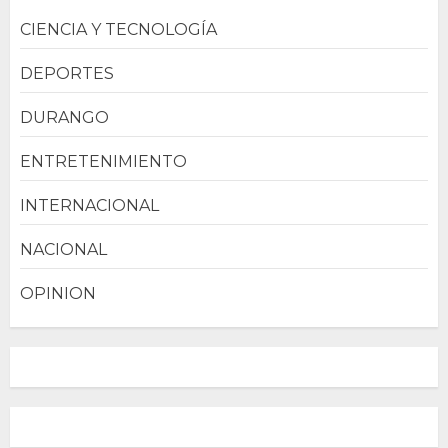
CIENCIA Y TECNOLOGÍA
DEPORTES
DURANGO
ENTRETENIMIENTO
INTERNACIONAL
NACIONAL
OPINION