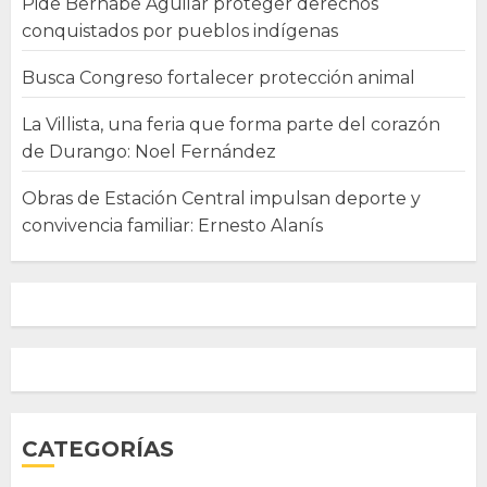
Pide Bernabé Aguilar proteger derechos
conquistados por pueblos indígenas
Busca Congreso fortalecer protección animal
La Villista, una feria que forma parte del corazón
de Durango: Noel Fernández
Obras de Estación Central impulsan deporte y
convivencia familiar: Ernesto Alanís
CATEGORÍAS