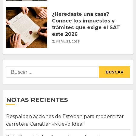
¿Heredaste una casa?
Conoce los impuestos y
trámites que exige el SAT
este 2026
ABRIL 23, 2026
Buscar:
NOTAS RECIENTES
Respaldan acciones de Esteban para modernizar
carretera Canatlán–Nuevo Ideal