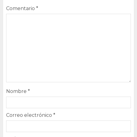
Comentario
*
Nombre
*
Correo electrónico
*