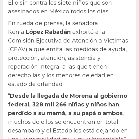
Ello sin contra los siete niños que son
asesinados en México todos los días.
En rueda de prensa, la senadora
Kenia
López Rabadán
exhortó a la
Comisión Ejecutiva de Atención a Víctimas
(CEAV) a que emita las medidas de ayuda,
protección, atención, asistencia y
reparación integral a las que tienen
derecho las y los menores de edad en
estado de orfandad.
“
Desde la llegada de Morena al gobierno
federal, 328 mil 266 niñas y niños han
perdido a su mamá, a su papá o ambos
,
muchos de ellos se encuentran en total
desamparo y el Estado los está dejando en