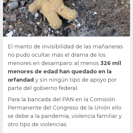
El manto de invisibilidad de las mañaneras
no pudo ocultar más el drama de los
menores en desamparo: al menos
326 mil
menores de edad han quedado en la
orfandad
y sin ningún tipo de apoyo por
parte del gobierno federal.
Para la bancada del PAN en la Comisión
Permanente del Congreso de la Unión ello
se debe a la pandemia, violencia familiar y
otro tipo de violencias.