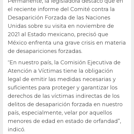
Permanente, la legisladora destacó que en
el reciente informe del Comité contra la
Desaparición Forzada de las Naciones
Unidas sobre su visita en noviembre de
2021 al Estado mexicano, precisó que
México enfrenta una grave crisis en materia
de desapariciones forzadas.
“En nuestro país, la Comisión Ejecutiva de
Atención a Víctimas tiene la obligación
legal de emitir las medidas necesarias y
suficientes para proteger y garantizar los
derechos de las víctimas indirectas de los
delitos de desaparición forzada en nuestro
país, especialmente, velar por aquellos
menores de edad en estado de orfandad”,
indicó.