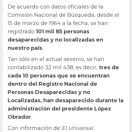
De acuerdo con datos oficiales de la
Comisión Nacional de Búsqueda, desde el
15 de marzo de 1964 a la fecha, se han
registrado
101 mil 85 personas
desaparecidas y no localizadas en
nuestro país
.
Tan sólo en el actual sexenio, se han
contabilizado 32 mil 438, es decir,
tres de
cada 10 personas que se encuentran
dentro del Registro Nacional de
Personas Desaparecidas y no
Localizadas, han desaparecido durante la
administración del presidente López
Obrador
.
Con información de
El Universal
.