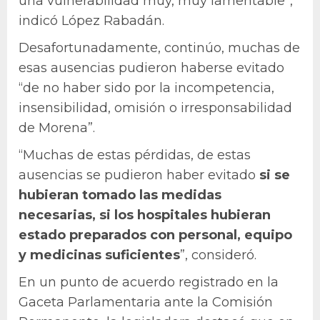
una vulnerabilidad muy, muy lamentable”,
indicó López Rabadán.
Desafortunadamente, continúo, muchas de
esas ausencias pudieron haberse evitado
“de no haber sido por la incompetencia,
insensibilidad, omisión o irresponsabilidad
de Morena”.
“Muchas de estas pérdidas, de estas
ausencias se pudieron haber evitado
si se
hubieran tomado las medidas
necesarias, si los hospitales hubieran
estado preparados con personal, equipo
y medicinas suficientes
”, consideró.
En un punto de acuerdo registrado en la
Gaceta Parlamentaria ante la Comisión