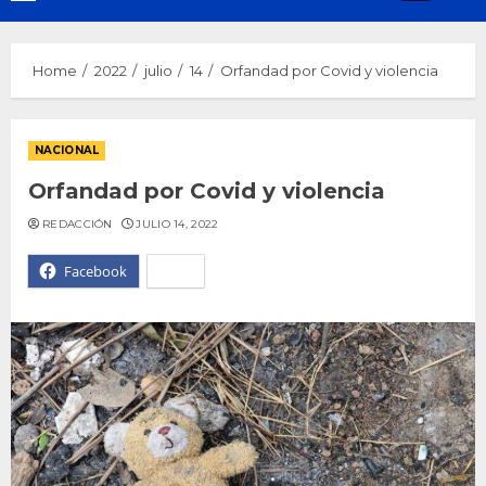
Menu
Home
2022
julio
14
Orfandad por Covid y violencia
NACIONAL
Orfandad por Covid y violencia
REDACCIÓN
JULIO 14, 2022
Facebook
X