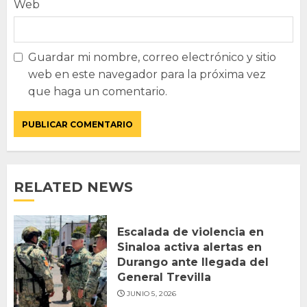
Web
Guardar mi nombre, correo electrónico y sitio
web en este navegador para la próxima vez
que haga un comentario.
RELATED NEWS
Escalada de violencia en
Sinaloa activa alertas en
Durango ante llegada del
General Trevilla
JUNIO 5, 2026