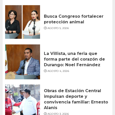
Busca Congreso fortalecer
protección animal
AGOSTO 5, 2026
La Villista, una feria que
forma parte del corazón de
Durango: Noel Fernández
AGOSTO 4, 2026
Obras de Estación Central
impulsan deporte y
convivencia familiar: Ernesto
Alanís
AGOSTO 3, 2026