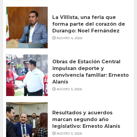
La Villista, una feria que
forma parte del corazón de
Durango: Noel Fernández
AGOSTO 4, 2026
Obras de Estación Central
impulsan deporte y
convivencia familiar: Ernesto
Alanís
AGOSTO 3, 2026
Resultados y acuerdos
marcan segundo año
legislativo: Ernesto Alanís
AGOSTO 3, 2026