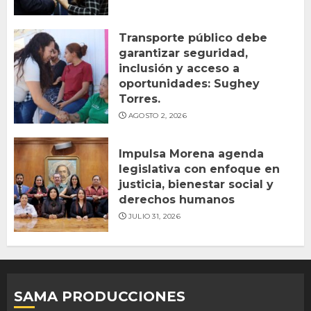
Transporte público debe
garantizar seguridad,
inclusión y acceso a
oportunidades: Sughey
Torres.
AGOSTO 2, 2026
Impulsa Morena agenda
legislativa con enfoque en
justicia, bienestar social y
derechos humanos
JULIO 31, 2026
SAMA PRODUCCIONES