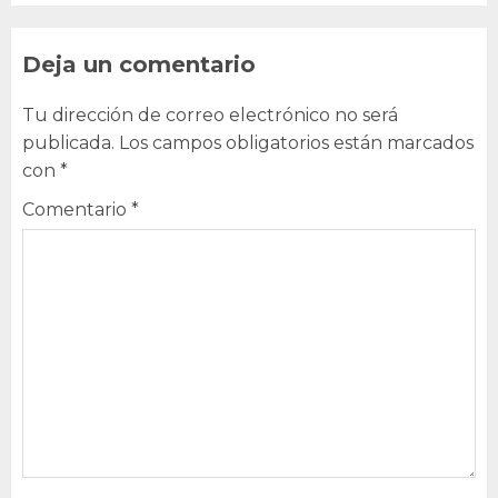
Deja un comentario
Tu dirección de correo electrónico no será
publicada.
Los campos obligatorios están marcados
con
*
Comentario
*