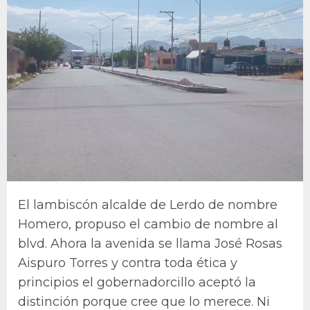
El lambiscón alcalde de Lerdo de nombre
Homero, propuso el cambio de nombre al
blvd. Ahora la avenida se llama José Rosas
Aispuro Torres y contra toda ética y
principios el gobernadorcillo aceptó la
distinción porque cree que lo merece. Ni