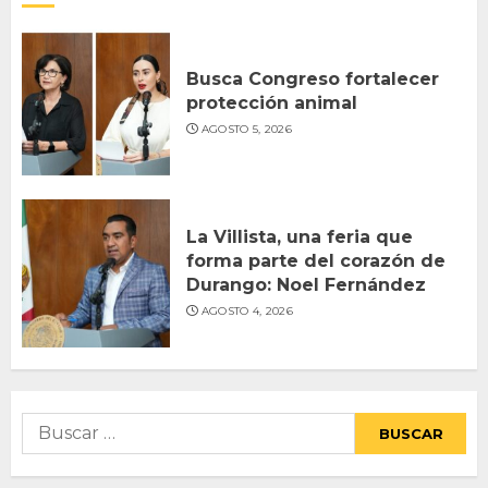
Busca Congreso fortalecer
protección animal
AGOSTO 5, 2026
La Villista, una feria que
forma parte del corazón de
Durango: Noel Fernández
AGOSTO 4, 2026
Buscar: