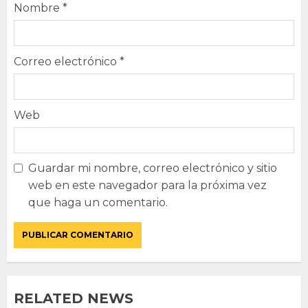
Nombre
*
Correo electrónico
*
Web
Guardar mi nombre, correo electrónico y sitio
web en este navegador para la próxima vez
que haga un comentario.
RELATED NEWS