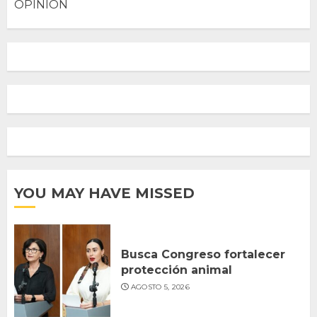
OPINION
YOU MAY HAVE MISSED
Busca Congreso fortalecer
protección animal
AGOSTO 5, 2026