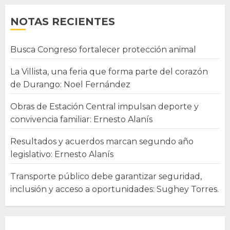
NOTAS RECIENTES
Busca Congreso fortalecer protección animal
La Villista, una feria que forma parte del corazón
de Durango: Noel Fernández
Obras de Estación Central impulsan deporte y
convivencia familiar: Ernesto Alanís
Resultados y acuerdos marcan segundo año
legislativo: Ernesto Alanís
Transporte público debe garantizar seguridad,
inclusión y acceso a oportunidades: Sughey Torres.