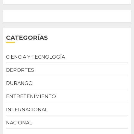
CATEGORÍAS
CIENCIA Y TECNOLOGÍA
DEPORTES
DURANGO
ENTRETENIMIENTO
INTERNACIONAL
NACIONAL