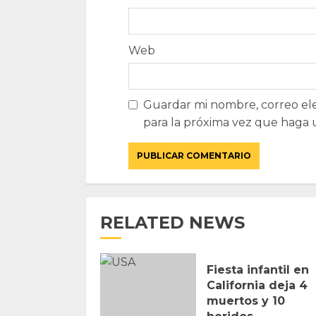
Web
Guardar mi nombre, correo ele
para la próxima vez que haga 
RELATED NEWS
Fiesta infantil en
California deja 4
muertos y 10