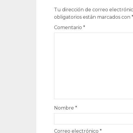
Tu dirección de correo electrónic
obligatorios están marcados con
Comentario
*
Nombre
*
Correo electrónico
*