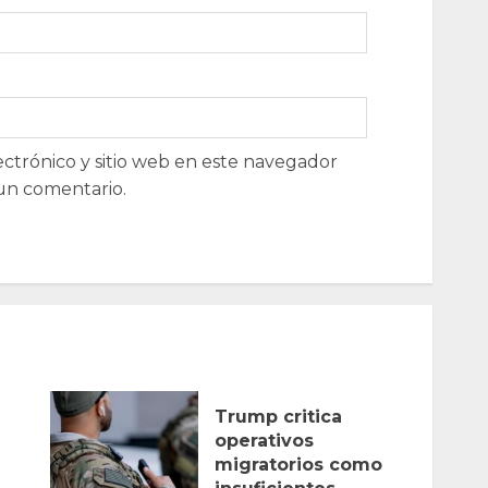
ctrónico y sitio web en este navegador
un comentario.
Trump critica
operativos
migratorios como