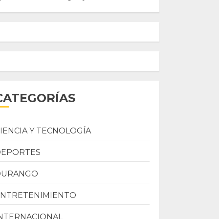
CATEGORÍAS
IENCIA Y TECNOLOGÍA
DEPORTES
DURANGO
ENTRETENIMIENTO
NTERNACIONAL