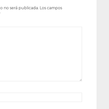
o no será publicada.
Los campos
*