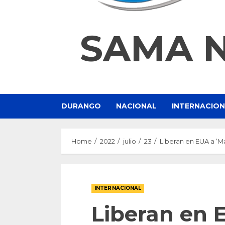
SAMA 
DURANGO
NACIONAL
INTERNACIO
Home
2022
julio
23
Liberan en EUA a ‘
INTERNACIONAL
Liberan en 