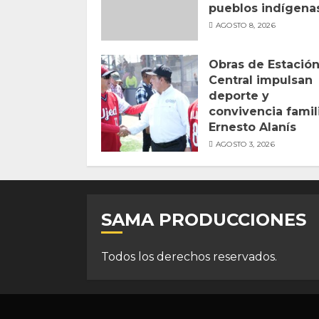
pueblos indígena
AGOSTO 8, 2026
Obras de Estació
Central impulsan
deporte y
convivencia famili
Ernesto Alanís
AGOSTO 3, 2026
SAMA PRODUCCIONES
Todos los derechos reservados.