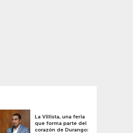
La Villista, una feria
que forma parte del
corazón de Durango: