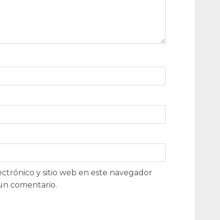
ctrónico y sitio web en este navegador
un comentario.