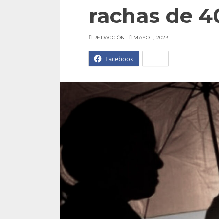
rachas de 4
REDACCIÓN
MAYO 1, 2023
Facebook
X