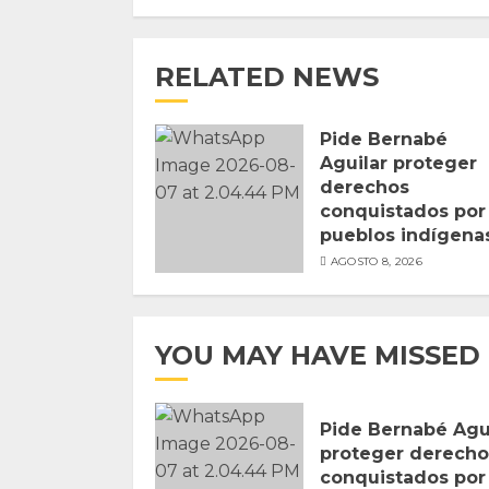
RELATED NEWS
Pide Bernabé
Aguilar proteger
derechos
conquistados por
pueblos indígena
AGOSTO 8, 2026
YOU MAY HAVE MISSED
Pide Bernabé Agu
proteger derecho
conquistados por