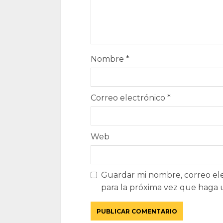
Nombre
*
Correo electrónico
*
Web
Guardar mi nombre, correo ele
para la próxima vez que haga 