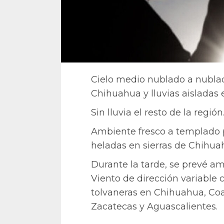
Cielo medio nublado a nubla
Chihuahua y lluvias aisladas
Sin lluvia el resto de la región
Ambiente fresco a templado p
heladas en sierras de Chihua
Durante la tarde, se prevé am
Viento de dirección variable 
tolvaneras en Chihuahua, Co
Zacatecas y Aguascalientes.