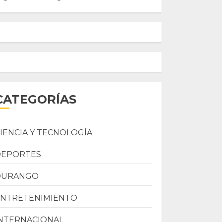
CATEGORÍAS
IENCIA Y TECNOLOGÍA
DEPORTES
DURANGO
ENTRETENIMIENTO
NTERNACIONAL