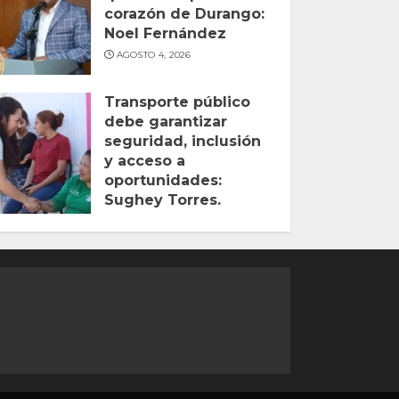
corazón de Durango:
Noel Fernández
AGOSTO 4, 2026
Transporte público
debe garantizar
seguridad, inclusión
y acceso a
oportunidades:
Sughey Torres.
AGOSTO 2, 2026