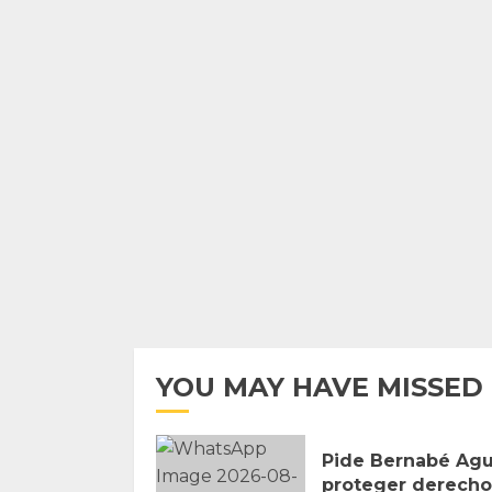
YOU MAY HAVE MISSED
Pide Bernabé Agu
proteger derecho