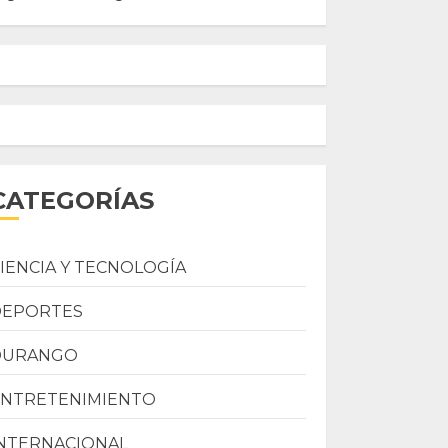
CATEGORÍAS
IENCIA Y TECNOLOGÍA
DEPORTES
DURANGO
ENTRETENIMIENTO
NTERNACIONAL