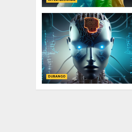
DURANGO