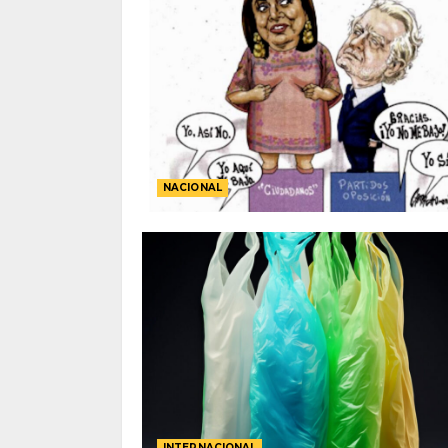
NACIONAL
INTERNACIONAL