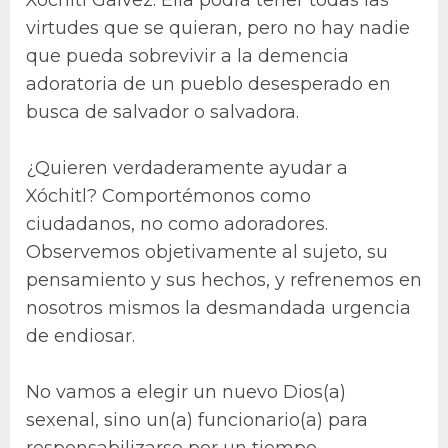
virtudes que se quieran, pero no hay nadie
que pueda sobrevivir a la demencia
adoratoria de un pueblo desesperado en
busca de salvador o salvadora.
¿Quieren verdaderamente ayudar a
Xóchitl? Comportémonos como
ciudadanos, no como adoradores.
Observemos objetivamente al sujeto, su
pensamiento y sus hechos, y refrenemos en
nosotros mismos la desmandada urgencia
de endiosar.
No vamos a elegir un nuevo Dios(a)
sexenal, sino un(a) funcionario(a) para
responsabilizarse por un tiempo