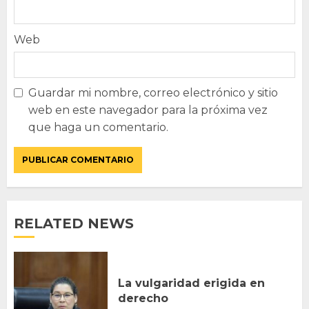
Web
Guardar mi nombre, correo electrónico y sitio
web en este navegador para la próxima vez
que haga un comentario.
RELATED NEWS
La vulgaridad erigida en
derecho