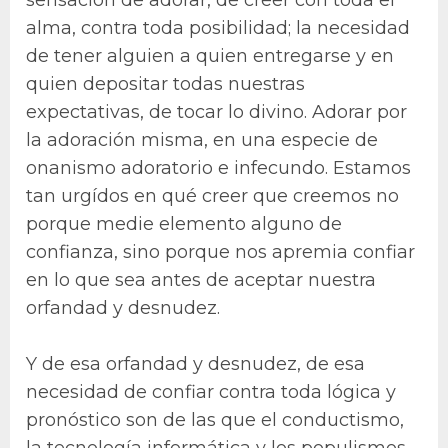
alma, contra toda posibilidad; la necesidad
de tener alguien a quien entregarse y en
quien depositar todas nuestras
expectativas, de tocar lo divino. Adorar por
la adoración misma, en una especie de
onanismo adoratorio e infecundo. Estamos
tan urgídos en qué creer que creemos no
porque medie elemento alguno de
confianza, sino porque nos apremia confiar
en lo que sea antes de aceptar nuestra
orfandad y desnudez.
Y de esa orfandad y desnudez, de esa
necesidad de confiar contra toda lógica y
pronóstico son de las que el conductismo,
la tecnología informática y los populismos