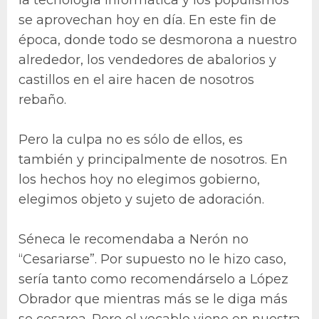
se aprovechan hoy en día. En este fin de
época, donde todo se desmorona a nuestro
alrededor, los vendedores de abalorios y
castillos en el aire hacen de nosotros
rebaño.
Pero la culpa no es sólo de ellos, es
también y principalmente de nosotros. En
los hechos hoy no elegimos gobierno,
elegimos objeto y sujeto de adoración.
Séneca le recomendaba a Nerón no
“Cesariarse”. Por supuesto no le hizo caso,
sería tanto como recomendárselo a López
Obrador que mientras más se le diga más
se cesarea. Pero el vocablo viene en nuestra