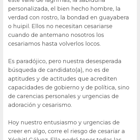
personalizada, el bien hecho hombre, la
verdad con rostro, la bondad en guayabera
o huipil. Ellos no necesitan cesariarse
cuando de antemano nosotros los
cesariamos hasta volverlos locos.
Es paradójico, pero nuestra desesperada
búsqueda de candidato(a), no es de
aptitudes y de actitudes que acrediten
capacidades de gobierno y de política, sino
de carencias personales y urgencias de
adoración y cesarismo.
Hoy nuestro entusiasmo y urgencias de
creer en algo, corre el riesgo de cesariar a
Xóchitl Gálvez. Ella podrá tener todas las