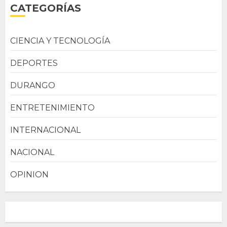
CATEGORÍAS
CIENCIA Y TECNOLOGÍA
DEPORTES
DURANGO
ENTRETENIMIENTO
INTERNACIONAL
NACIONAL
OPINION