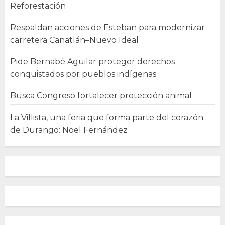
Reforestación
Respaldan acciones de Esteban para modernizar
carretera Canatlán–Nuevo Ideal
Pide Bernabé Aguilar proteger derechos
conquistados por pueblos indígenas
Busca Congreso fortalecer protección animal
La Villista, una feria que forma parte del corazón
de Durango: Noel Fernández