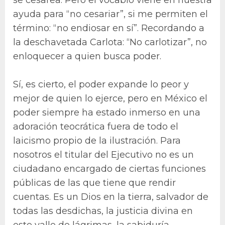
ayuda para “no cesariar”, si me permiten el
término: “no endiosar en sí”. Recordando a
la deschavetada Carlota: “No carlotizar”, no
enloquecer a quien busca poder.
Sí, es cierto, el poder expande lo peor y
mejor de quien lo ejerce, pero en México el
poder siempre ha estado inmerso en una
adoración teocrática fuera de todo el
laicismo propio de la ilustración. Para
nosotros el titular del Ejecutivo no es un
ciudadano encargado de ciertas funciones
públicas de las que tiene que rendir
cuentas. Es un Dios en la tierra, salvador de
todas las desdichas, la justicia divina en
este valle de lágrimas, la sabiduría