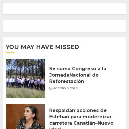
YOU MAY HAVE MISSED
Se suma Congreso a la
JornadaNacional de
Reforestación
AGOSTO 9, 2026
Respaldan acciones de
Esteban para modernizar
carretera Canatlán–Nuevo