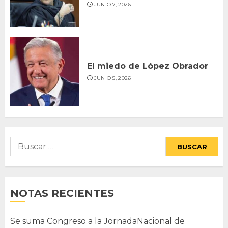
JUNIO 7, 2026
El miedo de López Obrador
JUNIO 5, 2026
Buscar:
NOTAS RECIENTES
Se suma Congreso a la JornadaNacional de