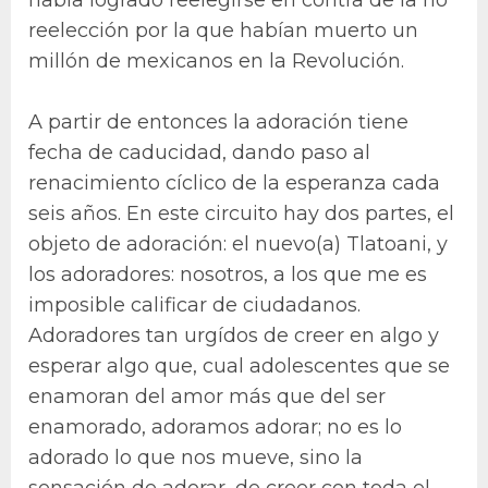
reelección por la que habían muerto un
millón de mexicanos en la Revolución.
A partir de entonces la adoración tiene
fecha de caducidad, dando paso al
renacimiento cíclico de la esperanza cada
seis años. En este circuito hay dos partes, el
objeto de adoración: el nuevo(a) Tlatoani, y
los adoradores: nosotros, a los que me es
imposible calificar de ciudadanos.
Adoradores tan urgídos de creer en algo y
esperar algo que, cual adolescentes que se
enamoran del amor más que del ser
enamorado, adoramos adorar; no es lo
adorado lo que nos mueve, sino la
sensación de adorar, de creer con toda el