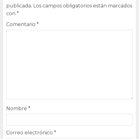
publicada.
Los campos obligatorios están marcados
con
*
Comentario
*
Nombre
*
Correo electrónico
*