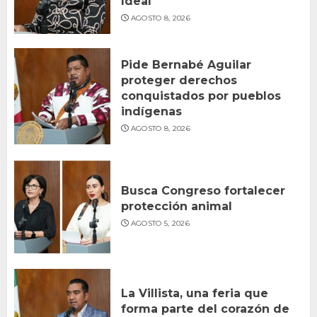
Ideal
AGOSTO 8, 2026
Pide Bernabé Aguilar
proteger derechos
conquistados por pueblos
indígenas
AGOSTO 8, 2026
Busca Congreso fortalecer
protección animal
AGOSTO 5, 2026
La Villista, una feria que
forma parte del corazón de