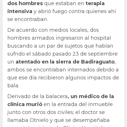
dos hombres
que estaban en
terapia
intensiva
y abrió fuego contra quienes ahí
se encontraban.
De acuerdo con medios locales, dos
hombres armados ingresaron al hospital
buscando a un par de sujetos que habían
sufrido el sábado pasado 23 de septiembre
un
atentado en la sierra de Badiraguato
,
ambos se encontraban internados debido a
que ese día recibieron algunos impactos de
bala.
Derivado de la balacera
, un médico de la
clínica murió
en la entrada del inmueble
junto con otros dos civiles; el doctor se
llamaba Otnielo y que se desempeñaba