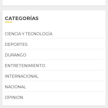
CATEGORÍAS
CIENCIA Y TECNOLOGÍA
DEPORTES
DURANGO
ENTRETENIMIENTO
INTERNACIONAL
NACIONAL
OPINION