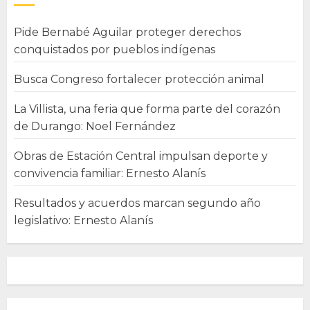
Pide Bernabé Aguilar proteger derechos
conquistados por pueblos indígenas
Busca Congreso fortalecer protección animal
La Villista, una feria que forma parte del corazón
de Durango: Noel Fernández
Obras de Estación Central impulsan deporte y
convivencia familiar: Ernesto Alanís
Resultados y acuerdos marcan segundo año
legislativo: Ernesto Alanís