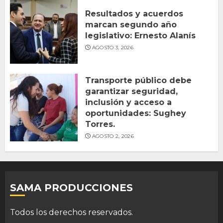
Resultados y acuerdos
marcan segundo año
legislativo: Ernesto Alanís
AGOSTO 3, 2026
Transporte público debe
garantizar seguridad,
inclusión y acceso a
oportunidades: Sughey
Torres.
AGOSTO 2, 2026
SAMA PRODUCCIONES
Todos los derechos reservados.