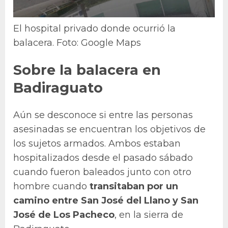
El hospital privado donde ocurrió la
balacera. Foto: Google Maps
Sobre la balacera en
Badiraguato
Aún se desconoce si entre las personas
asesinadas se encuentran los objetivos de
los sujetos armados. Ambos estaban
hospitalizados desde el pasado sábado
cuando fueron baleados junto con otro
hombre cuando
transitaban por un
camino entre San José del Llano y San
José de Los Pacheco
, en la sierra de