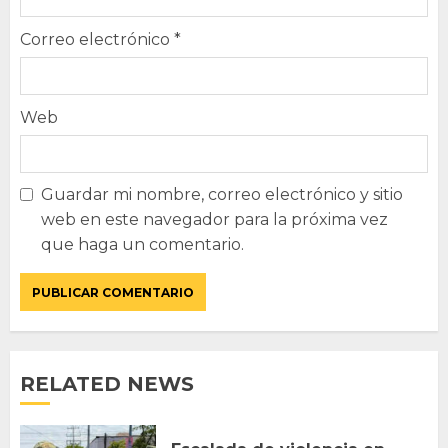
Correo electrónico
*
Web
Guardar mi nombre, correo electrónico y sitio
web en este navegador para la próxima vez
que haga un comentario.
RELATED NEWS