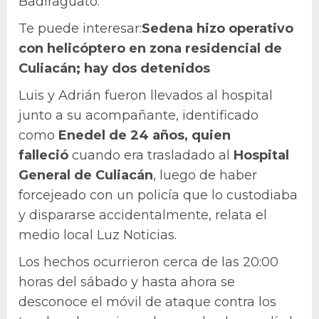
Badiraguato.
Te puede interesar:
Sedena hizo operativo
con helicóptero en zona residencial de
Culiacán; hay dos detenidos
Luis y Adrián fueron llevados al hospital
junto a su acompañante, identificado
como
Enedel de 24 años, quien
falleció
cuando era trasladado al
Hospital
General de Culiacán
, luego de haber
forcejeado con un policía que lo custodiaba
y dispararse accidentalmente, relata el
medio local Luz Noticias.
Los hechos ocurrieron cerca de las 20:00
horas del sábado y hasta ahora se
desconoce el móvil de ataque contra los