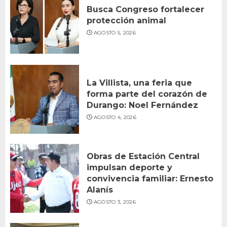
Busca Congreso fortalecer
protección animal
AGOSTO 5, 2026
La Villista, una feria que
forma parte del corazón de
Durango: Noel Fernández
AGOSTO 4, 2026
Obras de Estación Central
impulsan deporte y
convivencia familiar: Ernesto
Alanís
AGOSTO 3, 2026