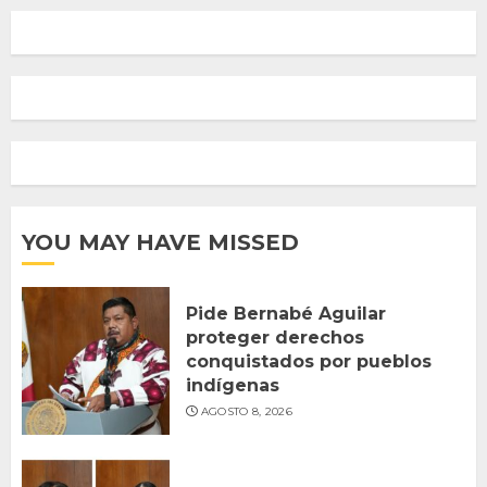
YOU MAY HAVE MISSED
Pide Bernabé Aguilar
proteger derechos
conquistados por pueblos
indígenas
AGOSTO 8, 2026