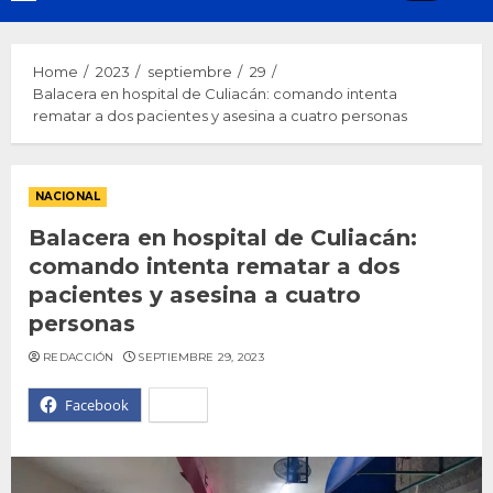
Menu
Home
2023
septiembre
29
Balacera en hospital de Culiacán: comando intenta
rematar a dos pacientes y asesina a cuatro personas
NACIONAL
Balacera en hospital de Culiacán:
comando intenta rematar a dos
pacientes y asesina a cuatro
personas
REDACCIÓN
SEPTIEMBRE 29, 2023
Facebook
X