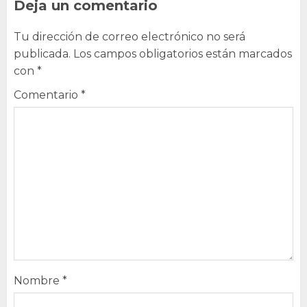
Deja un comentario
Tu dirección de correo electrónico no será
publicada.
Los campos obligatorios están marcados
con
*
Comentario
*
Nombre
*