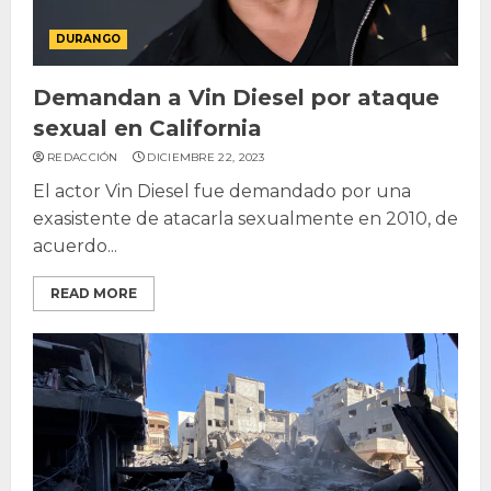
DURANGO
Demandan a Vin Diesel por ataque
sexual en California
REDACCIÓN
DICIEMBRE 22, 2023
El actor Vin Diesel fue demandado por una
exasistente de atacarla sexualmente en 2010, de
acuerdo...
READ MORE