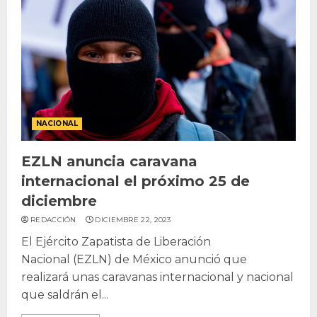
NACIONAL
EZLN anuncia caravana
internacional el próximo 25 de
diciembre
REDACCIÓN
DICIEMBRE 22, 2023
El Ejército Zapatista de Liberación
Nacional (EZLN) de México anunció que
realizará unas caravanas internacional y nacional
que saldrán el...