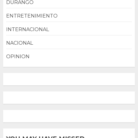
DURANGO
ENTRETENIMIENTO
INTERNACIONAL
NACIONAL
OPINION