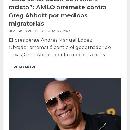
racista”: AMLO arremete contra
Greg Abbott por medidas
migratorias
REDACCIÓN
DICIEMBRE 22, 2023
El presidente Andrés Manuel López
Obrador arremetió contra el gobernador de
Texas, Greg Abbott por las medidas contra...
READ MORE