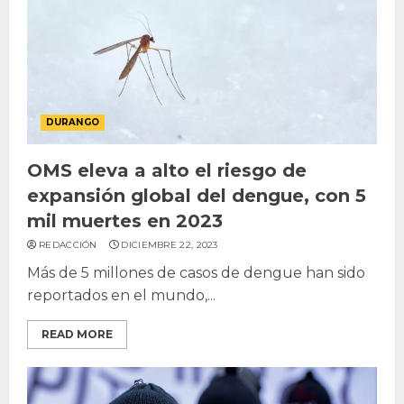
DURANGO
OMS eleva a alto el riesgo de
expansión global del dengue, con 5
mil muertes en 2023
REDACCIÓN
DICIEMBRE 22, 2023
Más de 5 millones de casos de dengue han sido
reportados en el mundo,...
READ MORE