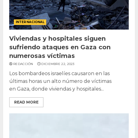
INTERNACIONAL
Viviendas y hospitales siguen
sufriendo ataques en Gaza con
numerosas víctimas
REDACCIÓN
DICIEMBRE 22, 2023
Los bombardeos israelíes causaron en las
últimas horas un alto número de víctimas
en Gaza, donde viviendas y hospitales...
READ MORE