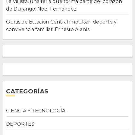
La Villista, una feria que forma parte del corazón
de Durango: Noel Fernández
Obras de Estación Central impulsan deporte y
convivencia familiar: Ernesto Alanís
CATEGORÍAS
CIENCIA Y TECNOLOGÍA
DEPORTES