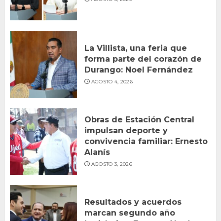
La Villista, una feria que
forma parte del corazón de
Durango: Noel Fernández
AGOSTO 4, 2026
Obras de Estación Central
impulsan deporte y
convivencia familiar: Ernesto
Alanís
AGOSTO 3, 2026
Resultados y acuerdos
marcan segundo año