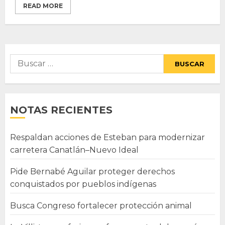
READ MORE
Buscar:
NOTAS RECIENTES
Respaldan acciones de Esteban para modernizar
carretera Canatlán–Nuevo Ideal
Pide Bernabé Aguilar proteger derechos
conquistados por pueblos indígenas
Busca Congreso fortalecer protección animal