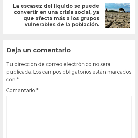
La
escasez del líquido se puede
convertir en una crisis social,
ya
Next
que afecta más a los grupos
post:
vulnerables de la población.
Deja un comentario
Tu dirección de correo electrónico no será
publicada.
Los campos obligatorios están marcados
con
*
Comentario
*