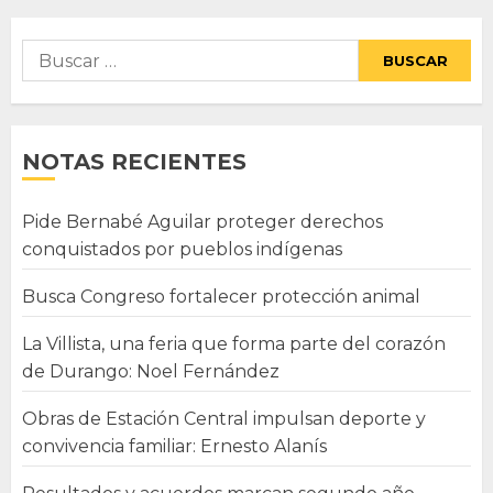
Buscar:
NOTAS RECIENTES
Pide Bernabé Aguilar proteger derechos
conquistados por pueblos indígenas
Busca Congreso fortalecer protección animal
La Villista, una feria que forma parte del corazón
de Durango: Noel Fernández
Obras de Estación Central impulsan deporte y
convivencia familiar: Ernesto Alanís