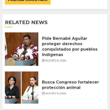
RELATED NEWS
Pide Bernabé Aguilar
proteger derechos
conquistados por pueblos
indígenas
AGOSTO 8, 2026
Busca Congreso fortalecer
protección animal
AGOSTO 5, 2026