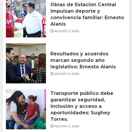
Obras de Estación Central
impulsan deporte y
convivencia familiar: Ernesto
Alanís
AGOSTO 3, 2026
Resultados y acuerdos
marcan segundo año
legislativo: Ernesto Alanís
AGOSTO 3, 2026
Transporte público debe
garantizar seguridad,
inclusión y acceso a
oportunidades: Sughey
Torres.
AGOSTO 2, 2026