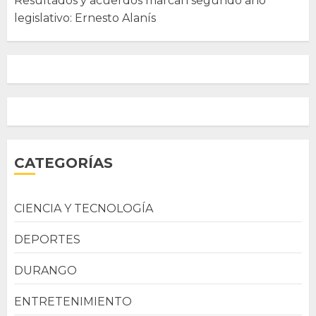
Resultados y acuerdos marcan segundo año
legislativo: Ernesto Alanís
CATEGORÍAS
CIENCIA Y TECNOLOGÍA
DEPORTES
DURANGO
ENTRETENIMIENTO