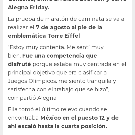
Alegna Eriday.
La prueba de maratón de caminata se va a
realizar el
7 de agosto al pie de la
emblemática Torre Eiffel
“Estoy muy contenta. Me sentí muy
bien.
Fue una competencia que
disfruté
porque estaba muy centrada en el
principal objetivo que era clasificar a
Juegos Olímpicos. me siento tranquila y
satisfecha con el trabajo que se hizo”,
compartió Alegna.
Ella tomó el último relevo cuando se
encontraba
México en el puesto 12 y de
ahí escaló hasta la cuarta posición.