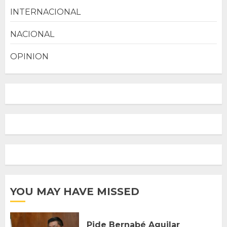
INTERNACIONAL
NACIONAL
OPINION
YOU MAY HAVE MISSED
Pide Bernabé Aguilar