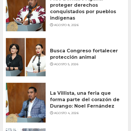
proteger derechos
conquistados por pueblos
indígenas
AGOSTO 8, 2026
Busca Congreso fortalecer
protección animal
AGOSTO 5, 2026
La Villista, una feria que
forma parte del corazón de
Durango: Noel Fernández
AGOSTO 4, 2026