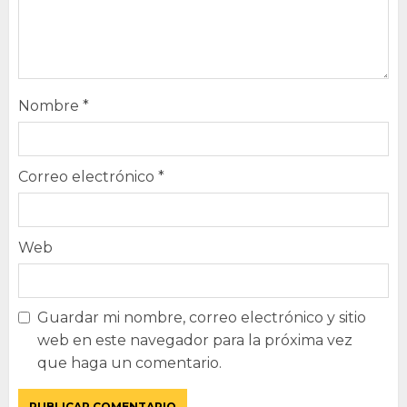
Nombre
*
Correo electrónico
*
Web
Guardar mi nombre, correo electrónico y sitio
web en este navegador para la próxima vez
que haga un comentario.