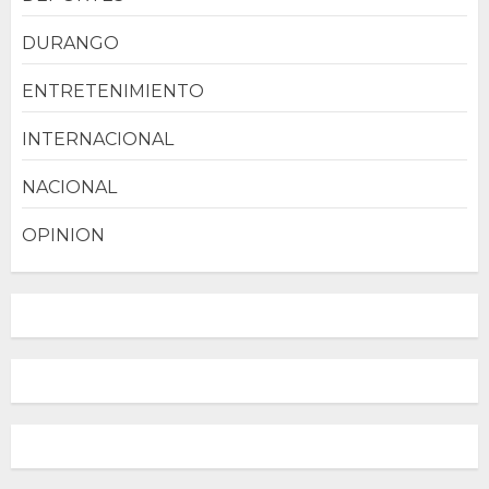
DURANGO
ENTRETENIMIENTO
INTERNACIONAL
NACIONAL
OPINION