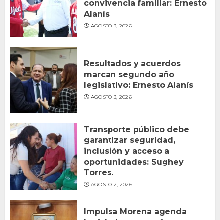
convivencia familiar: Ernesto
Alanís
AGOSTO 3, 2026
Resultados y acuerdos
marcan segundo año
legislativo: Ernesto Alanís
AGOSTO 3, 2026
Transporte público debe
garantizar seguridad,
inclusión y acceso a
oportunidades: Sughey
Torres.
AGOSTO 2, 2026
Impulsa Morena agenda