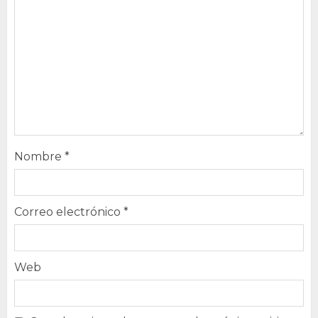
Nombre
*
Correo electrónico
*
Web