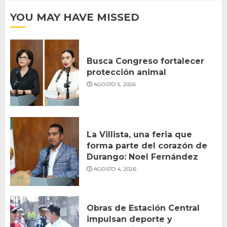
YOU MAY HAVE MISSED
Busca Congreso fortalecer
protección animal
AGOSTO 5, 2026
La Villista, una feria que
forma parte del corazón de
Durango: Noel Fernández
AGOSTO 4, 2026
Obras de Estación Central
impulsan deporte y