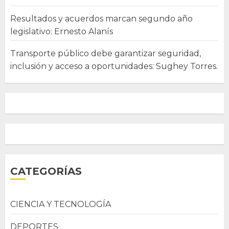
Resultados y acuerdos marcan segundo año
legislativo: Ernesto Alanís
Transporte público debe garantizar seguridad,
inclusión y acceso a oportunidades: Sughey Torres.
CATEGORÍAS
CIENCIA Y TECNOLOGÍA
DEPORTES