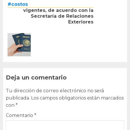
#costos
vigentes, de acuerdo con la
Secretaría de Relaciones
Exteriores
Deja un comentario
Tu dirección de correo electrónico no será
publicada.
Los campos obligatorios están marcados
con
*
Comentario
*