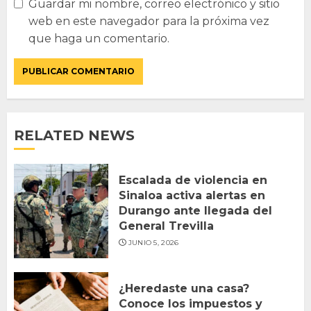
Guardar mi nombre, correo electrónico y sitio
web en este navegador para la próxima vez
que haga un comentario.
RELATED NEWS
Escalada de violencia en
Sinaloa activa alertas en
Durango ante llegada del
General Trevilla
JUNIO 5, 2026
¿Heredaste una casa?
Conoce los impuestos y