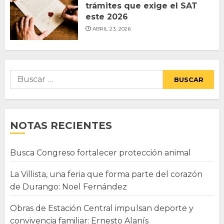
trámites que exige el SAT
este 2026
ABRIL 23, 2026
Buscar:
NOTAS RECIENTES
Busca Congreso fortalecer protección animal
La Villista, una feria que forma parte del corazón
de Durango: Noel Fernández
Obras de Estación Central impulsan deporte y
convivencia familiar: Ernesto Alanís