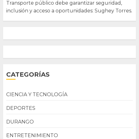
Transporte público debe garantizar seguridad,
inclusión y acceso a oportunidades: Sughey Torres.
CATEGORÍAS
CIENCIA Y TECNOLOGÍA
DEPORTES
DURANGO
ENTRETENIMIENTO