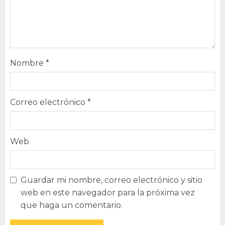
Nombre
*
Correo electrónico
*
Web
Guardar mi nombre, correo electrónico y sitio
web en este navegador para la próxima vez
que haga un comentario.