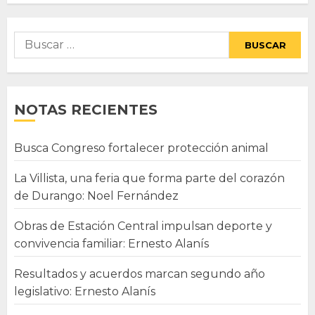
Buscar:
NOTAS RECIENTES
Busca Congreso fortalecer protección animal
La Villista, una feria que forma parte del corazón
de Durango: Noel Fernández
Obras de Estación Central impulsan deporte y
convivencia familiar: Ernesto Alanís
Resultados y acuerdos marcan segundo año
legislativo: Ernesto Alanís