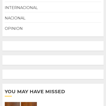
INTERNACIONAL
NACIONAL
OPINION
YOU MAY HAVE MISSED