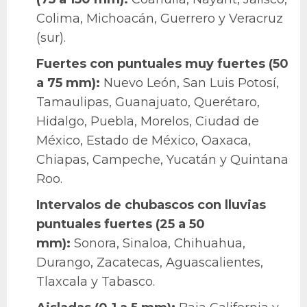
Colima, Michoacán, Guerrero y Veracruz
(sur).
Fuertes con puntuales muy fuertes (50
a 75 mm):
Nuevo León, San Luis Potosí,
Tamaulipas, Guanajuato, Querétaro,
Hidalgo, Puebla, Morelos, Ciudad de
México, Estado de México, Oaxaca,
Chiapas, Campeche, Yucatán y Quintana
Roo.
Intervalos de chubascos con lluvias
puntuales fuertes (25 a 50
mm):
Sonora, Sinaloa, Chihuahua,
Durango, Zacatecas, Aguascalientes,
Tlaxcala y Tabasco.