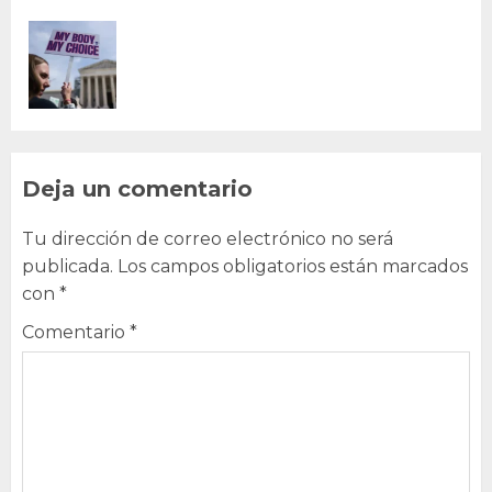
Deja un comentario
Tu dirección de correo electrónico no será
publicada.
Los campos obligatorios están marcados
con
*
Comentario
*