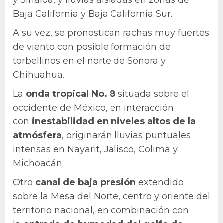
Baja California y Baja California Sur.
A su vez, se pronostican rachas muy fuertes
de viento con posible formación de
torbellinos en el norte de Sonora y
Chihuahua.
La
onda tropical No. 8
situada sobre el
occidente de México, en interacción
con
inestabilidad
en niveles altos de la
atmósfera
, originarán lluvias puntuales
intensas en Nayarit, Jalisco, Colima y
Michoacán.
Otro
canal de baja presión
extendido
sobre la Mesa del Norte, centro y oriente del
territorio nacional, en combinación con