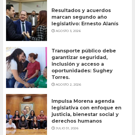
Resultados y acuerdos
marcan segundo año
legislativo: Ernesto Alanís
AGOSTO 3, 2026
Transporte público debe
garantizar seguridad,
inclusión y acceso a
oportunidades: Sughey
Torres.
AGOSTO 2, 2026
Impulsa Morena agenda
legislativa con enfoque en
justicia, bienestar social y
derechos humanos
JULIO 31, 2026