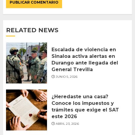
RELATED NEWS
Escalada de violencia en
Sinaloa activa alertas en
Durango ante llegada del
General Trevilla
JUNIO 5, 2026
¿Heredaste una casa?
Conoce los impuestos y
trámites que exige el SAT
este 2026
ABRIL 23, 2026