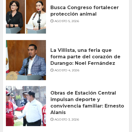
Busca Congreso fortalecer
protección animal
AGOSTO 5, 2026
La Villista, una feria que
forma parte del corazón de
Durango: Noel Fernández
AGOSTO 4, 2026
Obras de Estación Central
impulsan deporte y
convivencia familiar: Ernesto
Alanís
AGOSTO 3, 2026