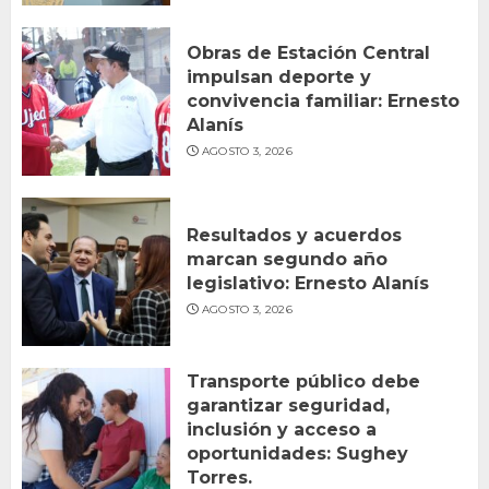
Obras de Estación Central
impulsan deporte y
convivencia familiar: Ernesto
Alanís
AGOSTO 3, 2026
Resultados y acuerdos
marcan segundo año
legislativo: Ernesto Alanís
AGOSTO 3, 2026
Transporte público debe
garantizar seguridad,
inclusión y acceso a
oportunidades: Sughey
Torres.