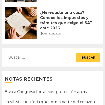
¿Heredaste una casa?
Conoce los impuestos y
trámites que exige el SAT
este 2026
ABRIL 23, 2026
Buscar:
NOTAS RECIENTES
Busca Congreso fortalecer protección animal
La Villista, una feria que forma parte del corazón