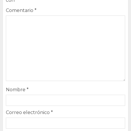
con
*
Comentario
*
Nombre
*
Correo electrónico
*