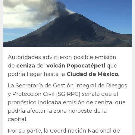
Autoridades advirtieron posible emisión
de
ceniza
del
volcán Popocatépetl
que
podría llegar hasta la
Ciudad de México
.
La Secretaría de Gestión Integral de Riesgos
y Protección Civil (SGIRPC) señaló que el
pronóstico indicaba emisión de ceniza, que
podría afectar la zona noroeste de la
capital.
Por su parte, la Coordinación Nacional de