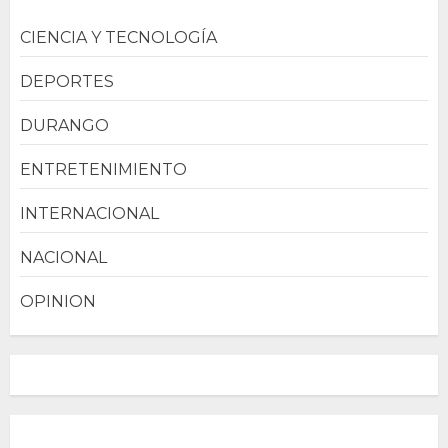
CIENCIA Y TECNOLOGÍA
DEPORTES
DURANGO
ENTRETENIMIENTO
INTERNACIONAL
NACIONAL
OPINION