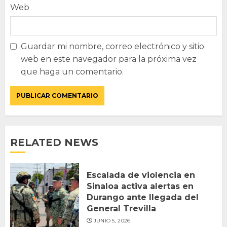
Web
Guardar mi nombre, correo electrónico y sitio
web en este navegador para la próxima vez
que haga un comentario.
RELATED NEWS
Escalada de violencia en
Sinaloa activa alertas en
Durango ante llegada del
General Trevilla
JUNIO 5, 2026