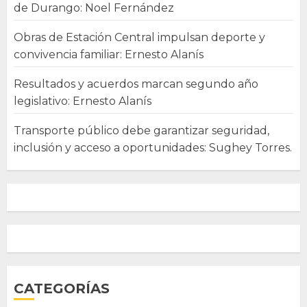
de Durango: Noel Fernández
Obras de Estación Central impulsan deporte y
convivencia familiar: Ernesto Alanís
Resultados y acuerdos marcan segundo año
legislativo: Ernesto Alanís
Transporte público debe garantizar seguridad,
inclusión y acceso a oportunidades: Sughey Torres.
CATEGORÍAS