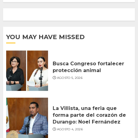
YOU MAY HAVE MISSED
Busca Congreso fortalecer
protección animal
AGOSTO 5, 2026
La Villista, una feria que
forma parte del corazón de
Durango: Noel Fernández
AGOSTO 4, 2026