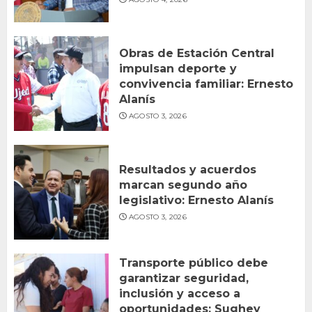
Obras de Estación Central
impulsan deporte y
convivencia familiar: Ernesto
Alanís
AGOSTO 3, 2026
Resultados y acuerdos
marcan segundo año
legislativo: Ernesto Alanís
AGOSTO 3, 2026
Transporte público debe
garantizar seguridad,
inclusión y acceso a
oportunidades: Sughey