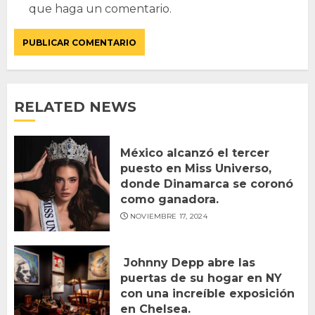
que haga un comentario.
RELATED NEWS
México alcanzó el tercer
puesto en Miss Universo,
donde Dinamarca se coronó
como ganadora.
NOVIEMBRE 17, 2024
Johnny Depp abre las
puertas de su hogar en NY
con una increíble exposición
en Chelsea.