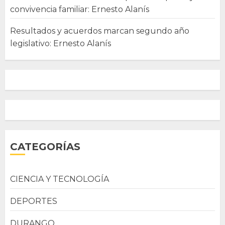
convivencia familiar: Ernesto Alanís
Resultados y acuerdos marcan segundo año
legislativo: Ernesto Alanís
CATEGORÍAS
CIENCIA Y TECNOLOGÍA
DEPORTES
DURANGO