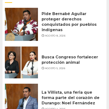
Pide Bernabé Aguilar
proteger derechos
conquistados por pueblos
indígenas
AGOSTO 8, 2026
Busca Congreso fortalecer
protección animal
AGOSTO 5, 2026
La Villista, una feria que
forma parte del corazón de
Durango: Noel Fernández
AGOSTO 4, 2026