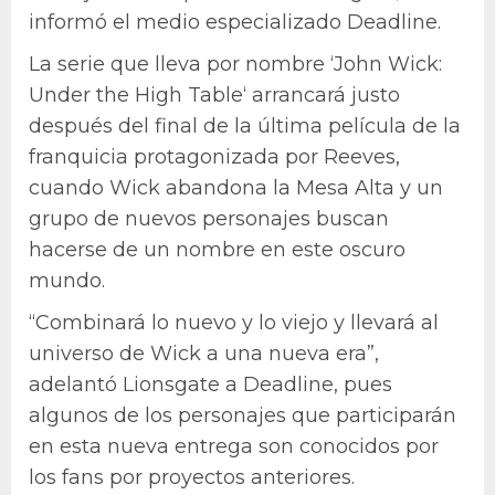
informó el medio especializado Deadline.
La serie que lleva por nombre ‘John Wick:
Under the High Table‘ arrancará justo
después del final de la última película de la
franquicia protagonizada por Reeves,
cuando Wick abandona la Mesa Alta y un
grupo de nuevos personajes buscan
hacerse de un nombre en este oscuro
mundo.
“Combinará lo nuevo y lo viejo y llevará al
universo de Wick a una nueva era”,
adelantó Lionsgate a Deadline, pues
algunos de los personajes que participarán
en esta nueva entrega son conocidos por
los fans por proyectos anteriores.