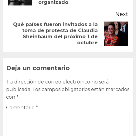
organizado
Next
Qué países fueron invitados a la
toma de protesta de Claudia
Next
Sheinbaum del próximo 1 de
post:
octubre
Deja un comentario
Tu dirección de correo electrónico no será
publicada.
Los campos obligatorios están marcados
con
*
Comentario
*