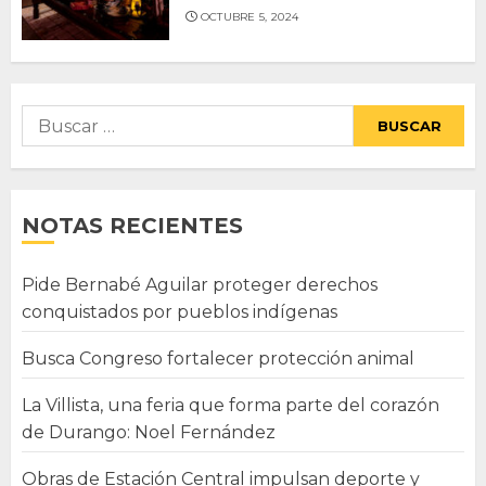
OCTUBRE 5, 2024
Buscar:
NOTAS RECIENTES
Pide Bernabé Aguilar proteger derechos
conquistados por pueblos indígenas
Busca Congreso fortalecer protección animal
La Villista, una feria que forma parte del corazón
de Durango: Noel Fernández
Obras de Estación Central impulsan deporte y