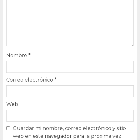
Nombre
*
Correo electrónico
*
Web
Guardar mi nombre, correo electrónico y sitio
web en este navegador para la próxima vez