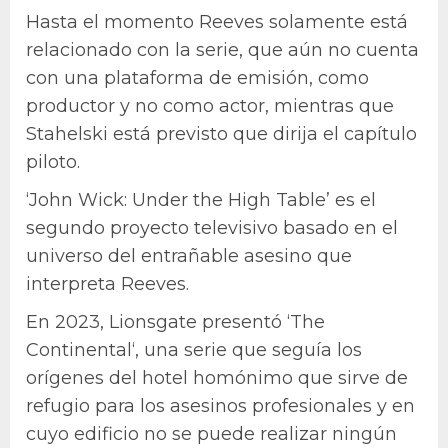
Hasta el momento Reeves solamente está
relacionado con la serie, que aún no cuenta
con una plataforma de emisión, como
productor y no como actor, mientras que
Stahelski está previsto que dirija el capítulo
piloto.
‘John Wick: Under the High Table’ es el
segundo proyecto televisivo basado en el
universo del entrañable asesino que
interpreta Reeves.
En 2023, Lionsgate presentó ‘The
Continental‘, una serie que seguía los
orígenes del hotel homónimo que sirve de
refugio para los asesinos profesionales y en
cuyo edificio no se puede realizar ningún