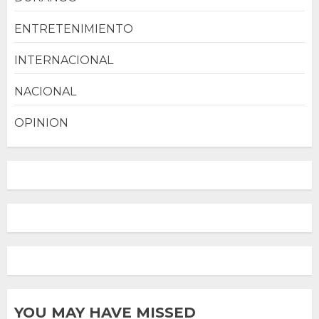
ENTRETENIMIENTO
INTERNACIONAL
NACIONAL
OPINION
YOU MAY HAVE MISSED