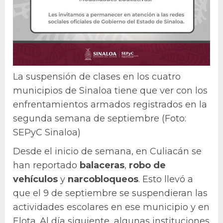
La suspensión de clases en los cuatro
municipios de Sinaloa tiene que ver con los
enfrentamientos armados registrados en la
segunda semana de septiembre (Foto:
SEPyC Sinaloa)
Desde el inicio de semana, en Culiacán se
han reportado
balaceras
,
robo de
vehículos
y
narcobloqueos
. Esto llevó a
que el 9 de septiembre se suspendieran las
actividades escolares en ese municipio y en
Elota. Al día siguiente, algunas instituciones