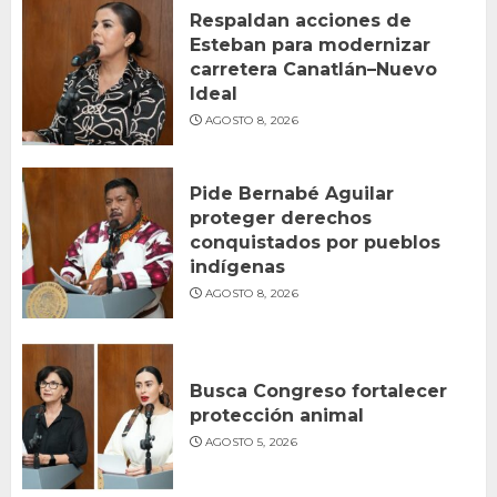
Respaldan acciones de
Esteban para modernizar
carretera Canatlán–Nuevo
Ideal
AGOSTO 8, 2026
Pide Bernabé Aguilar
proteger derechos
conquistados por pueblos
indígenas
AGOSTO 8, 2026
Busca Congreso fortalecer
protección animal
AGOSTO 5, 2026