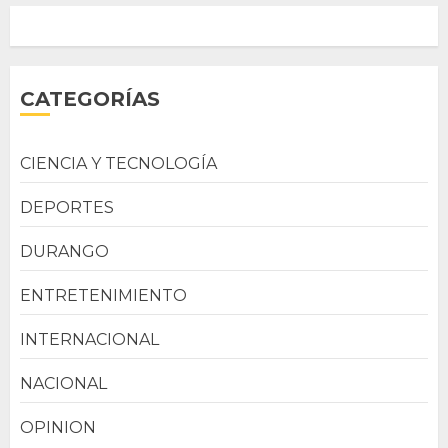
CATEGORÍAS
CIENCIA Y TECNOLOGÍA
DEPORTES
DURANGO
ENTRETENIMIENTO
INTERNACIONAL
NACIONAL
OPINION