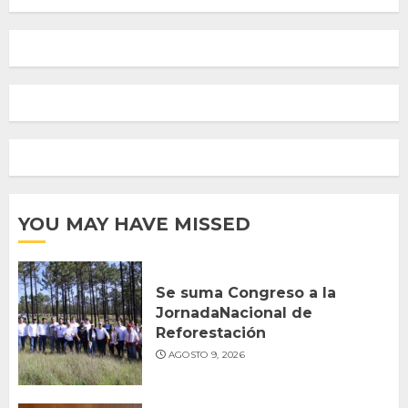
YOU MAY HAVE MISSED
Se suma Congreso a la
JornadaNacional de
Reforestación
AGOSTO 9, 2026