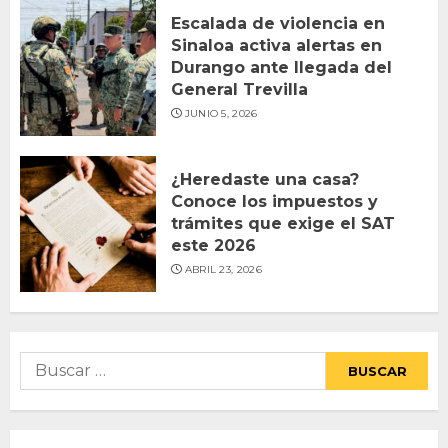
Escalada de violencia en
Sinaloa activa alertas en
Durango ante llegada del
General Trevilla
JUNIO 5, 2026
¿Heredaste una casa?
Conoce los impuestos y
trámites que exige el SAT
este 2026
ABRIL 23, 2026
Buscar: