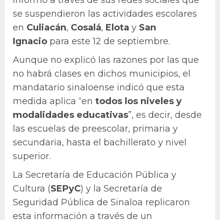
se suspendieron las actividades escolares
en
Culiacán
,
Cosalá
,
Elota
y
San
Ignacio
para este 12 de septiembre.
Aunque no explicó las razones por las que
no habrá clases en dichos municipios, el
mandatario sinaloense indicó que esta
medida aplica “en
todos los niveles y
modalidades educativas
”, es decir, desde
las escuelas de preescolar, primaria y
secundaria, hasta el bachillerato y nivel
superior.
La Secretaría de Educación Pública y
Cultura (
SEPyC
) y la Secretaría de
Seguridad Pública de Sinaloa replicaron
esta información a través de un