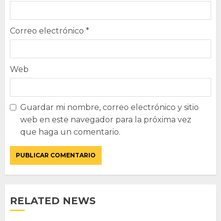
Correo electrónico
*
Web
Guardar mi nombre, correo electrónico y sitio
web en este navegador para la próxima vez
que haga un comentario.
RELATED NEWS