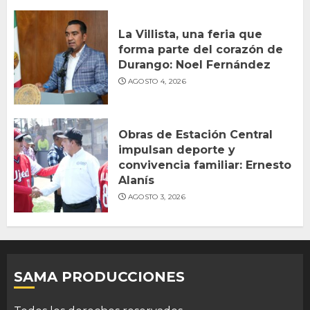
La Villista, una feria que
forma parte del corazón de
Durango: Noel Fernández
AGOSTO 4, 2026
Obras de Estación Central
impulsan deporte y
convivencia familiar: Ernesto
Alanís
AGOSTO 3, 2026
SAMA PRODUCCIONES