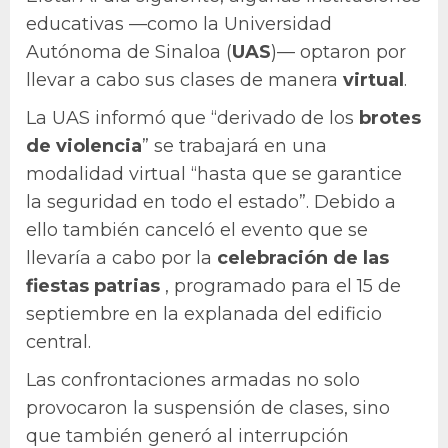
educativas —como la Universidad
Autónoma de Sinaloa (
UAS
)— optaron por
llevar a cabo sus clases de manera
virtual
.
La UAS informó que “derivado de los
brotes
de violencia
” se trabajará en una
modalidad virtual “hasta que se garantice
la seguridad en todo el estado”. Debido a
ello también canceló el evento que se
llevaría a cabo por la
celebración de las
fiestas patrias
, programado para el 15 de
septiembre en la explanada del edificio
central.
Las confrontaciones armadas no solo
provocaron la suspensión de clases, sino
que también generó al interrupción