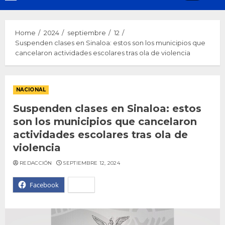
Menu
Home
2024
septiembre
12
Suspenden clases en Sinaloa: estos son los municipios que
cancelaron actividades escolares tras ola de violencia
NACIONAL
Suspenden clases en Sinaloa: estos
son los municipios que cancelaron
actividades escolares tras ola de
violencia
REDACCIÓN
SEPTIEMBRE 12, 2024
Facebook
X