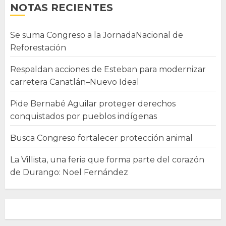
NOTAS RECIENTES
Se suma Congreso a la JornadaNacional de
Reforestación
Respaldan acciones de Esteban para modernizar
carretera Canatlán–Nuevo Ideal
Pide Bernabé Aguilar proteger derechos
conquistados por pueblos indígenas
Busca Congreso fortalecer protección animal
La Villista, una feria que forma parte del corazón
de Durango: Noel Fernández