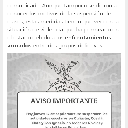
comunicado. Aunque tampoco se dieron a
conocer los motivos de la suspensión de
clases, estas medidas tienen que ver con la
situación de violencia que ha permeado en
el estado debido a los
enfrentamientos
armados
entre dos grupos delictivos.