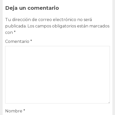
Deja un comentario
Tu dirección de correo electrónico no será
publicada.
Los campos obligatorios están marcados
con
*
Comentario
*
Nombre
*