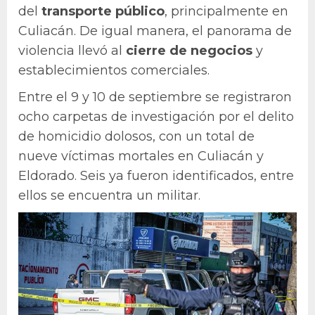
del
transporte público
, principalmente en
Culiacán. De igual manera, el panorama de
violencia llevó al
cierre de negocios
y
establecimientos comerciales.
Entre el 9 y 10 de septiembre se registraron
ocho carpetas de investigación por el delito
de homicidio dolosos, con un total de
nueve víctimas mortales en Culiacán y
Eldorado. Seis ya fueron identificados, entre
ellos se encuentra un militar.