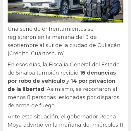
Una serie de enfrentamientos se
registraron en la mañana del 9 de
septiembre al sur de la ciudad de Culiacán
(Crédito: Cuartoscuro)
En esos días, la Fiscalía General del Estado
de Sinaloa también recibió
16 denuncias
por robo de vehículo
y
14 por privación
de la libertad
. Asimismo, se reportaron al
menos 8 personas lesionadas por disparos
de arma de fuego.
Ante esta situación, el gobernador Rocha
Moya advirtió en la mañana del miércoles 11