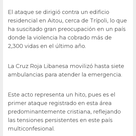
El ataque se dirigió contra un edificio
residencial en Aitou, cerca de Trípoli, lo que
ha suscitado gran preocupación en un país
donde la violencia ha cobrado más de
2,300 vidas en el último año.
La Cruz Roja Libanesa movilizó hasta siete
ambulancias para atender la emergencia.
Este acto representa un hito, pues es el
primer ataque registrado en esta área
predominantemente cristiana, reflejando
las tensiones persistentes en este país
multiconfesional.