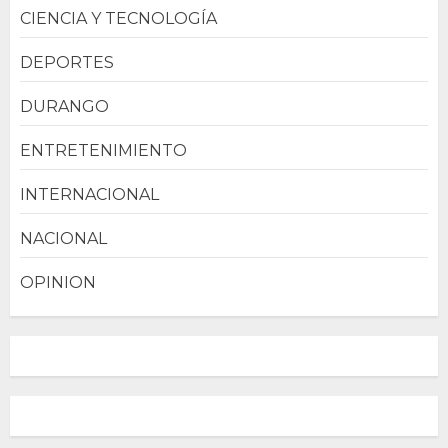
CIENCIA Y TECNOLOGÍA
DEPORTES
DURANGO
ENTRETENIMIENTO
INTERNACIONAL
NACIONAL
OPINION