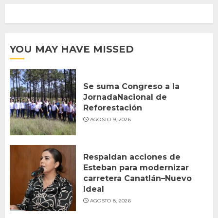
YOU MAY HAVE MISSED
Se suma Congreso a la
JornadaNacional de
Reforestación
AGOSTO 9, 2026
Respaldan acciones de
Esteban para modernizar
carretera Canatlán–Nuevo
Ideal
AGOSTO 8, 2026