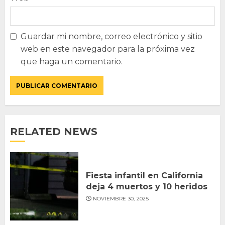
Guardar mi nombre, correo electrónico y sitio
web en este navegador para la próxima vez
que haga un comentario.
RELATED NEWS
Fiesta infantil en California
deja 4 muertos y 10 heridos
NOVIEMBRE 30, 2025