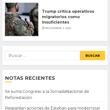
Trump critica operativos
migratorios como
insuficientes
NOVIEMBRE 3, 2025
Buscar:
NOTAS RECIENTES
Se suma Congreso a la JornadaNacional de
Reforestación
Respaldan acciones de Esteban para modernizar