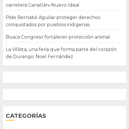
carretera Canatlán–Nuevo Ideal
Pide Bernabé Aguilar proteger derechos
conquistados por pueblos indígenas
Busca Congreso fortalecer protección animal
La Villista, una feria que forma parte del corazón
de Durango: Noel Fernández
CATEGORÍAS