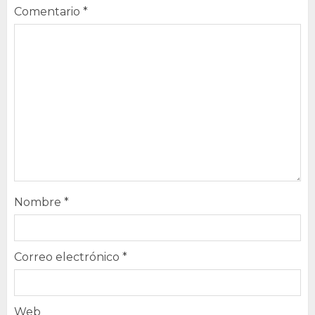
Comentario
*
Nombre
*
Correo electrónico
*
Web