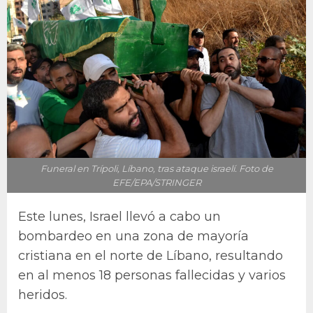
Funeral en Trípoli, Líbano, tras ataque israelí. Foto de
EFE/EPA/STRINGER
Este lunes, Israel llevó a cabo un
bombardeo en una zona de mayoría
cristiana en el norte de Líbano, resultando
en al menos 18 personas fallecidas y varios
heridos.