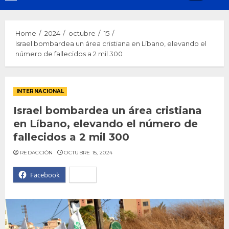
Menu
Home
2024
octubre
15
Israel bombardea un área cristiana en Líbano, elevando el
número de fallecidos a 2 mil 300
INTERNACIONAL
Israel bombardea un área cristiana
en Líbano, elevando el número de
fallecidos a 2 mil 300
REDACCIÓN
OCTUBRE 15, 2024
Facebook
X