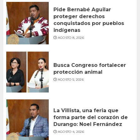
Pide Bernabé Aguilar
proteger derechos
conquistados por pueblos
indígenas
AGOSTO 8, 2026
Busca Congreso fortalecer
protección animal
AGOSTO 5, 2026
La Villista, una feria que
forma parte del corazón de
Durango: Noel Fernández
AGOSTO 4, 2026