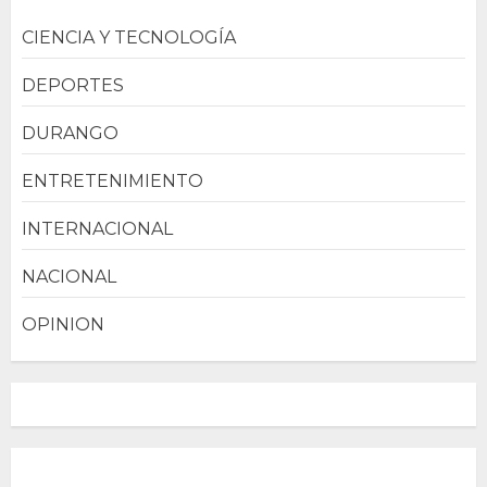
CIENCIA Y TECNOLOGÍA
DEPORTES
DURANGO
ENTRETENIMIENTO
INTERNACIONAL
NACIONAL
OPINION