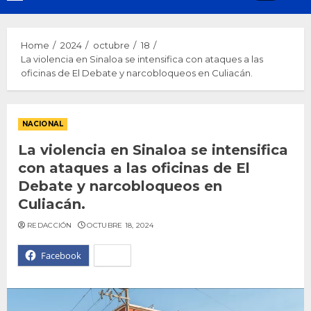
Menu
Home
2024
octubre
18
La violencia en Sinaloa se intensifica con ataques a las
oficinas de El Debate y narcobloqueos en Culiacán.
NACIONAL
La violencia en Sinaloa se intensifica
con ataques a las oficinas de El
Debate y narcobloqueos en
Culiacán.
REDACCIÓN
OCTUBRE 18, 2024
Facebook
X