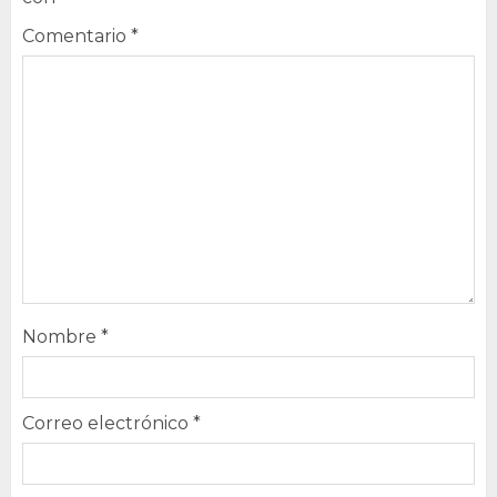
Comentario
*
Nombre
*
Correo electrónico
*