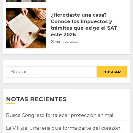
¿Heredaste una casa?
Conoce los impuestos y
trámites que exige el SAT
este 2026
ABRIL 23, 2026
Buscar:
NOTAS RECIENTES
Busca Congreso fortalecer protección animal
La Villista, una feria que forma parte del corazón