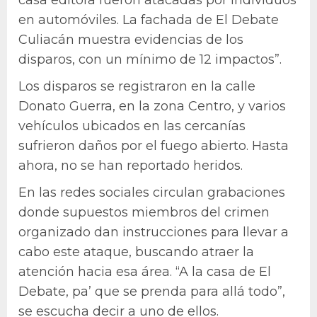
en automóviles. La fachada de El Debate
Culiacán muestra evidencias de los
disparos, con un mínimo de 12 impactos”.
Los disparos se registraron en la calle
Donato Guerra, en la zona Centro, y varios
vehículos ubicados en las cercanías
sufrieron daños por el fuego abierto. Hasta
ahora, no se han reportado heridos.
En las redes sociales circulan grabaciones
donde supuestos miembros del crimen
organizado dan instrucciones para llevar a
cabo este ataque, buscando atraer la
atención hacia esa área. “A la casa de El
Debate, pa’ que se prenda para allá todo”,
se escucha decir a uno de ellos.