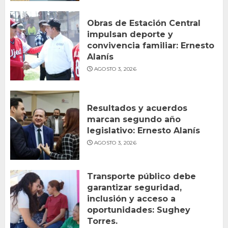
Obras de Estación Central
impulsan deporte y
convivencia familiar: Ernesto
Alanís
AGOSTO 3, 2026
Resultados y acuerdos
marcan segundo año
legislativo: Ernesto Alanís
AGOSTO 3, 2026
Transporte público debe
garantizar seguridad,
inclusión y acceso a
oportunidades: Sughey
Torres.