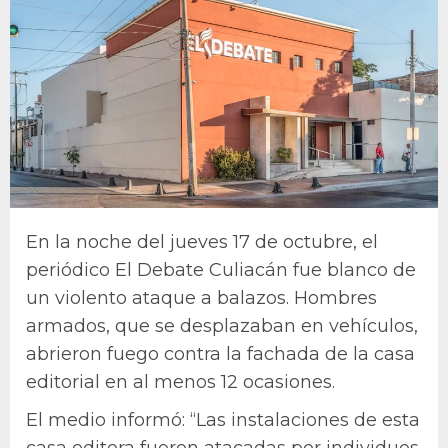
En la noche del jueves 17 de octubre, el
periódico El Debate Culiacán fue blanco de
un violento ataque a balazos. Hombres
armados, que se desplazaban en vehículos,
abrieron fuego contra la fachada de la casa
editorial en al menos 12 ocasiones.
El medio informó: “Las instalaciones de esta
casa editora fueron atacadas por individuos