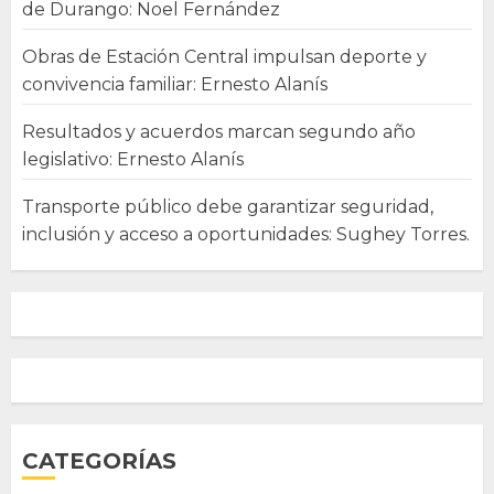
de Durango: Noel Fernández
Obras de Estación Central impulsan deporte y
convivencia familiar: Ernesto Alanís
Resultados y acuerdos marcan segundo año
legislativo: Ernesto Alanís
Transporte público debe garantizar seguridad,
inclusión y acceso a oportunidades: Sughey Torres.
CATEGORÍAS