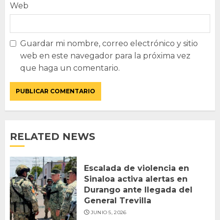
Web
Guardar mi nombre, correo electrónico y sitio
web en este navegador para la próxima vez
que haga un comentario.
RELATED NEWS
Escalada de violencia en
Sinaloa activa alertas en
Durango ante llegada del
General Trevilla
JUNIO 5, 2026