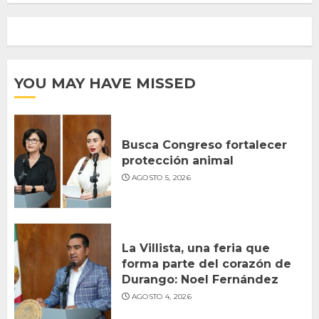
YOU MAY HAVE MISSED
Busca Congreso fortalecer
protección animal
AGOSTO 5, 2026
La Villista, una feria que
forma parte del corazón de
Durango: Noel Fernández
AGOSTO 4, 2026