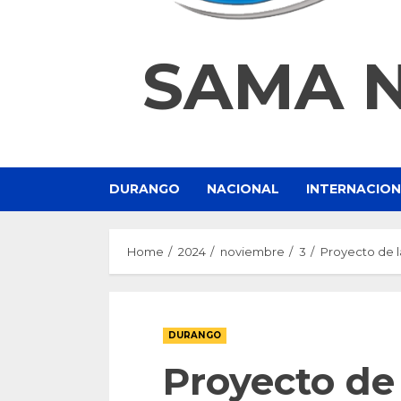
SAMA 
DURANGO
NACIONAL
INTERNACIO
Home
2024
noviembre
3
Proyecto de l
DURANGO
Proyecto de