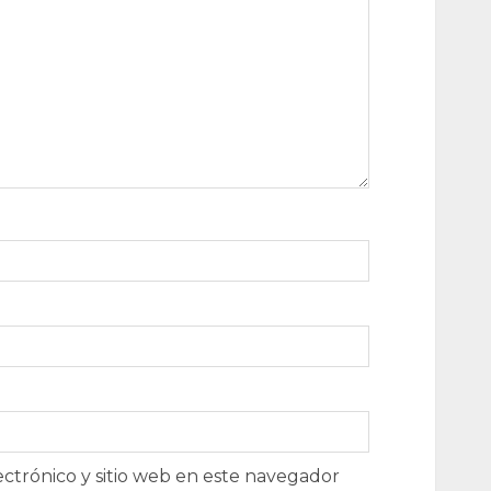
ctrónico y sitio web en este navegador