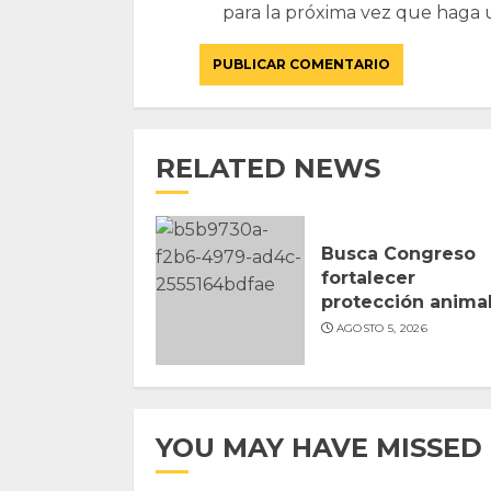
para la próxima vez que haga 
RELATED NEWS
Busca Congreso
fortalecer
protección anima
AGOSTO 5, 2026
YOU MAY HAVE MISSED