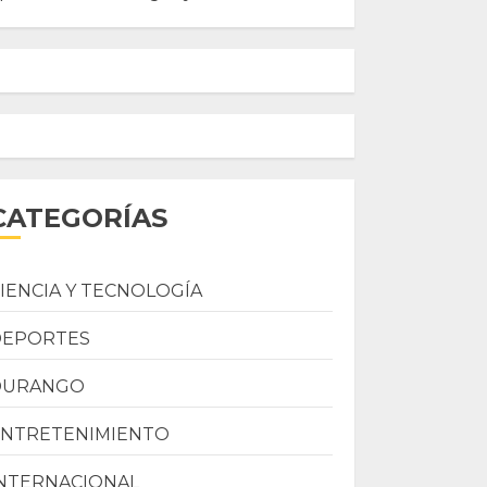
CATEGORÍAS
IENCIA Y TECNOLOGÍA
DEPORTES
DURANGO
ENTRETENIMIENTO
NTERNACIONAL