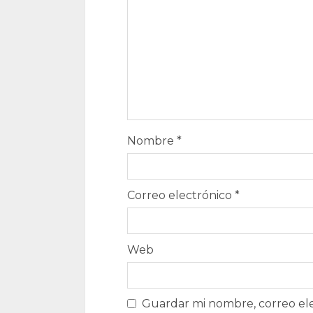
Nombre
*
Correo electrónico
*
Web
Guardar mi nombre, correo ele