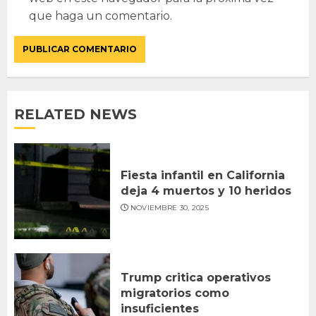
que haga un comentario.
RELATED NEWS
Fiesta infantil en California
deja 4 muertos y 10 heridos
NOVIEMBRE 30, 2025
Trump critica operativos
migratorios como
insuficientes