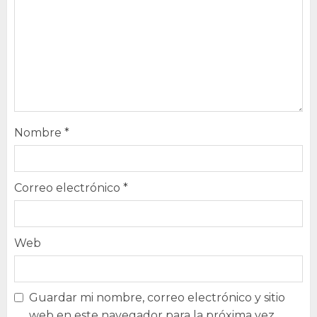
Nombre
*
Correo electrónico
*
Web
Guardar mi nombre, correo electrónico y sitio
web en este navegador para la próxima vez