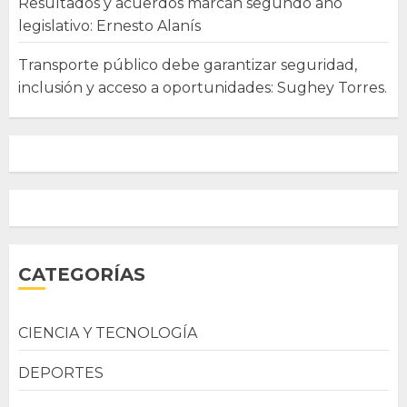
Resultados y acuerdos marcan segundo año
legislativo: Ernesto Alanís
Transporte público debe garantizar seguridad,
inclusión y acceso a oportunidades: Sughey Torres.
CATEGORÍAS
CIENCIA Y TECNOLOGÍA
DEPORTES