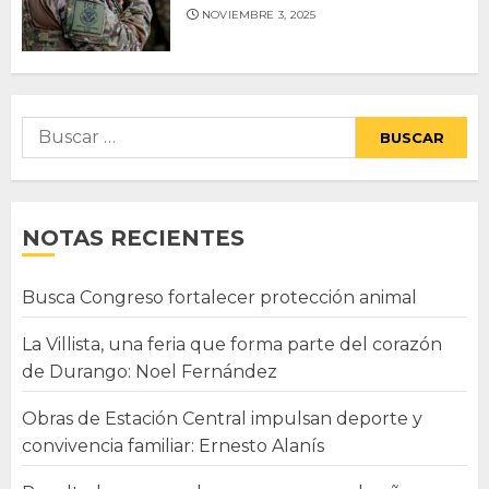
NOVIEMBRE 3, 2025
Buscar:
NOTAS RECIENTES
Busca Congreso fortalecer protección animal
La Villista, una feria que forma parte del corazón
de Durango: Noel Fernández
Obras de Estación Central impulsan deporte y
convivencia familiar: Ernesto Alanís