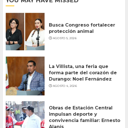
YOU MAY HAVE MISSED
Busca Congreso fortalecer
protección animal
AGOSTO 5, 2026
La Villista, una feria que
forma parte del corazón de
Durango: Noel Fernández
AGOSTO 4, 2026
Obras de Estación Central
impulsan deporte y
convivencia familiar: Ernesto
Alanís