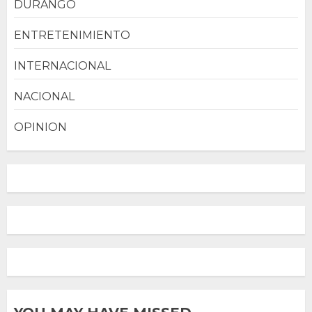
DURANGO
ENTRETENIMIENTO
INTERNACIONAL
NACIONAL
OPINION