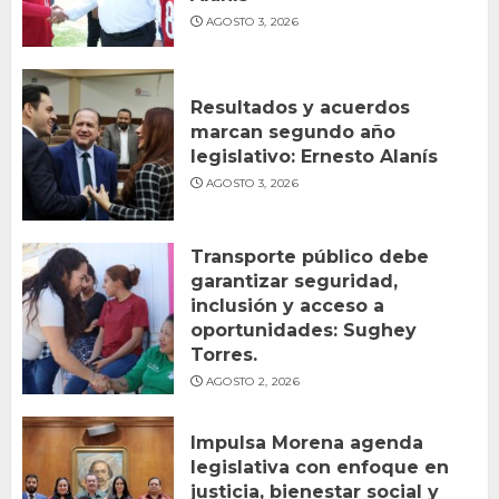
AGOSTO 3, 2026
Resultados y acuerdos
marcan segundo año
legislativo: Ernesto Alanís
AGOSTO 3, 2026
Transporte público debe
garantizar seguridad,
inclusión y acceso a
oportunidades: Sughey
Torres.
AGOSTO 2, 2026
Impulsa Morena agenda
legislativa con enfoque en
justicia, bienestar social y