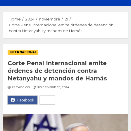
Menu
Home
2024
noviembre
21
Corte Penal Internacional emite órdenes de detención
contra Netanyahu y mandos de Hamás
INTERNACIONAL
Corte Penal Internacional emite
órdenes de detención contra
Netanyahu y mandos de Hamás
REDACCIÓN
NOVIEMBRE 21, 2024
Facebook
X