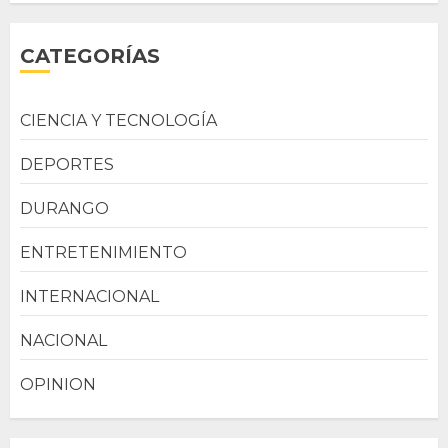
CATEGORÍAS
CIENCIA Y TECNOLOGÍA
DEPORTES
DURANGO
ENTRETENIMIENTO
INTERNACIONAL
NACIONAL
OPINION