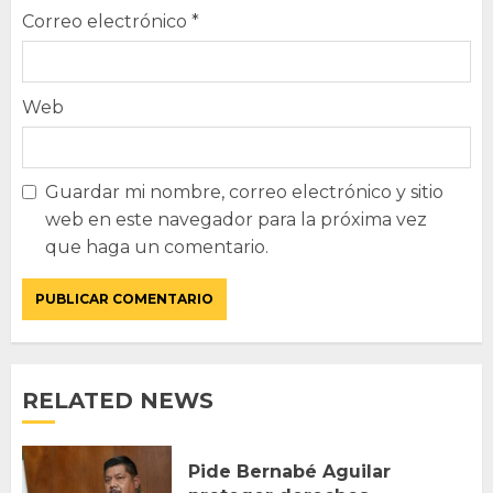
Correo electrónico
*
Web
Guardar mi nombre, correo electrónico y sitio
web en este navegador para la próxima vez
que haga un comentario.
RELATED NEWS
Pide Bernabé Aguilar