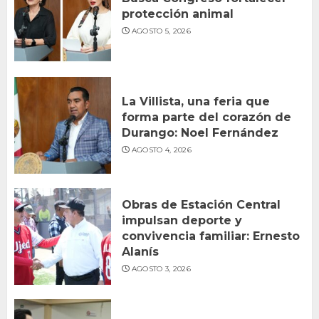
protección animal
AGOSTO 5, 2026
La Villista, una feria que
forma parte del corazón de
Durango: Noel Fernández
AGOSTO 4, 2026
Obras de Estación Central
impulsan deporte y
convivencia familiar: Ernesto
Alanís
AGOSTO 3, 2026