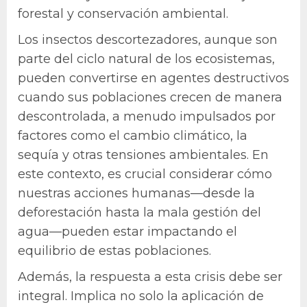
forestal y conservación ambiental.
Los insectos descortezadores, aunque son
parte del ciclo natural de los ecosistemas,
pueden convertirse en agentes destructivos
cuando sus poblaciones crecen de manera
descontrolada, a menudo impulsados por
factores como el cambio climático, la
sequía y otras tensiones ambientales. En
este contexto, es crucial considerar cómo
nuestras acciones humanas—desde la
deforestación hasta la mala gestión del
agua—pueden estar impactando el
equilibrio de estas poblaciones.
Además, la respuesta a esta crisis debe ser
integral. Implica no solo la aplicación de