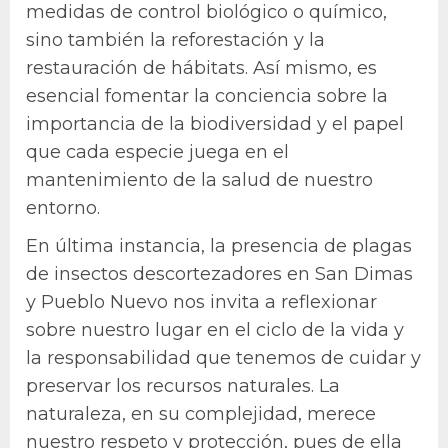
medidas de control biológico o químico,
sino también la reforestación y la
restauración de hábitats. Así mismo, es
esencial fomentar la conciencia sobre la
importancia de la biodiversidad y el papel
que cada especie juega en el
mantenimiento de la salud de nuestro
entorno.
En última instancia, la presencia de plagas
de insectos descortezadores en San Dimas
y Pueblo Nuevo nos invita a reflexionar
sobre nuestro lugar en el ciclo de la vida y
la responsabilidad que tenemos de cuidar y
preservar los recursos naturales. La
naturaleza, en su complejidad, merece
nuestro respeto y protección, pues de ella