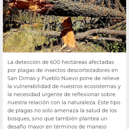
La detección de 600 hectáreas afectadas
por plagas de insectos descortezadores en
San Dimas y Pueblo Nuevo pone de relieve
la vulnerabilidad de nuestros ecosistemas y
la necesidad urgente de reflexionar sobre
nuestra relación con la naturaleza. Este tipo
de plagas no solo amenaza la salud de los
bosques, sino que también plantea un
desafío mayor en términos de manejo