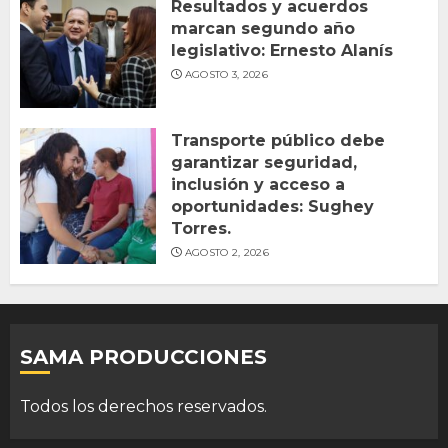
Resultados y acuerdos
marcan segundo año
legislativo: Ernesto Alanís
AGOSTO 3, 2026
Transporte público debe
garantizar seguridad,
inclusión y acceso a
oportunidades: Sughey
Torres.
AGOSTO 2, 2026
SAMA PRODUCCIONES
Todos los derechos reservados.