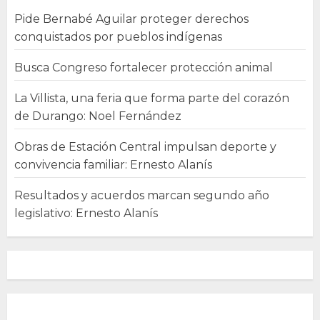
Pide Bernabé Aguilar proteger derechos
conquistados por pueblos indígenas
Busca Congreso fortalecer protección animal
La Villista, una feria que forma parte del corazón
de Durango: Noel Fernández
Obras de Estación Central impulsan deporte y
convivencia familiar: Ernesto Alanís
Resultados y acuerdos marcan segundo año
legislativo: Ernesto Alanís