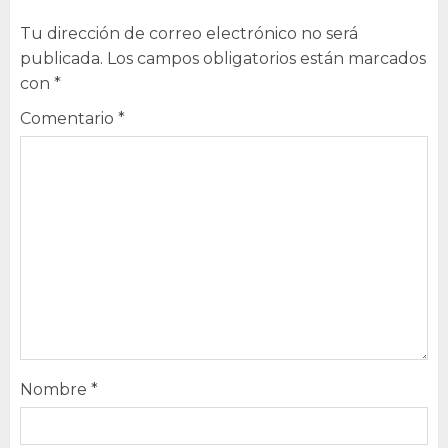
Tu dirección de correo electrónico no será
publicada.
Los campos obligatorios están marcados
con
*
Comentario
*
Nombre
*