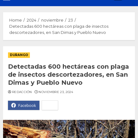
Menu
Home
2024
noviembre
23
Detectadas 600 hectáreas con plaga de insectos
descortezadores, en San Dimas y Pueblo Nuevo
DURANGO
Detectadas 600 hectáreas con plaga
de insectos descortezadores, en San
Dimas y Pueblo Nuevo
REDACCIÓN
NOVIEMBRE 23, 2024
Facebook
X