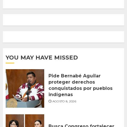
YOU MAY HAVE MISSED
Pide Bernabé Aguilar
proteger derechos
conquistados por pueblos
indígenas
AGOSTO 8, 2026
Busca Congreso fortalecer