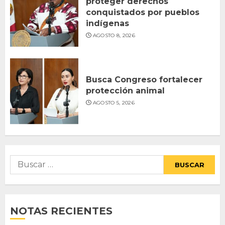
proteger derechos
conquistados por pueblos
indígenas
AGOSTO 8, 2026
Busca Congreso fortalecer
protección animal
AGOSTO 5, 2026
Buscar:
NOTAS RECIENTES