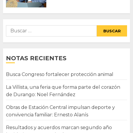
Buscar:
NOTAS RECIENTES
Busca Congreso fortalecer protección animal
La Villista, una feria que forma parte del corazón
de Durango: Noel Fernández
Obras de Estación Central impulsan deporte y
convivencia familiar: Ernesto Alanís
Resultados y acuerdos marcan segundo año