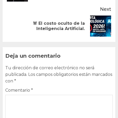
Next
🚨 El costo oculto de la
Next
Inteligencia Artificial.
post:
Deja un comentario
Tu dirección de correo electrónico no será
publicada.
Los campos obligatorios están marcados
con
*
Comentario
*