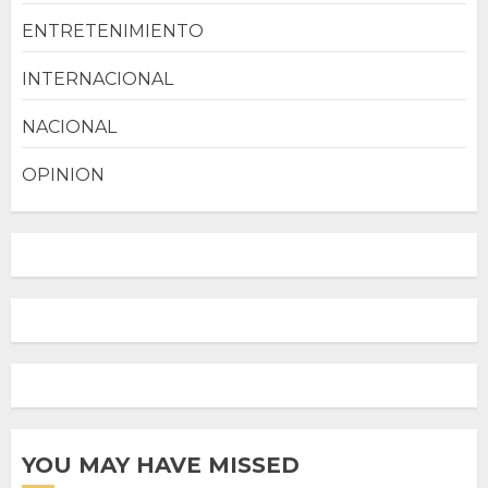
ENTRETENIMIENTO
INTERNACIONAL
NACIONAL
OPINION
YOU MAY HAVE MISSED