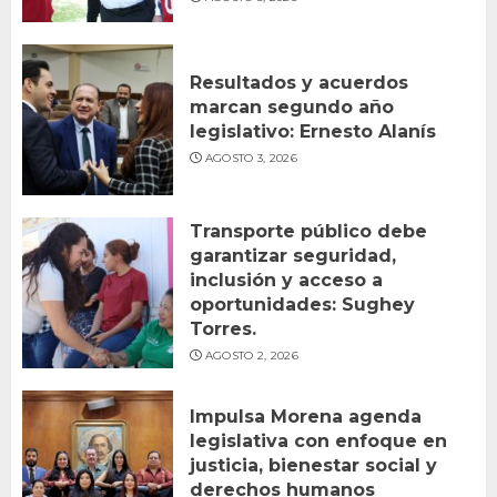
Resultados y acuerdos
marcan segundo año
legislativo: Ernesto Alanís
AGOSTO 3, 2026
Transporte público debe
garantizar seguridad,
inclusión y acceso a
oportunidades: Sughey
Torres.
AGOSTO 2, 2026
Impulsa Morena agenda
legislativa con enfoque en
justicia, bienestar social y
derechos humanos