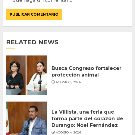
que haga un comentario.
RELATED NEWS
Busca Congreso fortalecer
protección animal
AGOSTO 5, 2026
La Villista, una feria que
forma parte del corazón de
Durango: Noel Fernández
AGOSTO 4, 2026