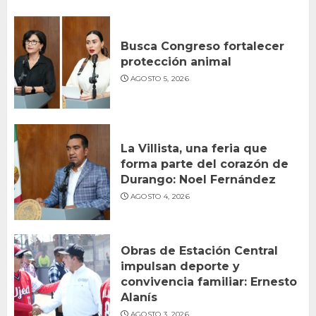
Busca Congreso fortalecer
protección animal
AGOSTO 5, 2026
La Villista, una feria que
forma parte del corazón de
Durango: Noel Fernández
AGOSTO 4, 2026
Obras de Estación Central
impulsan deporte y
convivencia familiar: Ernesto
Alanís
AGOSTO 3, 2026