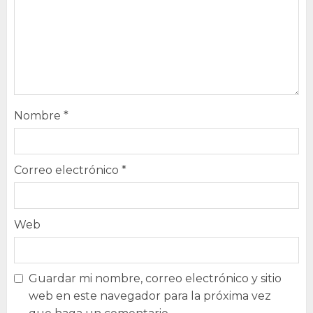
Nombre
*
Correo electrónico
*
Web
Guardar mi nombre, correo electrónico y sitio
web en este navegador para la próxima vez