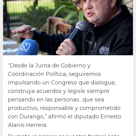
“Desde la Junta de Gobierno y
Coordinación Política, seguiremos
impulsando un Congreso que dialogue,
construya acuerdos y legisle siempre
pensando en las personas…que sea
productivo, responsable y comprometido
con Durango,” afirmó el diputado Ernesto
Alanís Herrera.