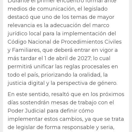
Durante el primer encuentro formal ante
medios de comunicación, el legislado
destacó que uno de los temas de mayor
relevancia es la adecuación del marco
jurídico local para la implementación del
Código Nacional de Procedimientos Civiles
y Familiares, que deberá entrar en vigor a
más tardar el 1 de abril de 2027; lo cual
permitirá unificar las reglas procesales en
todo el país, priorizando la oralidad, la
justicia digital y la perspectiva de género.
En este sentido, resaltó que en los próximos
días sostendrán mesas de trabajo con el
Poder Judicial para definir cómo
implementar estos cambios, ya que se trata
de legislar de forma responsable y seria,