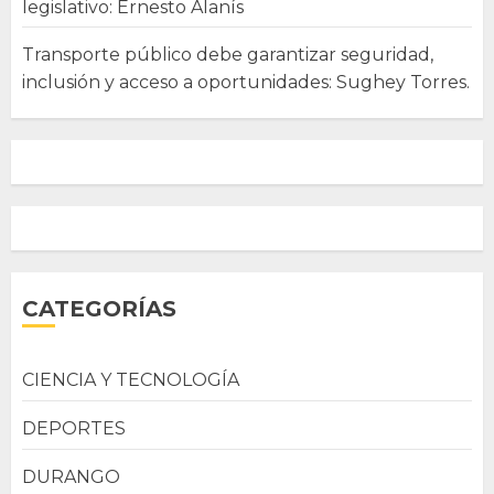
legislativo: Ernesto Alanís
Transporte público debe garantizar seguridad,
inclusión y acceso a oportunidades: Sughey Torres.
CATEGORÍAS
CIENCIA Y TECNOLOGÍA
DEPORTES
DURANGO