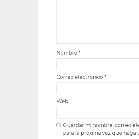
Nombre
*
Correo electrónico
*
Web
Guardar mi nombre, correo ele
para la próxima vez que haga 