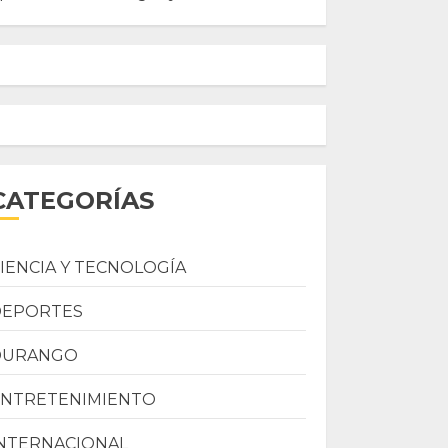
CATEGORÍAS
IENCIA Y TECNOLOGÍA
DEPORTES
DURANGO
ENTRETENIMIENTO
NTERNACIONAL