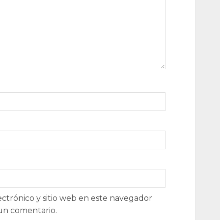
ctrónico y sitio web en este navegador
un comentario.