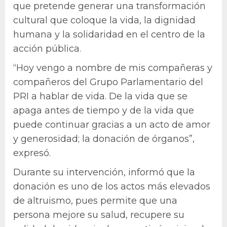
que pretende generar una transformación
cultural que coloque la vida, la dignidad
humana y la solidaridad en el centro de la
acción pública.
“Hoy vengo a nombre de mis compañeras y
compañeros del Grupo Parlamentario del
PRI a hablar de vida. De la vida que se
apaga antes de tiempo y de la vida que
puede continuar gracias a un acto de amor
y generosidad; la donación de órganos”,
expresó.
Durante su intervención, informó que la
donación es uno de los actos más elevados
de altruismo, pues permite que una
persona mejore su salud, recupere su