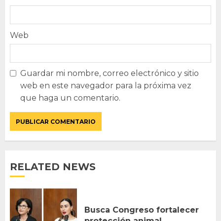
Web
Guardar mi nombre, correo electrónico y sitio
web en este navegador para la próxima vez
que haga un comentario.
RELATED NEWS
Busca Congreso fortalecer
protección animal