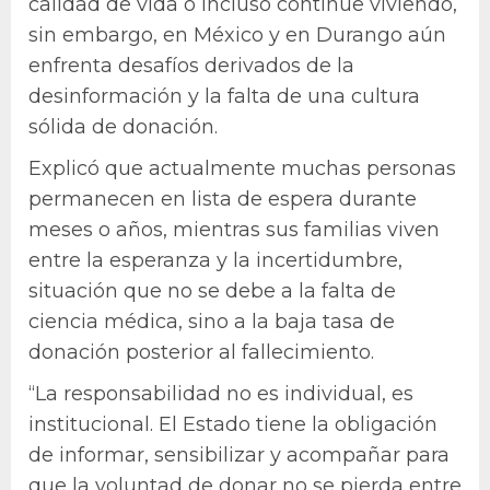
calidad de vida o incluso continúe viviendo,
sin embargo, en México y en Durango aún
enfrenta desafíos derivados de la
desinformación y la falta de una cultura
sólida de donación.
Explicó que actualmente muchas personas
permanecen en lista de espera durante
meses o años, mientras sus familias viven
entre la esperanza y la incertidumbre,
situación que no se debe a la falta de
ciencia médica, sino a la baja tasa de
donación posterior al fallecimiento.
“La responsabilidad no es individual, es
institucional. El Estado tiene la obligación
de informar, sensibilizar y acompañar para
que la voluntad de donar no se pierda entre