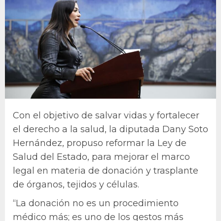
Con el objetivo de salvar vidas y fortalecer
el derecho a la salud, la diputada Dany Soto
Hernández, propuso reformar la Ley de
Salud del Estado, para mejorar el marco
legal en materia de donación y trasplante
de órganos, tejidos y células.
“La donación no es un procedimiento
médico más; es uno de los gestos más