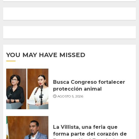
YOU MAY HAVE MISSED
Busca Congreso fortalecer
protección animal
AGOSTO 5, 2026
La Villista, una feria que
forma parte del corazón de