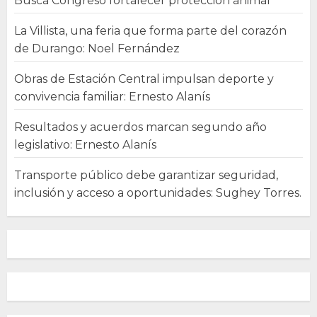
Busca Congreso fortalecer protección animal
La Villista, una feria que forma parte del corazón
de Durango: Noel Fernández
Obras de Estación Central impulsan deporte y
convivencia familiar: Ernesto Alanís
Resultados y acuerdos marcan segundo año
legislativo: Ernesto Alanís
Transporte público debe garantizar seguridad,
inclusión y acceso a oportunidades: Sughey Torres.