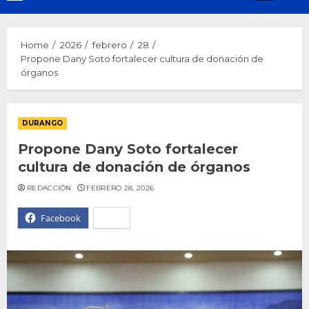
Menu
Home
2026
febrero
28
Propone Dany Soto fortalecer cultura de donación de
órganos
DURANGO
Propone Dany Soto fortalecer
cultura de donación de órganos
REDACCIÓN
FEBRERO 28, 2026
Facebook
X