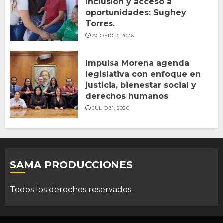
inclusión y acceso a
oportunidades: Sughey
Torres.
AGOSTO 2, 2026
Impulsa Morena agenda
legislativa con enfoque en
justicia, bienestar social y
derechos humanos
JULIO 31, 2026
SAMA PRODUCCIONES
Todos los derechos reservados.