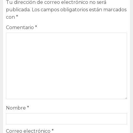
Tu dirección de correo electrónico no será
publicada.
Los campos obligatorios están marcados
con
*
Comentario
*
Nombre
*
Correo electrónico
*