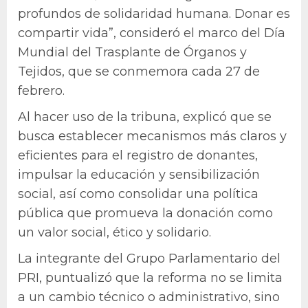
profundos de solidaridad humana. Donar es
compartir vida”, consideró el marco del Día
Mundial del Trasplante de Órganos y
Tejidos, que se conmemora cada 27 de
febrero.
Al hacer uso de la tribuna, explicó que se
busca establecer mecanismos más claros y
eficientes para el registro de donantes,
impulsar la educación y sensibilización
social, así como consolidar una política
pública que promueva la donación como
un valor social, ético y solidario.
La integrante del Grupo Parlamentario del
PRI, puntualizó que la reforma no se limita
a un cambio técnico o administrativo, sino