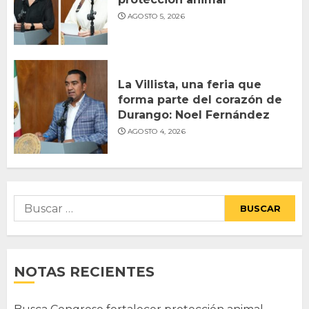
AGOSTO 5, 2026
La Villista, una feria que
forma parte del corazón de
Durango: Noel Fernández
AGOSTO 4, 2026
Buscar:
NOTAS RECIENTES