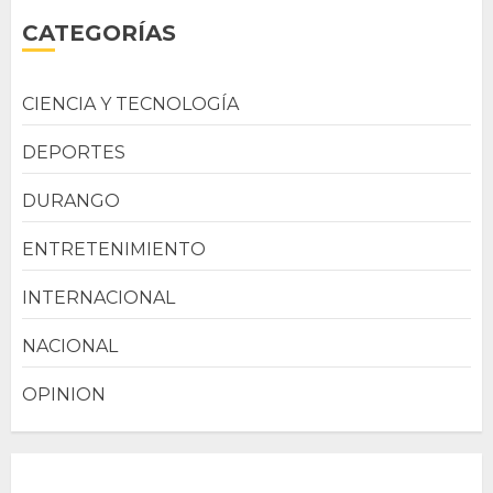
CATEGORÍAS
CIENCIA Y TECNOLOGÍA
DEPORTES
DURANGO
ENTRETENIMIENTO
INTERNACIONAL
NACIONAL
OPINION