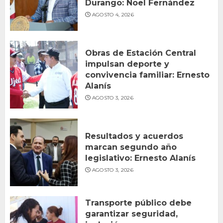
Durango: Noel Fernández
AGOSTO 4, 2026
Obras de Estación Central
impulsan deporte y
convivencia familiar: Ernesto
Alanís
AGOSTO 3, 2026
Resultados y acuerdos
marcan segundo año
legislativo: Ernesto Alanís
AGOSTO 3, 2026
Transporte público debe
garantizar seguridad,