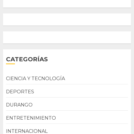
CATEGORÍAS
CIENCIA Y TECNOLOGÍA
DEPORTES
DURANGO
ENTRETENIMIENTO
INTERNACIONAL