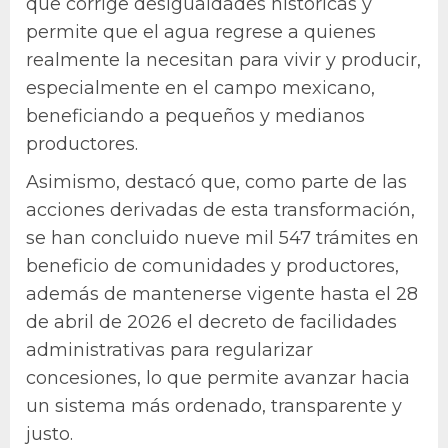
que corrige desigualdades históricas y
permite que el agua regrese a quienes
realmente la necesitan para vivir y producir,
especialmente en el campo mexicano,
beneficiando a pequeños y medianos
productores.
Asimismo, destacó que, como parte de las
acciones derivadas de esta transformación,
se han concluido nueve mil 547 trámites en
beneficio de comunidades y productores,
además de mantenerse vigente hasta el 28
de abril de 2026 el decreto de facilidades
administrativas para regularizar
concesiones, lo que permite avanzar hacia
un sistema más ordenado, transparente y
justo.