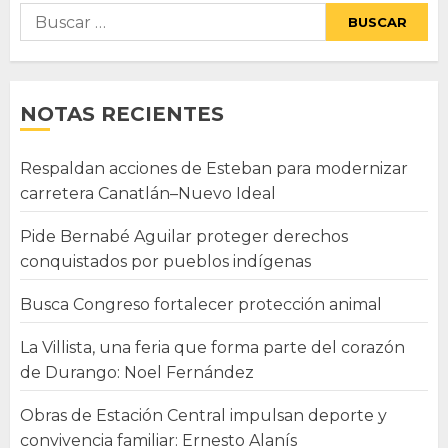
Buscar:
NOTAS RECIENTES
Respaldan acciones de Esteban para modernizar
carretera Canatlán–Nuevo Ideal
Pide Bernabé Aguilar proteger derechos
conquistados por pueblos indígenas
Busca Congreso fortalecer protección animal
La Villista, una feria que forma parte del corazón
de Durango: Noel Fernández
Obras de Estación Central impulsan deporte y
convivencia familiar: Ernesto Alanís