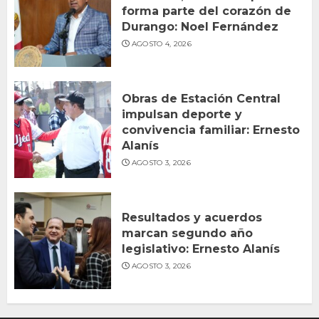
forma parte del corazón de
Durango: Noel Fernández
AGOSTO 4, 2026
Obras de Estación Central
impulsan deporte y
convivencia familiar: Ernesto
Alanís
AGOSTO 3, 2026
Resultados y acuerdos
marcan segundo año
legislativo: Ernesto Alanís
AGOSTO 3, 2026