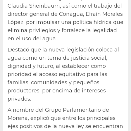
Claudia Sheinbaum, así como el trabajo del
director general de Conagua, Efraín Morales
López, por impulsar una política hídrica que
elimina privilegios y fortalece la legalidad
en el uso del agua.
Destacó que la nueva legislación coloca al
agua como un tema de justicia social,
dignidad y futuro, al establecer como
prioridad el acceso equitativo para las
familias, comunidades y pequeños
productores, por encima de intereses
privados.
A nombre del Grupo Parlamentario de
Morena, explicó que entre los principales
ejes positivos de la nueva ley se encuentran