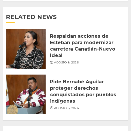
RELATED NEWS
Respaldan acciones de
Esteban para modernizar
carretera Canatlán–Nuevo
Ideal
AGOSTO 8, 2026
Pide Bernabé Aguilar
proteger derechos
conquistados por pueblos
indígenas
AGOSTO 8, 2026