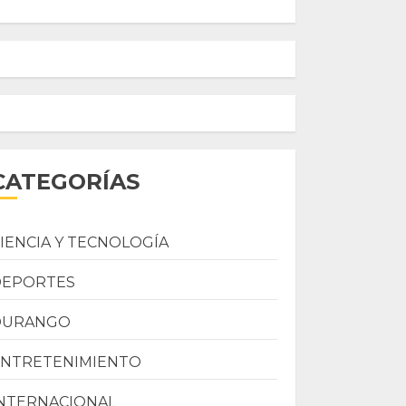
CATEGORÍAS
IENCIA Y TECNOLOGÍA
DEPORTES
DURANGO
ENTRETENIMIENTO
NTERNACIONAL