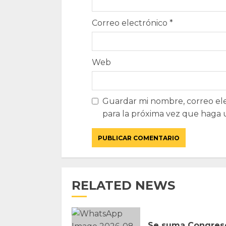
Correo electrónico
*
Web
Guardar mi nombre, correo ele
para la próxima vez que haga 
RELATED NEWS
Se suma Congres