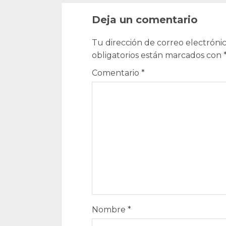
Deja un comentario
Tu dirección de correo electrónic
obligatorios están marcados con
Comentario
*
Nombre
*