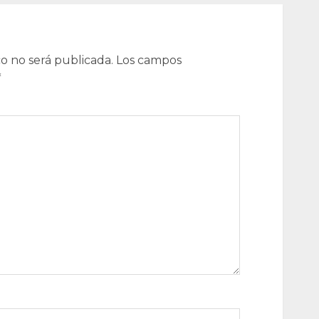
o no será publicada.
Los campos
*