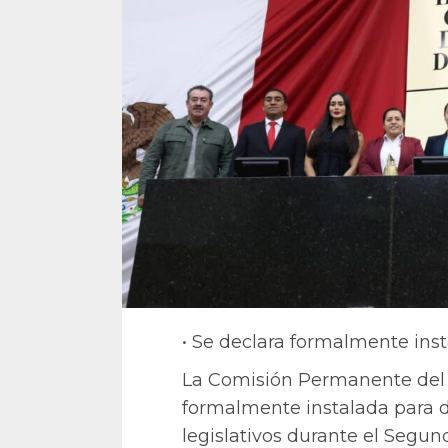
• Se declara formalmente inst
La Comisión Permanente del
formalmente instalada para d
legislativos durante el Segu