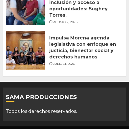
inclusión y acceso a
oportunidades: Sughey
Torres.
AGOSTO 2, 2026
Impulsa Morena agenda
legislativa con enfoque en
justicia, bienestar social y
derechos humanos
JULIO 31, 2026
SAMA PRODUCCIONES
Todos los derechos reservados.