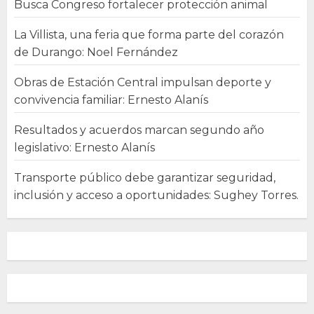
Busca Congreso fortalecer protección animal
La Villista, una feria que forma parte del corazón
de Durango: Noel Fernández
Obras de Estación Central impulsan deporte y
convivencia familiar: Ernesto Alanís
Resultados y acuerdos marcan segundo año
legislativo: Ernesto Alanís
Transporte público debe garantizar seguridad,
inclusión y acceso a oportunidades: Sughey Torres.