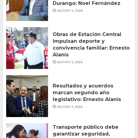
Durango: Noel Fernández
AGOSTO 4, 2026
Obras de Estación Central
impulsan deporte y
convivencia familiar: Ernesto
Alanís
AGOSTO 3, 2026
Resultados y acuerdos
marcan segundo año
legislativo: Ernesto Alanís
AGOSTO 3, 2026
Transporte público debe
garantizar seguridad,