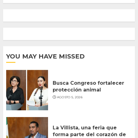
YOU MAY HAVE MISSED
Busca Congreso fortalecer
protección animal
AGOSTO 5, 2026
La Villista, una feria que
forma parte del corazón de