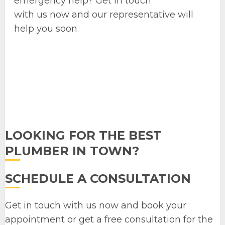
emergency help? Get in touch
with us now and our representative will
help you soon.
LOOKING FOR THE BEST
PLUMBER IN TOWN?
SCHEDULE A CONSULTATION
Get in touch with us now and book your
appointment or get a free consultation for the