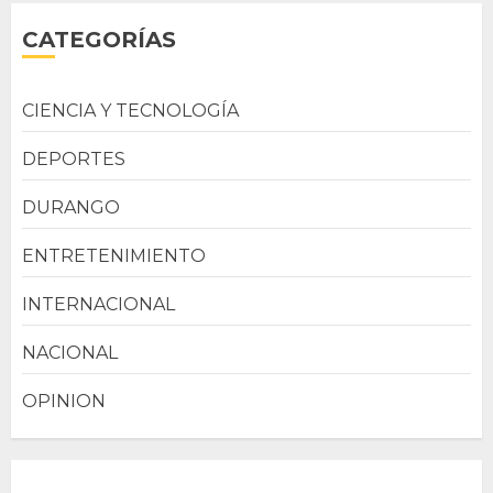
CATEGORÍAS
CIENCIA Y TECNOLOGÍA
DEPORTES
DURANGO
ENTRETENIMIENTO
INTERNACIONAL
NACIONAL
OPINION