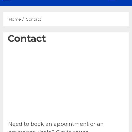
Menu
Home
Contact
Contact
Contact Us
Need to book an appointment or an