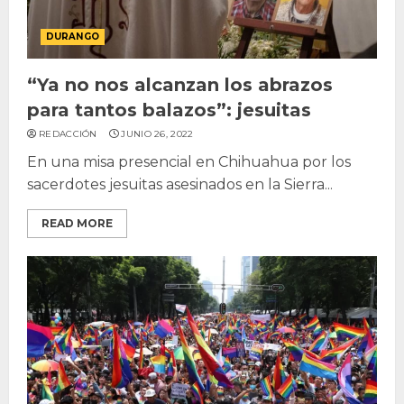
DURANGO
“Ya no nos alcanzan los abrazos
para tantos balazos”: jesuitas
REDACCIÓN
JUNIO 26, 2022
En una misa presencial en Chihuahua por los
sacerdotes jesuitas asesinados en la Sierra...
READ MORE