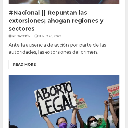
#Nacional || Repuntan las
extorsiones; ahogan regiones y
sectores
REDACCIÓN
JUNIO 26, 2022
Ante la ausencia de acción por parte de las
autoridades, las extorsiones del crimen...
READ MORE