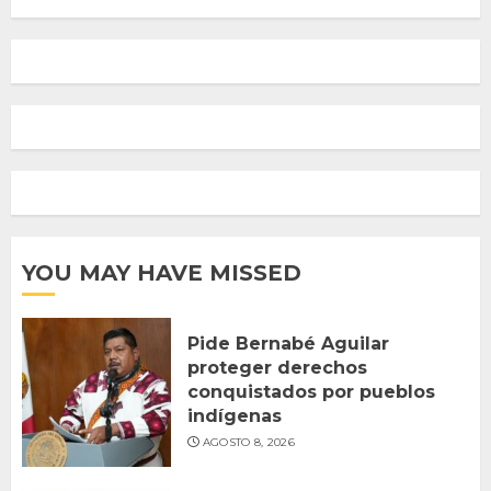
YOU MAY HAVE MISSED
Pide Bernabé Aguilar
proteger derechos
conquistados por pueblos
indígenas
AGOSTO 8, 2026