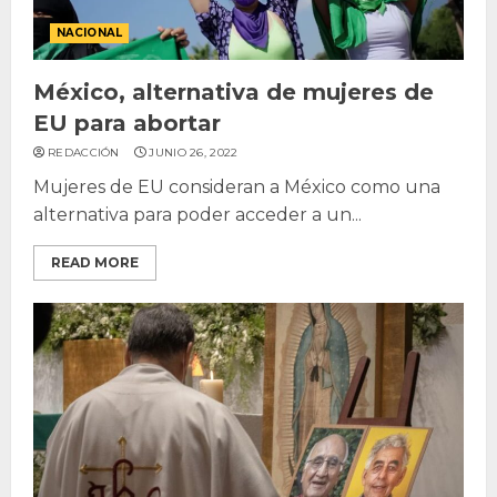
NACIONAL
México, alternativa de mujeres de
EU para abortar
REDACCIÓN
JUNIO 26, 2022
Mujeres de EU consideran a México como una
alternativa para poder acceder a un...
READ MORE