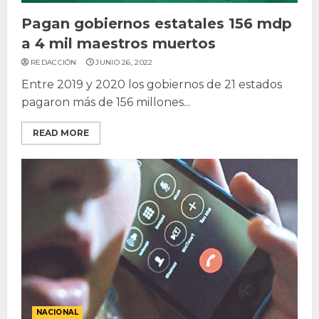
Pagan gobiernos estatales 156 mdp
a 4 mil maestros muertos
REDACCIÓN
JUNIO 26, 2022
Entre 2019 y 2020 los gobiernos de 21 estados
pagaron más de 156 millones...
READ MORE
NACIONAL