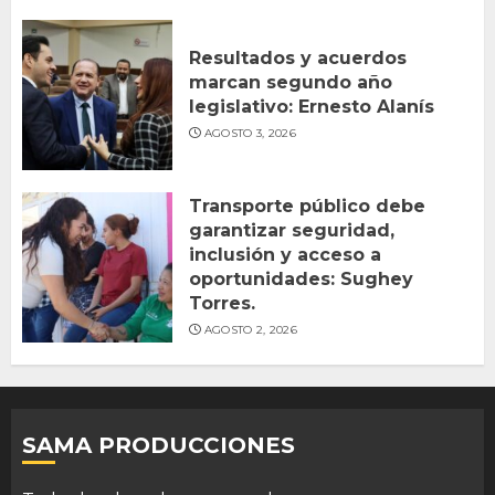
Resultados y acuerdos
marcan segundo año
legislativo: Ernesto Alanís
AGOSTO 3, 2026
Transporte público debe
garantizar seguridad,
inclusión y acceso a
oportunidades: Sughey
Torres.
AGOSTO 2, 2026
SAMA PRODUCCIONES