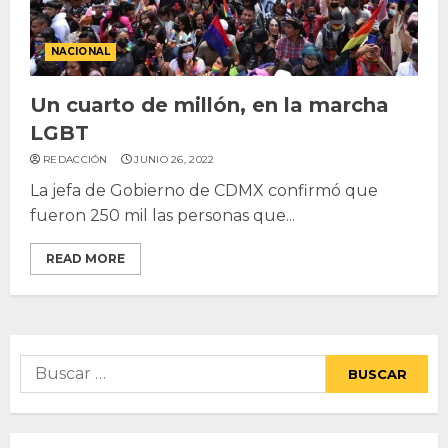
NACIONAL
Un cuarto de millón, en la marcha
LGBT
REDACCIÓN
JUNIO 26, 2022
La jefa de Gobierno de CDMX confirmó que
fueron 250 mil las personas que...
READ MORE
Buscar: