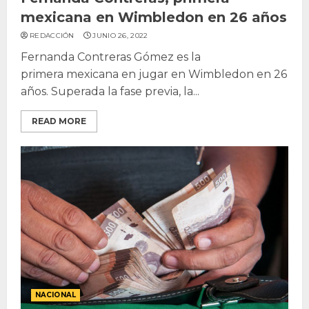
mexicana en Wimbledon en 26 años
REDACCIÓN
JUNIO 26, 2022
Fernanda Contreras Gómez es la
primera mexicana en jugar en Wimbledon en 26
años. Superada la fase previa, la...
READ MORE
NACIONAL