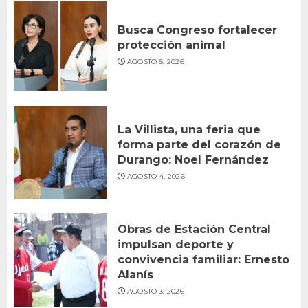
Busca Congreso fortalecer
protección animal
AGOSTO 5, 2026
La Villista, una feria que
forma parte del corazón de
Durango: Noel Fernández
AGOSTO 4, 2026
Obras de Estación Central
impulsan deporte y
convivencia familiar: Ernesto
Alanís
AGOSTO 3, 2026