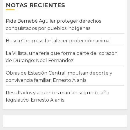
NOTAS RECIENTES
Pide Bernabé Aguilar proteger derechos
conquistados por pueblos indígenas
Busca Congreso fortalecer protección animal
La Villista, una feria que forma parte del corazón
de Durango: Noel Fernández
Obras de Estación Central impulsan deporte y
convivencia familiar: Ernesto Alanís
Resultados y acuerdos marcan segundo año
legislativo: Ernesto Alanís