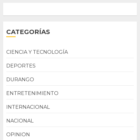
CATEGORÍAS
CIENCIA Y TECNOLOGÍA
DEPORTES
DURANGO
ENTRETENIMIENTO
INTERNACIONAL
NACIONAL
OPINION