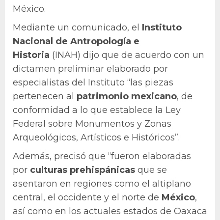
México.
Mediante un comunicado, el
Instituto
Nacional de Antropología e
Historia
(INAH) dijo que de acuerdo con un
dictamen preliminar elaborado por
especialistas del Instituto “las piezas
pertenecen al
patrimonio
mexicano
, de
conformidad a lo que establece la Ley
Federal sobre Monumentos y Zonas
Arqueológicos, Artísticos e Históricos”.
Además, precisó que “fueron elaboradas
por
culturas
prehispánicas
que se
asentaron en regiones como el altiplano
central, el occidente y el norte de
México
,
así como en los actuales estados de Oaxaca