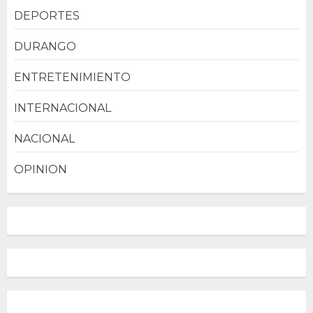
DEPORTES
DURANGO
ENTRETENIMIENTO
INTERNACIONAL
NACIONAL
OPINION