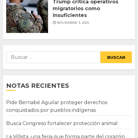
Trump critica operativos
migratorios como
insuficientes
NOVIEMBRE 3, 2025
Buscar:
NOTAS RECIENTES
Pide Bernabé Aguilar proteger derechos
conquistados por pueblos indígenas
Busca Congreso fortalecer protección animal
La Villista, una feria que forma parte del corazón