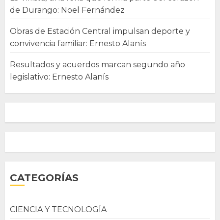
de Durango: Noel Fernández
Obras de Estación Central impulsan deporte y
convivencia familiar: Ernesto Alanís
Resultados y acuerdos marcan segundo año
legislativo: Ernesto Alanís
CATEGORÍAS
CIENCIA Y TECNOLOGÍA