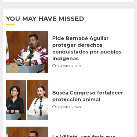
YOU MAY HAVE MISSED
Pide Bernabé Aguilar
proteger derechos
conquistados por pueblos
indígenas
AGOSTO 8, 2026
Busca Congreso fortalecer
protección animal
AGOSTO 5, 2026