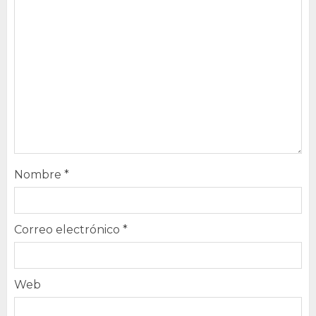
Nombre
*
Correo electrónico
*
Web