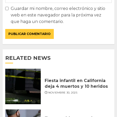
Guardar mi nombre, correo electrónico y sitio
web en este navegador para la próxima vez
que haga un comentario.
RELATED NEWS
Fiesta infantil en California
deja 4 muertos y 10 heridos
NOVIEMBRE 30, 2025