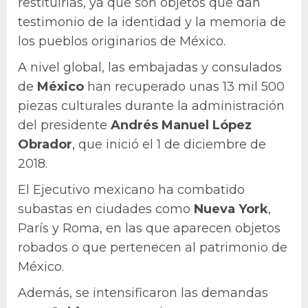
restituirlas, ya que son objetos que dan
testimonio de la identidad y la memoria de
los pueblos originarios de México.
A nivel global, las embajadas y consulados
de
México
han recuperado unas 13 mil 500
piezas culturales durante la administración
del presidente
Andrés Manuel López
Obrador
, que inició el 1 de diciembre de
2018.
El Ejecutivo mexicano ha combatido
subastas en ciudades como
Nueva York
,
París y Roma, en las que aparecen objetos
robados o que pertenecen al patrimonio de
México.
Además, se intensificaron las demandas