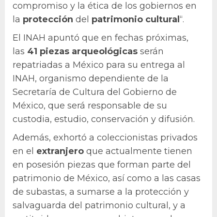
compromiso y la ética de los gobiernos en
la
protección
del
patrimonio
cultural
“.
El INAH apuntó que en fechas próximas,
las
41 piezas arqueológicas
serán
repatriadas a México para su entrega al
INAH, organismo dependiente de la
Secretaría de Cultura del Gobierno de
México, que será responsable de su
custodia, estudio, conservación y difusión.
Además, exhortó a coleccionistas privados
en el
extranjero
que actualmente tienen
en posesión piezas que forman parte del
patrimonio de México, así como a las casas
de subastas, a sumarse a la protección y
salvaguarda del patrimonio cultural, y a