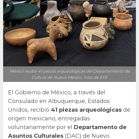
México recibe 41 piezas arqueológicas del Departamento de
Cultura de Nuevo México. Foto de EFE
El Gobierno de México, a través del
Consulado en Albuquerque, Estados
Unidos, recibió
41 piezas arqueológicas
de
origen mexicano, entregadas
voluntariamente por el
Departamento de
Asuntos Culturales
(DAC) de Nuevo