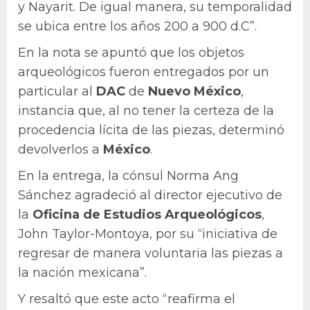
y Nayarit. De igual manera, su temporalidad
se ubica entre los años 200 a 900 d.C”.
En la nota se apuntó que los objetos
arqueológicos fueron entregados por un
particular al
DAC
de
Nuevo México
,
instancia que, al no tener la certeza de la
procedencia lícita de las piezas, determinó
devolverlos a
México
.
En la entrega, la cónsul Norma Ang
Sánchez agradeció al director ejecutivo de
la
Oficina de Estudios Arqueológicos
,
John Taylor-Montoya, por su “iniciativa de
regresar de manera voluntaria las piezas a
la nación mexicana”.
Y resaltó que este acto “reafirma el