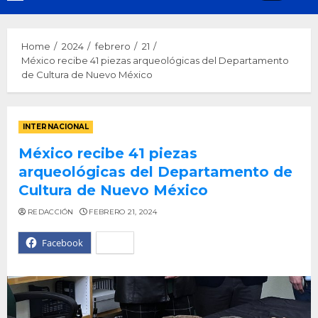
Menu
Home
2024
febrero
21
México recibe 41 piezas arqueológicas del Departamento
de Cultura de Nuevo México
INTERNACIONAL
México recibe 41 piezas
arqueológicas del Departamento de
Cultura de Nuevo México
REDACCIÓN
FEBRERO 21, 2024
Facebook
X