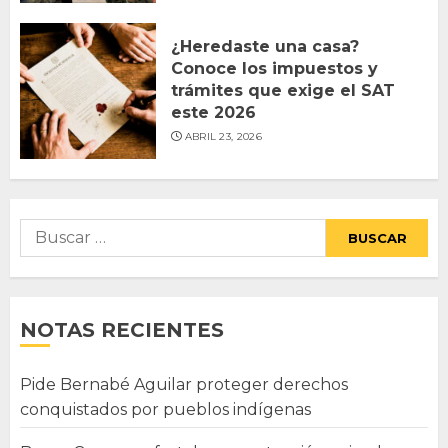
¿Heredaste una casa?
Conoce los impuestos y
trámites que exige el SAT
este 2026
ABRIL 23, 2026
Buscar:
NOTAS RECIENTES
Pide Bernabé Aguilar proteger derechos
conquistados por pueblos indígenas