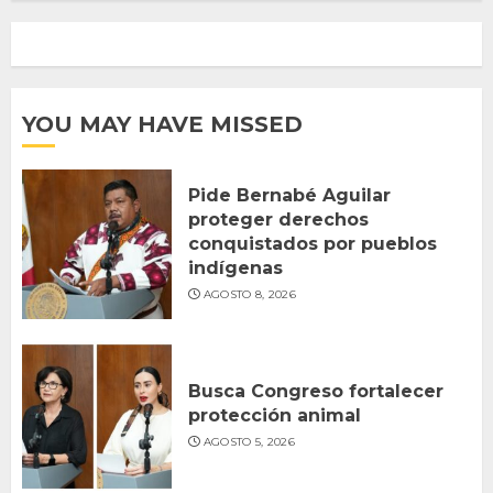
YOU MAY HAVE MISSED
Pide Bernabé Aguilar
proteger derechos
conquistados por pueblos
indígenas
AGOSTO 8, 2026
Busca Congreso fortalecer
protección animal
AGOSTO 5, 2026