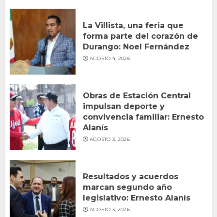
La Villista, una feria que
forma parte del corazón de
Durango: Noel Fernández
AGOSTO 4, 2026
Obras de Estación Central
impulsan deporte y
convivencia familiar: Ernesto
Alanís
AGOSTO 3, 2026
Resultados y acuerdos
marcan segundo año
legislativo: Ernesto Alanís
AGOSTO 3, 2026