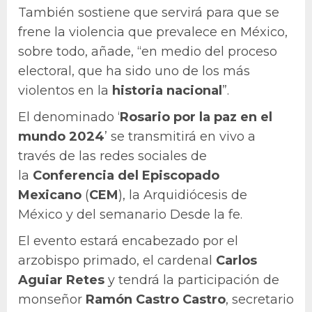
También sostiene que servirá para que se
frene la violencia que prevalece en México,
sobre todo, añade, “en medio del proceso
electoral, que ha sido uno de los más
violentos en la
historia nacional
”.
El denominado ‘
Rosario por la paz en el
mundo 2024
’ se transmitirá en vivo a
través de las redes sociales de
la
Conferencia del Episcopado
Mexicano
(
CEM
), la Arquidiócesis de
México y del semanario Desde la fe.
El evento estará encabezado por el
arzobispo primado, el cardenal
Carlos
Aguiar Retes
y tendrá la participación de
monseñor
Ramón Castro Castro
, secretario