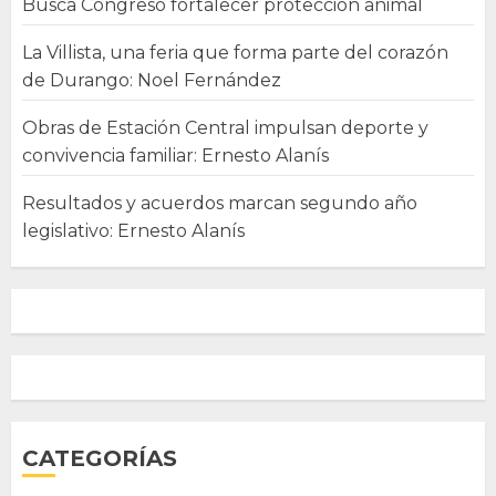
Busca Congreso fortalecer protección animal
La Villista, una feria que forma parte del corazón
de Durango: Noel Fernández
Obras de Estación Central impulsan deporte y
convivencia familiar: Ernesto Alanís
Resultados y acuerdos marcan segundo año
legislativo: Ernesto Alanís
CATEGORÍAS