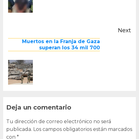
Next
Next
Muertos en la Franja de Gaza
post:
superan los 34 mil 700
Deja un comentario
Tu dirección de correo electrónico no será
publicada.
Los campos obligatorios están marcados
con
*