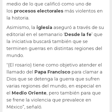
medio de lo que calificó como uno de
los
procesos electorales
más violentos en
la historia.
Asimismo, la
iglesia
aseguró a través de su
editorial en el semanario ‘
Desde la fe
’ que
la iniciativa buscará también que se
terminen guerras en distintas regiones del
mundo.
“(El rosario) tiene como objetivo atender el
llamado del
Papa Francisco
para clamar a
Dios que se detenga la guerra que sufren
varias regiones del mundo, en especial en
el
Medio Oriente
, pero también para que
se frene la violencia que prevalece en
México”, señaló.