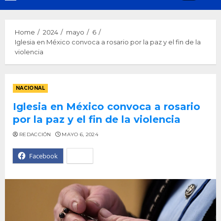
Menu
Home
2024
mayo
6
Iglesia en México convoca a rosario por la paz y el fin de la
violencia
NACIONAL
Iglesia en México convoca a rosario
por la paz y el fin de la violencia
REDACCIÓN
MAYO 6, 2024
Facebook
X