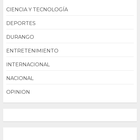
CIENCIA Y TECNOLOGÍA
DEPORTES
DURANGO
ENTRETENIMIENTO
INTERNACIONAL
NACIONAL
OPINION