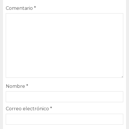
Comentario
*
Nombre
*
Correo electrónico
*