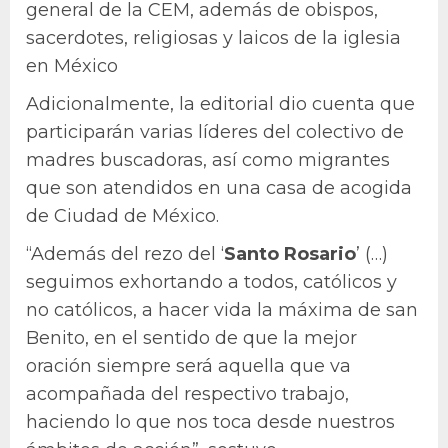
general de la CEM, además de obispos,
sacerdotes, religiosas y laicos de la iglesia
en México
Adicionalmente, la editorial dio cuenta que
participarán varias líderes del colectivo de
madres buscadoras, así como migrantes
que son atendidos en una casa de acogida
de Ciudad de México.
“Además del rezo del ‘
Santo Rosario
’ (…)
seguimos exhortando a todos, católicos y
no católicos, a hacer vida la máxima de san
Benito, en el sentido de que la mejor
oración siempre será aquella que va
acompañada del respectivo trabajo,
haciendo lo que nos toca desde nuestros