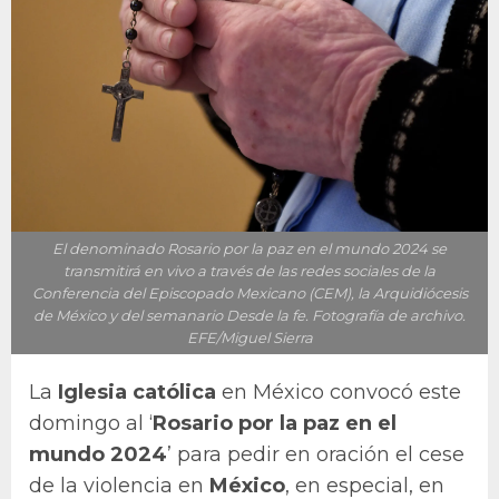
El denominado Rosario por la paz en el mundo 2024 se
transmitirá en vivo a través de las redes sociales de la
Conferencia del Episcopado Mexicano (CEM), la Arquidiócesis
de México y del semanario Desde la fe. Fotografía de archivo.
EFE/Miguel Sierra
La
Iglesia católica
en México convocó este
domingo al ‘
Rosario por la paz en el
mundo 2024
’ para pedir en oración el cese
de la violencia en
México
, en especial, en