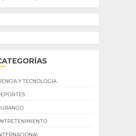
CATEGORÍAS
IENCIA Y TECNOLOGÍA
DEPORTES
DURANGO
ENTRETENIMIENTO
NTERNACIONAL