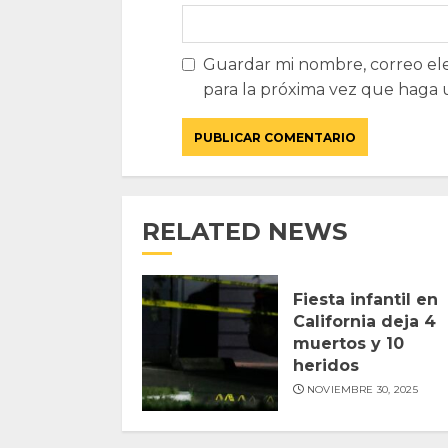
Guardar mi nombre, correo ele
para la próxima vez que haga 
RELATED NEWS
Fiesta infantil en
California deja 4
muertos y 10
heridos
NOVIEMBRE 30, 2025