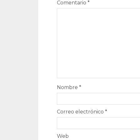
Comentario
*
Nombre
*
Correo electrónico
*
Web