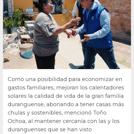
Como una posibilidad para economizar en
gastos familiares, mejoran los calentadores
solares la calidad de vida de la gran familia
duranguense, abonando a tener casas más
chulas y sostenibles, mencionó Toño
Ochoa, al mantener cercanía con las y los
duranguenses que se han visto