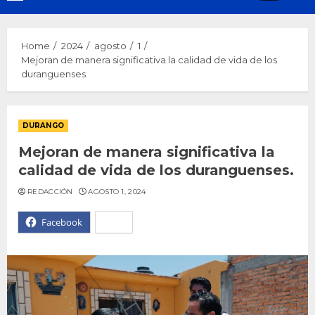
Menu
Home
2024
agosto
1
Mejoran de manera significativa la calidad de vida de los
duranguenses.
DURANGO
Mejoran de manera significativa la
calidad de vida de los duranguenses.
REDACCIÓN
AGOSTO 1, 2024
Facebook
X