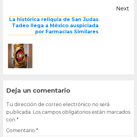
Next
Next
La histórica reliquia de San Judas
post:
Tadeo llega a México auspiciada
por Farmacias Similares
Deja un comentario
Tu dirección de correo electrónico no será
publicada.
Los campos obligatorios están marcados
con
*
Comentario
*