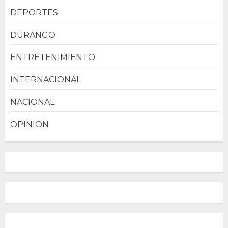
DEPORTES
DURANGO
ENTRETENIMIENTO
INTERNACIONAL
NACIONAL
OPINION