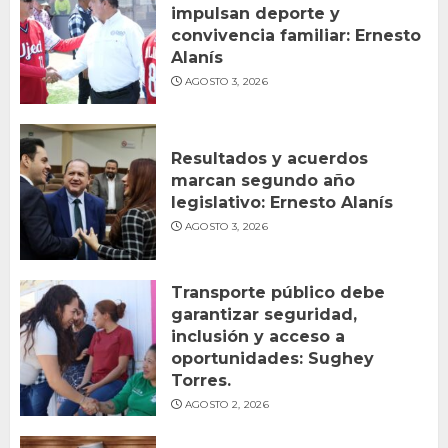
impulsan deporte y
convivencia familiar: Ernesto
Alanís
AGOSTO 3, 2026
Resultados y acuerdos
marcan segundo año
legislativo: Ernesto Alanís
AGOSTO 3, 2026
Transporte público debe
garantizar seguridad,
inclusión y acceso a
oportunidades: Sughey
Torres.
AGOSTO 2, 2026