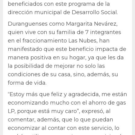
beneficiados con este programa de la
dirección municipal de Desarrollo Social.
Duranguenses como Margarita Nevárez,
quien vive con su familia de 7 integrantes
en el fraccionamiento Las Nubes, han
manifestado que este beneficio impacta de
manera positiva en su hogar, ya que les da
la posibilidad de mejorar no solo las
condiciones de su casa, sino, además, su
forma de vida.
“Estoy más que feliz y agradecida, me están
economizando mucho con el ahorro de gas
LP, porque está muy caro”, expresó, al
comentar, además, que lo que puedan
economizar al contar con este servicio, lo