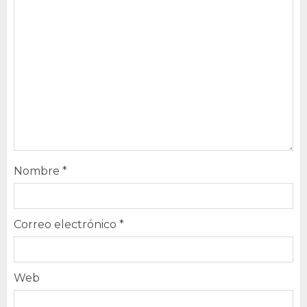
Nombre
*
Correo electrónico
*
Web