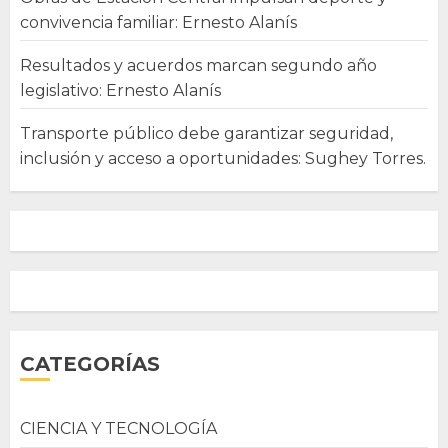
convivencia familiar: Ernesto Alanís
Resultados y acuerdos marcan segundo año
legislativo: Ernesto Alanís
Transporte público debe garantizar seguridad,
inclusión y acceso a oportunidades: Sughey Torres.
CATEGORÍAS
CIENCIA Y TECNOLOGÍA