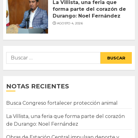
La Villista, una feria que
forma parte del corazón de
Durango: Noel Fernández
AGOSTO 4, 2026
Buscar:
NOTAS RECIENTES
Busca Congreso fortalecer protección animal
La Villista, una feria que forma parte del corazón
de Durango: Noel Fernández
Obras de Estación Central impulsan deporte y