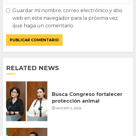
Guardar mi nombre, correo electrónico y sitio
web en este navegador para la próxima vez
que haga un comentario.
RELATED NEWS
Busca Congreso fortalecer
protección animal
AGOSTO 5, 2026