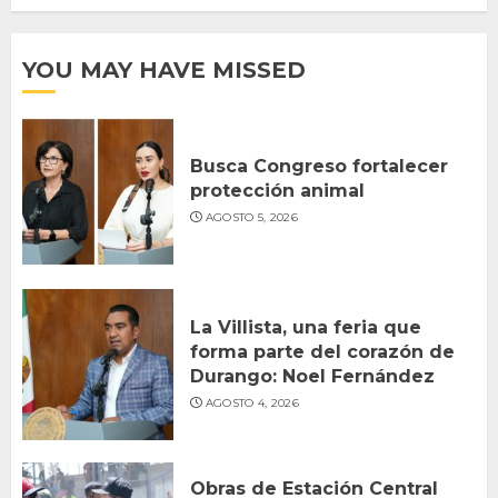
YOU MAY HAVE MISSED
Busca Congreso fortalecer
protección animal
AGOSTO 5, 2026
La Villista, una feria que
forma parte del corazón de
Durango: Noel Fernández
AGOSTO 4, 2026
Obras de Estación Central