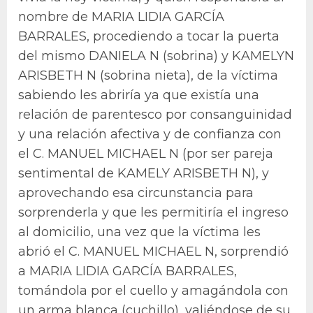
nombre de MARIA LIDIA GARCÍA
BARRALES, procediendo a tocar la puerta
del mismo DANIELA N (sobrina) y KAMELYN
ARISBETH N (sobrina nieta), de la víctima
sabiendo les abriría ya que existía una
relación de parentesco por consanguinidad
y una relación afectiva y de confianza con
el C. MANUEL MICHAEL N (por ser pareja
sentimental de KAMELY ARISBETH N), y
aprovechando esa circunstancia para
sorprenderla y que les permitiría el ingreso
al domicilio, una vez que la víctima les
abrió el C. MANUEL MICHAEL N, sorprendió
a MARIA LIDIA GARCÍA BARRALES,
tomándola por el cuello y amagándola con
un arma blanca (cuchillo), valiéndose de su