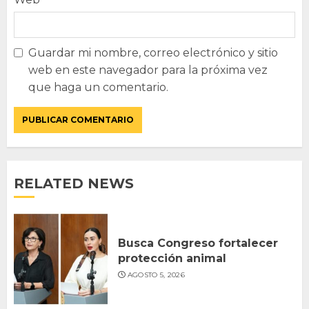
Guardar mi nombre, correo electrónico y sitio
web en este navegador para la próxima vez
que haga un comentario.
RELATED NEWS
Busca Congreso fortalecer
protección animal
AGOSTO 5, 2026