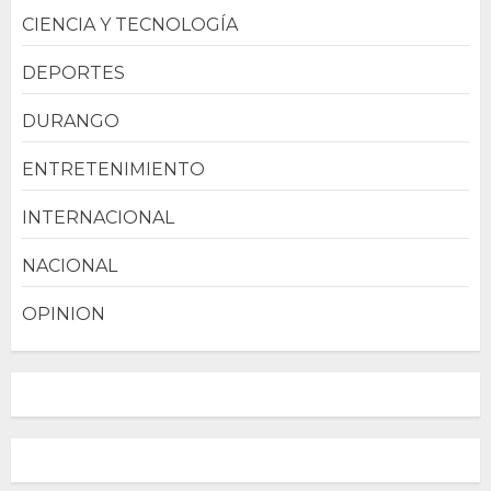
CIENCIA Y TECNOLOGÍA
DEPORTES
DURANGO
ENTRETENIMIENTO
INTERNACIONAL
NACIONAL
OPINION