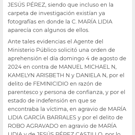
JESÚS PÉREZ, siendo que incluso en la
carpeta de investigación existían ya
fotografías en donde la C. MARÍA LIDIA
aparecía con algunos de ellos.
Ante tales evidencias el Agente del
Ministerio Público solicitó una orden de
aprehensión el día domingo 4 de agosto de
2024 en contra de MANUEL MICHAEL N,
KAMELYN ARISBETH N y DANIELA N, por el
delito de FEMINICIDIO en razón de
parentesco y persona de confianza, y por el
estado de indefensión en que se
encontraba la víctima, en agravio de MARÍA
LIDIA GARCÍA BARRALES y por el delito de
ROBO AGRAVADO en agravio de MARÍA
LIDIA y de JESÚS PÉREZ CASTILLO, por lo