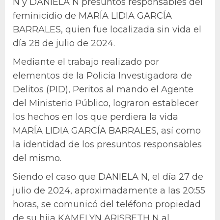
N y DANIELA N presuntos responsables del
feminicidio de MARÍA LIDIA GARCÍA
BARRALES, quien fue localizada sin vida el
día 28 de julio de 2024.
Mediante el trabajo realizado por
elementos de la Policía Investigadora de
Delitos (PID), Peritos al mando el Agente
del Ministerio Público, lograron establecer
los hechos en los que perdiera la vida
MARÍA LIDIA GARCÍA BARRALES, así como
la identidad de los presuntos responsables
del mismo.
Siendo el caso que DANIELA N, el día 27 de
julio de 2024, aproximadamente a las 20:55
horas, se comunicó del teléfono propiedad
de su hija KAMELYN ARISBETH N al