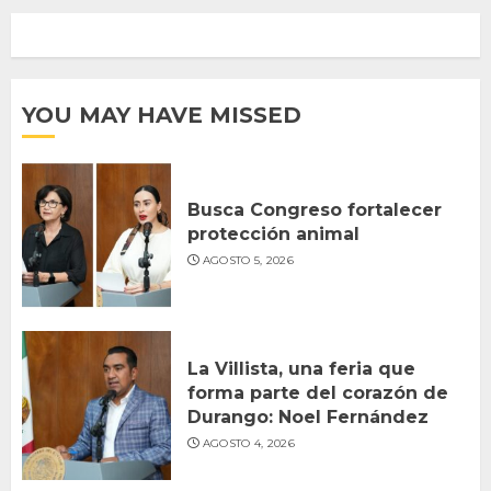
YOU MAY HAVE MISSED
Busca Congreso fortalecer
protección animal
AGOSTO 5, 2026
La Villista, una feria que
forma parte del corazón de
Durango: Noel Fernández
AGOSTO 4, 2026