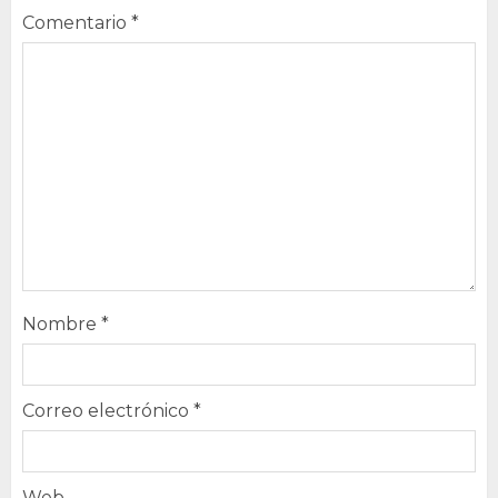
Comentario
*
Nombre
*
Correo electrónico
*
Web