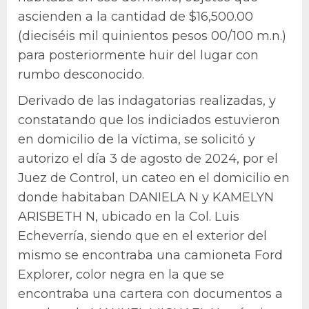
ascienden a la cantidad de $16,500.00
(dieciséis mil quinientos pesos 00/100 m.n.)
para posteriormente huir del lugar con
rumbo desconocido.
Derivado de las indagatorias realizadas, y
constatando que los indiciados estuvieron
en domicilio de la víctima, se solicitó y
autorizo el día 3 de agosto de 2024, por el
Juez de Control, un cateo en el domicilio en
donde habitaban DANIELA N y KAMELYN
ARISBETH N, ubicado en la Col. Luis
Echeverría, siendo que en el exterior del
mismo se encontraba una camioneta Ford
Explorer, color negra en la que se
encontraba una cartera con documentos a