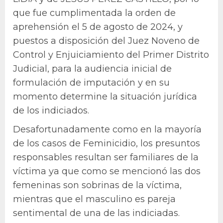
que fue cumplimentada la orden de
aprehensión el 5 de agosto de 2024, y
puestos a disposición del Juez Noveno de
Control y Enjuiciamiento del Primer Distrito
Judicial, para la audiencia inicial de
formulación de imputación y en su
momento determine la situación jurídica
de los indiciados.
Desafortunadamente como en la mayoría
de los casos de Feminicidio, los presuntos
responsables resultan ser familiares de la
víctima ya que como se mencionó las dos
femeninas son sobrinas de la víctima,
mientras que el masculino es pareja
sentimental de una de las indiciadas.