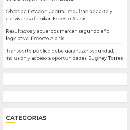
Obras de Estación Central impulsan deporte y
convivencia familiar: Ernesto Alanís
Resultados y acuerdos marcan segundo año
legislativo: Ernesto Alanís
Transporte público debe garantizar seguridad,
inclusión y acceso a oportunidades: Sughey Torres.
CATEGORÍAS