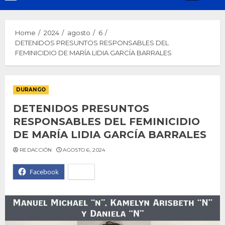
Menu
Home
2024
agosto
6
DETENIDOS PRESUNTOS RESPONSABLES DEL
FEMINICIDIO DE MARÍA LIDIA GARCÍA BARRALES
DURANGO
DETENIDOS PRESUNTOS
RESPONSABLES DEL FEMINICIDIO
DE MARÍA LIDIA GARCÍA BARRALES
REDACCIÓN
AGOSTO 6, 2024
Facebook
X