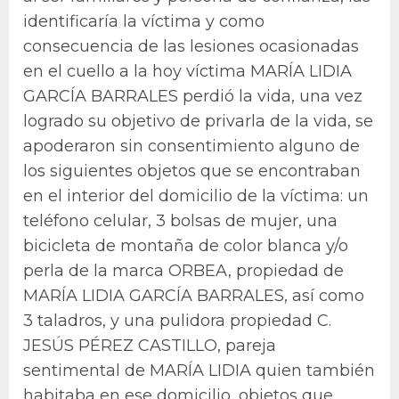
identificaría la víctima y como
consecuencia de las lesiones ocasionadas
en el cuello a la hoy víctima MARÍA LIDIA
GARCÍA BARRALES perdió la vida, una vez
logrado su objetivo de privarla de la vida, se
apoderaron sin consentimiento alguno de
los siguientes objetos que se encontraban
en el interior del domicilio de la víctima: un
teléfono celular, 3 bolsas de mujer, una
bicicleta de montaña de color blanca y/o
perla de la marca ORBEA, propiedad de
MARÍA LIDIA GARCÍA BARRALES, así como
3 taladros, y una pulidora propiedad C.
JESÚS PÉREZ CASTILLO, pareja
sentimental de MARÍA LIDIA quien también
habitaba en ese domicilio, objetos que