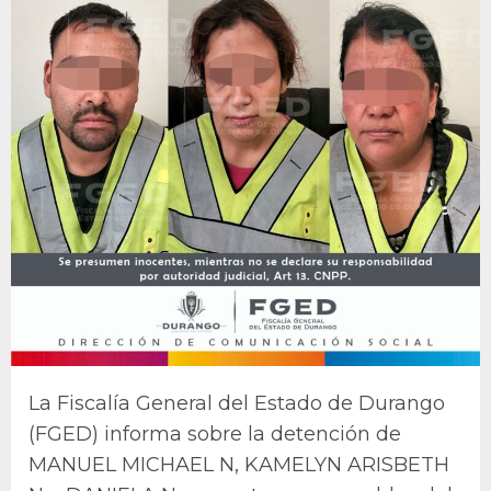
La Fiscalía General del Estado de Durango
(FGED) informa sobre la detención de
MANUEL MICHAEL N, KAMELYN ARISBETH