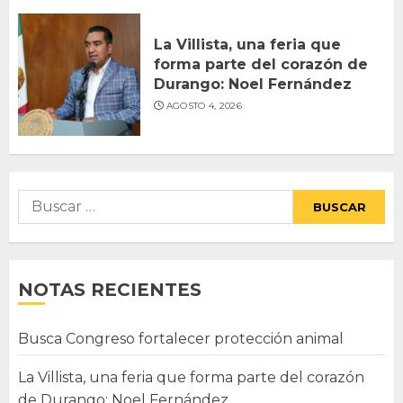
La Villista, una feria que
forma parte del corazón de
Durango: Noel Fernández
AGOSTO 4, 2026
Buscar:
NOTAS RECIENTES
Busca Congreso fortalecer protección animal
La Villista, una feria que forma parte del corazón
de Durango: Noel Fernández