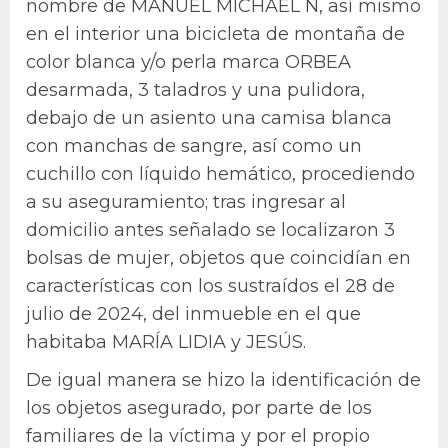
nombre de MANUEL MICHAEL N, así mismo
en el interior una bicicleta de montaña de
color blanca y/o perla marca ORBEA
desarmada, 3 taladros y una pulidora,
debajo de un asiento una camisa blanca
con manchas de sangre, así como un
cuchillo con líquido hemático, procediendo
a su aseguramiento; tras ingresar al
domicilio antes señalado se localizaron 3
bolsas de mujer, objetos que coincidían en
características con los sustraídos el 28 de
julio de 2024, del inmueble en el que
habitaba MARÍA LIDIA y JESÚS.
De igual manera se hizo la identificación de
los objetos asegurado, por parte de los
familiares de la víctima y por el propio