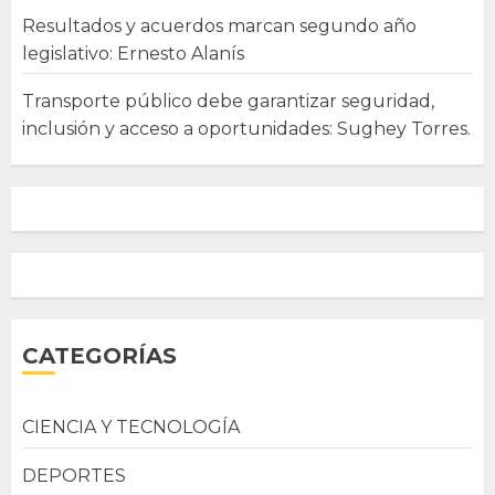
Resultados y acuerdos marcan segundo año
legislativo: Ernesto Alanís
Transporte público debe garantizar seguridad,
inclusión y acceso a oportunidades: Sughey Torres.
CATEGORÍAS
CIENCIA Y TECNOLOGÍA
DEPORTES