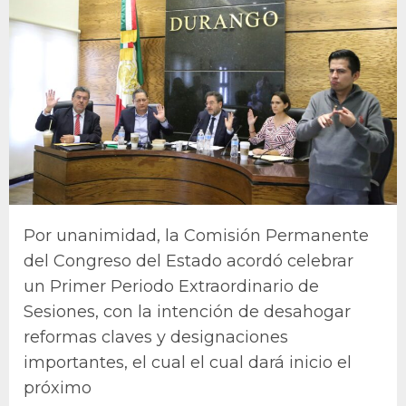
Por unanimidad, la Comisión Permanente
del Congreso del Estado acordó celebrar
un Primer Periodo Extraordinario de
Sesiones, con la intención de desahogar
reformas claves y designaciones
importantes, el cual el cual dará inicio el
próximo