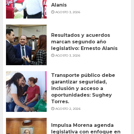
Alanís
AGOSTO 3, 2026
Resultados y acuerdos
marcan segundo año
legislativo: Ernesto Alanís
AGOSTO 3, 2026
Transporte público debe
garantizar seguridad,
inclusión y acceso a
oportunidades: Sughey
Torres.
AGOSTO 2, 2026
Impulsa Morena agenda
legislativa con enfoque en