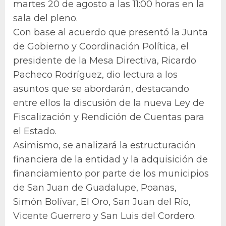
martes 20 de agosto a las 11:00 horas en la
sala del pleno.
Con base al acuerdo que presentó la Junta
de Gobierno y Coordinación Política, el
presidente de la Mesa Directiva, Ricardo
Pacheco Rodríguez, dio lectura a los
asuntos que se abordarán, destacando
entre ellos la discusión de la nueva Ley de
Fiscalización y Rendición de Cuentas para
el Estado.
Asimismo, se analizará la estructuración
financiera de la entidad y la adquisición de
financiamiento por parte de los municipios
de San Juan de Guadalupe, Poanas,
Simón Bolívar, El Oro, San Juan del Río,
Vicente Guerrero y San Luis del Cordero.