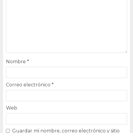
Nombre
*
Correo electrónico
*
Web
Guardar mi nombre, correo electrónico y sitio