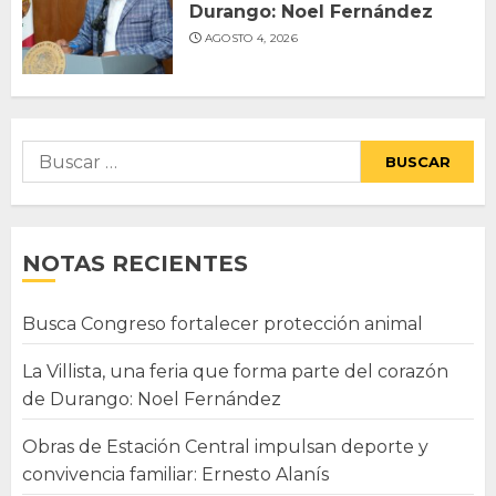
Durango: Noel Fernández
AGOSTO 4, 2026
Buscar:
NOTAS RECIENTES
Busca Congreso fortalecer protección animal
La Villista, una feria que forma parte del corazón
de Durango: Noel Fernández
Obras de Estación Central impulsan deporte y
convivencia familiar: Ernesto Alanís