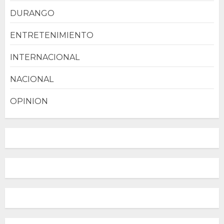
DURANGO
ENTRETENIMIENTO
INTERNACIONAL
NACIONAL
OPINION