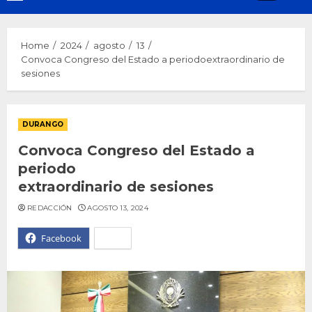
Menu
Home
2024
agosto
13
Convoca Congreso del Estado a periodoextraordinario de
sesiones
DURANGO
Convoca Congreso del Estado a
periodo
extraordinario de sesiones
REDACCIÓN
AGOSTO 13, 2024
Facebook
X