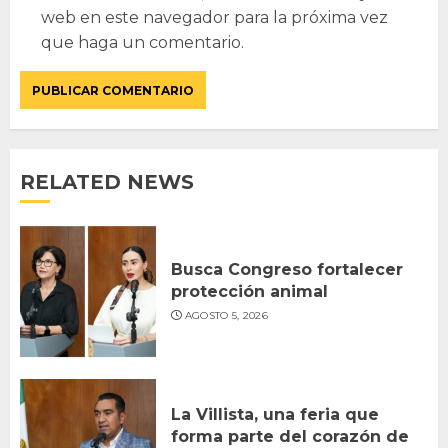
web en este navegador para la próxima vez
que haga un comentario.
RELATED NEWS
Busca Congreso fortalecer
protección animal
AGOSTO 5, 2026
La Villista, una feria que
forma parte del corazón de