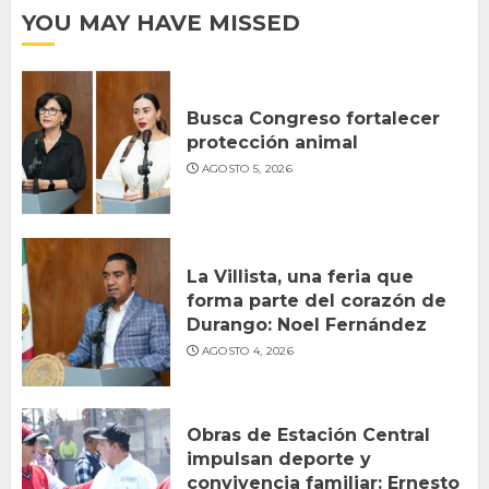
YOU MAY HAVE MISSED
Busca Congreso fortalecer
protección animal
AGOSTO 5, 2026
La Villista, una feria que
forma parte del corazón de
Durango: Noel Fernández
AGOSTO 4, 2026
Obras de Estación Central
impulsan deporte y
convivencia familiar: Ernesto