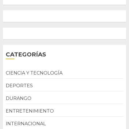
CATEGORÍAS
CIENCIA Y TECNOLOGÍA
DEPORTES
DURANGO
ENTRETENIMIENTO
INTERNACIONAL