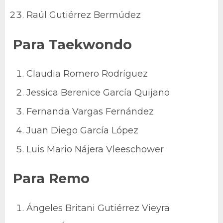
Raúl Gutiérrez Bermúdez
Para Taekwondo
Claudia Romero Rodríguez
Jessica Berenice García Quijano
Fernanda Vargas Fernández
Juan Diego García López
Luis Mario Nájera Vleeschower
Para Remo
Ángeles Britani Gutiérrez Vieyra