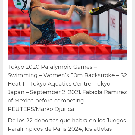
Tokyo 2020 Paralympic Games –
Swimming – Women’s 50m Backstroke – S2
Heat 1 – Tokyo Aquatics Centre, Tokyo,
Japan – September 2, 2021. Fabiola Ramirez
of Mexico before competing
REUTERS/Marko Djurica
De los 22 deportes que habrá en los Juegos
Paralímpicos de París 2024, los atletas