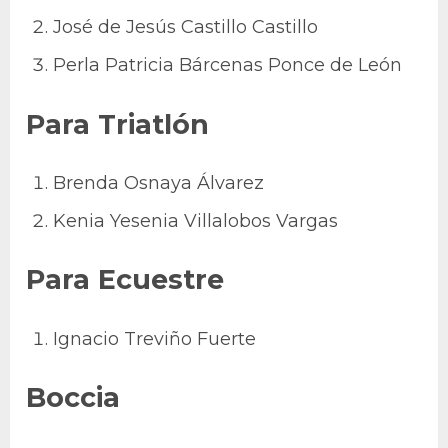
José de Jesús Castillo Castillo
Perla Patricia Bárcenas Ponce de León
Para Triatlón
Brenda Osnaya Álvarez
Kenia Yesenia Villalobos Vargas
Para Ecuestre
Ignacio Treviño Fuerte
Boccia