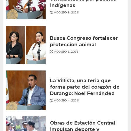
indígenas
AGOSTO 8, 2026
Busca Congreso fortalecer
protección animal
AGOSTO 5, 2026
La Villista, una feria que
forma parte del corazón de
Durango: Noel Fernández
AGOSTO 4, 2026
Obras de Estación Central
impulsan deporte y