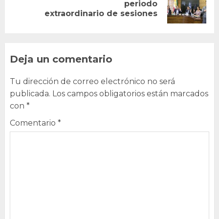
Next
periodo
extraordinario de sesiones
post:
Deja un comentario
Tu dirección de correo electrónico no será
publicada.
Los campos obligatorios están marcados
con
*
Comentario
*