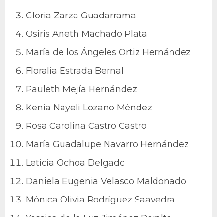
Gloria Zarza Guadarrama
Osiris Aneth Machado Plata
María de los Ángeles Ortiz Hernández
Floralia Estrada Bernal
Pauleth Mejía Hernández
Kenia Nayeli Lozano Méndez
Rosa Carolina Castro Castro
María Guadalupe Navarro Hernández
Leticia Ochoa Delgado
Daniela Eugenia Velasco Maldonado
Mónica Olivia Rodríguez Saavedra