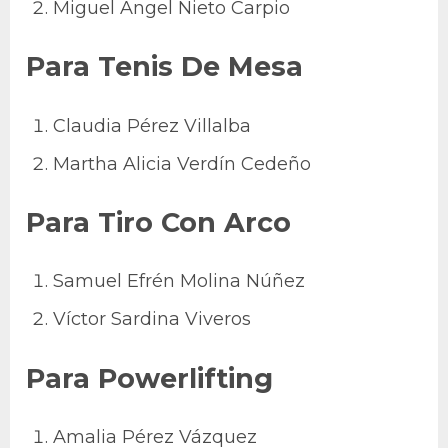
Miguel Ángel Nieto Carpio
Para Tenis De Mesa
Claudia Pérez Villalba
Martha Alicia Verdín Cedeño
Para Tiro Con Arco
Samuel Efrén Molina Núñez
Víctor Sardina Viveros
Para Powerlifting
Amalia Pérez Vázquez