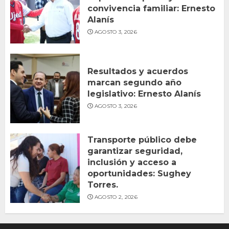
convivencia familiar: Ernesto
Alanís
AGOSTO 3, 2026
Resultados y acuerdos
marcan segundo año
legislativo: Ernesto Alanís
AGOSTO 3, 2026
Transporte público debe
garantizar seguridad,
inclusión y acceso a
oportunidades: Sughey
Torres.
AGOSTO 2, 2026