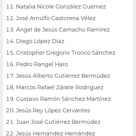
Natalia Nicole González Guemez
José Arnulfo Castorena Vélez
Ángel de Jesús Camacho Ramírez
Diego López Díaz
Cristopher Gregorio Tronco Sánchez
Pedro Rangel Haro
Jesús Alberto Gutiérrez Bermúdez
Marcos Rafael Zárate Rodríguez
Gustavo Ramón Sánchez Martínez
Jesús Rey López Cervantes
Juan José Gutiérrez Bermúdez
Jesús Hernández Hernández