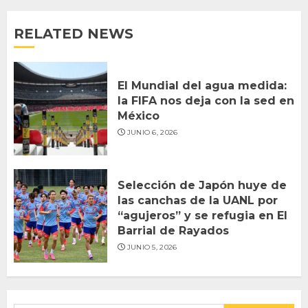
RELATED NEWS
El Mundial del agua medida:
la FIFA nos deja con la sed en
México
JUNIO 6, 2026
Selección de Japón huye de
las canchas de la UANL por
“agujeros” y se refugia en El
Barrial de Rayados
JUNIO 5, 2026