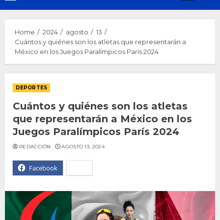
Menu
Home
2024
agosto
13
Cuántos y quiénes son los atletas que representarán a
México en los Juegos Paralímpicos París 2024
DEPORTES
Cuántos y quiénes son los atletas
que representarán a México en los
Juegos Paralímpicos París 2024
REDACCIÓN
AGOSTO 13, 2024
Facebook
X