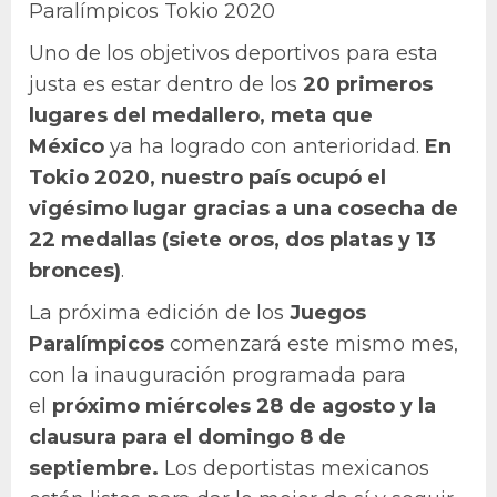
Paralímpicos Tokio 2020
Uno de los objetivos deportivos para esta
justa es estar dentro de los
20 primeros
lugares del medallero, meta que
México
ya ha logrado con anterioridad.
En
Tokio 2020, nuestro país ocupó el
vigésimo lugar gracias a una cosecha de
22 medallas (siete oros, dos platas y 13
bronces)
.
La próxima edición de los
Juegos
Paralímpicos
comenzará este mismo mes,
con la inauguración programada para
el
próximo miércoles 28 de agosto y la
clausura para el domingo 8 de
septiembre.
Los deportistas mexicanos