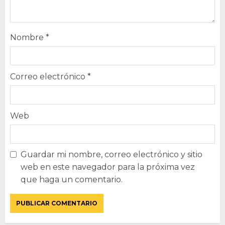
Nombre
*
Correo electrónico
*
Web
Guardar mi nombre, correo electrónico y sitio
web en este navegador para la próxima vez
que haga un comentario.