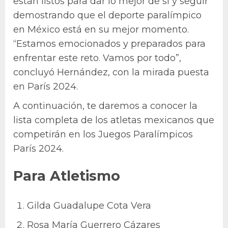
están listos para dar lo mejor de sí y seguir
demostrando que el deporte paralímpico
en México está en su mejor momento.
“Estamos emocionados y preparados para
enfrentar este reto. Vamos por todo”,
concluyó Hernández, con la mirada puesta
en París 2024.
A continuación, te daremos a conocer la
lista completa de los atletas mexicanos que
competirán en los Juegos Paralímpicos
París 2024.
Para Atletismo
Gilda Guadalupe Cota Vera
Rosa María Guerrero Cázares