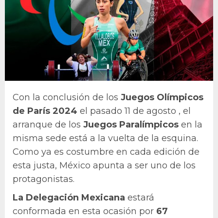
Con la conclusión de los
Juegos Olímpicos
de París 2024
el pasado 11 de agosto , el
arranque de los
Juegos Paralímpicos
en la
misma sede está a la vuelta de la esquina.
Como ya es costumbre en cada edición de
esta justa, México apunta a ser uno de los
protagonistas.
La Delegación Mexicana
estará
conformada en esta ocasión por
67