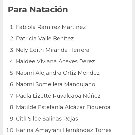
Para Natación
Fabiola Ramírez Martínez
Patricia Valle Benítez
Nely Edith Miranda Herrera
Haidee Viviana Aceves Pérez
Naomi Alejandra Ortiz Méndez
Naomi Somellera Mandujano
Paola Lizette Ruvalcaba Núñez
Matilde Estefanía Alcázar Figueroa
Citli Siloe Salinas Rojas
Karina Amayrani Hernández Torres