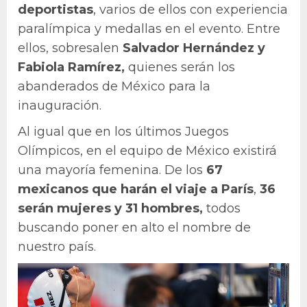
deportistas
, varios de ellos con experiencia
paralímpica y medallas en el evento. Entre
ellos, sobresalen
Salvador Hernández y
Fabiola Ramírez,
quienes serán los
abanderados de México para la
inauguración.
Al igual que en los últimos Juegos
Olímpicos, en el equipo de México existirá
una mayoría femenina. De los
67
mexicanos que harán el viaje a París
,
36
serán mujeres y 31 hombres,
todos
buscando poner en alto el nombre de
nuestro país.