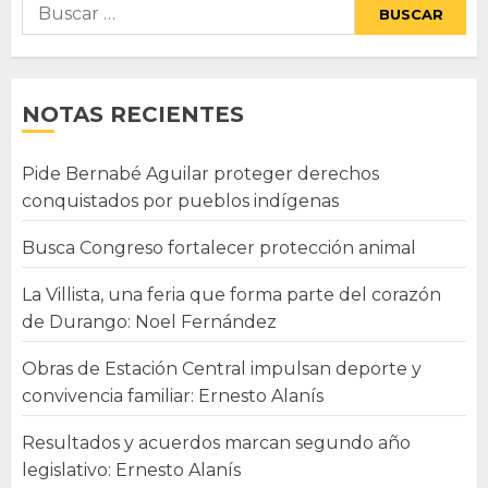
Buscar:
NOTAS RECIENTES
Pide Bernabé Aguilar proteger derechos
conquistados por pueblos indígenas
Busca Congreso fortalecer protección animal
La Villista, una feria que forma parte del corazón
de Durango: Noel Fernández
Obras de Estación Central impulsan deporte y
convivencia familiar: Ernesto Alanís
Resultados y acuerdos marcan segundo año
legislativo: Ernesto Alanís