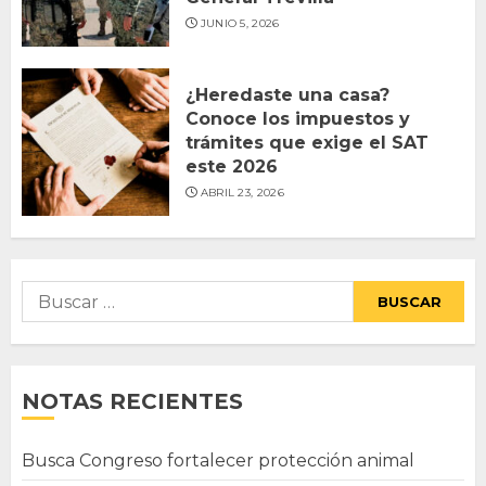
JUNIO 5, 2026
¿Heredaste una casa?
Conoce los impuestos y
trámites que exige el SAT
este 2026
ABRIL 23, 2026
Buscar:
NOTAS RECIENTES
Busca Congreso fortalecer protección animal