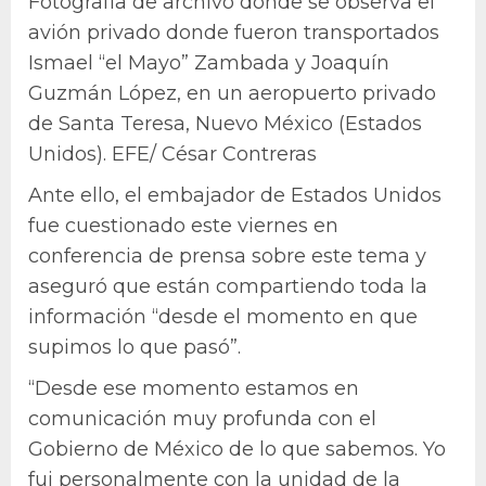
Fotografía de archivo donde se observa el
avión privado donde fueron transportados
Ismael “el Mayo” Zambada y Joaquín
Guzmán López, en un aeropuerto privado
de Santa Teresa, Nuevo México (Estados
Unidos). EFE/ César Contreras
Ante ello, el embajador de Estados Unidos
fue cuestionado este viernes en
conferencia de prensa sobre este tema y
aseguró que están compartiendo toda la
información “desde el momento en que
supimos lo que pasó”.
“Desde ese momento estamos en
comunicación muy profunda con el
Gobierno de México de lo que sabemos. Yo
fui personalmente con la unidad de la