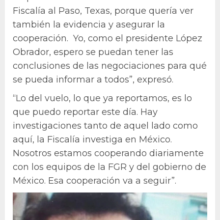
Fiscalía al Paso, Texas, porque quería ver
también la evidencia y asegurar la
cooperación. Yo, como el presidente López
Obrador, espero se puedan tener las
conclusiones de las negociaciones para qué
se pueda informar a todos”, expresó.
“Lo del vuelo, lo que ya reportamos, es lo
que puedo reportar este día. Hay
investigaciones tanto de aquel lado como
aquí, la Fiscalía investiga en México.
Nosotros estamos cooperando diariamente
con los equipos de la FGR y del gobierno de
México. Esa cooperación va a seguir”.