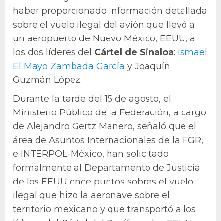
haber proporcionado información detallada
sobre el vuelo ilegal del avión que llevó a
un aeropuerto de Nuevo México, EEUU, a
los dos líderes del
Cártel de Sinaloa
:
Ismael
El Mayo Zambada García
y Joaquín
Guzmán López.
Durante la tarde del 15 de agosto, el
Ministerio Público de la Federación, a cargo
de Alejandro Gertz Manero, señaló que el
área de Asuntos Internacionales de la FGR,
e INTERPOL-México, han solicitado
formalmente al Departamento de Justicia
de los EEUU once puntos sobres el vuelo
ilegal que hizo la aeronave sobre el
territorio mexicano y que transportó a los