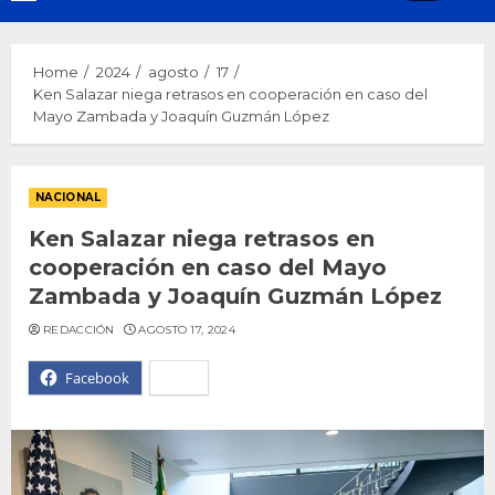
Menu
Home
2024
agosto
17
Ken Salazar niega retrasos en cooperación en caso del
Mayo Zambada y Joaquín Guzmán López
NACIONAL
Ken Salazar niega retrasos en
cooperación en caso del Mayo
Zambada y Joaquín Guzmán López
REDACCIÓN
AGOSTO 17, 2024
Facebook
X