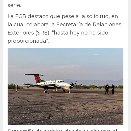
serie.
La FGR destacó que pese a la solicitud, en
la cual colabora la Secretaría de Relaciones
Exteriores (SRE), “hasta hoy no ha sido
proporcionada”.