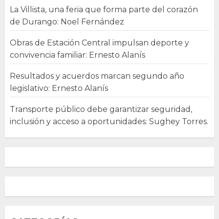
La Villista, una feria que forma parte del corazón
de Durango: Noel Fernández
Obras de Estación Central impulsan deporte y
convivencia familiar: Ernesto Alanís
Resultados y acuerdos marcan segundo año
legislativo: Ernesto Alanís
Transporte público debe garantizar seguridad,
inclusión y acceso a oportunidades: Sughey Torres.