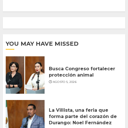
YOU MAY HAVE MISSED
Busca Congreso fortalecer
protección animal
AGOSTO 5, 2026
La Villista, una feria que
forma parte del corazón de
Durango: Noel Fernández