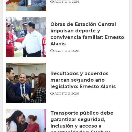
AGOSTO 4, 2026
Obras de Estación Central
impulsan deporte y
convivencia familiar: Ernesto
Alanís
AGOSTO 3, 2026
Resultados y acuerdos
marcan segundo año
legislativo: Ernesto Alanís
AGOSTO 3, 2026
Transporte público debe
garantizar seguridad,
inclusión y acceso a