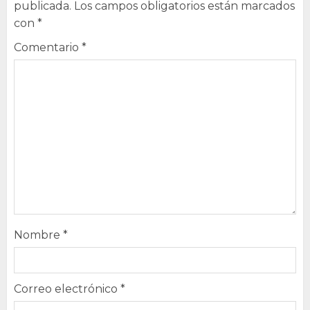
publicada.
Los campos obligatorios están marcados
con
*
Comentario
*
Nombre
*
Correo electrónico
*