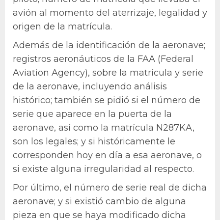
avión al momento del aterrizaje, legalidad y
origen de la matrícula.
Además de la identificación de la aeronave;
registros aeronáuticos de la FAA (Federal
Aviation Agency), sobre la matrícula y serie
de la aeronave, incluyendo análisis
histórico; también se pidió si el número de
serie que aparece en la puerta de la
aeronave, así como la matrícula N287KA,
son los legales; y si históricamente le
corresponden hoy en día a esa aeronave, o
si existe alguna irregularidad al respecto.
Por último, el número de serie real de dicha
aeronave; y si existió cambio de alguna
pieza en que se haya modificado dicha