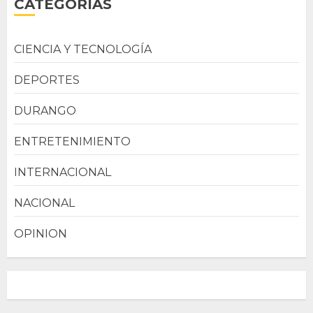
CATEGORÍAS
CIENCIA Y TECNOLOGÍA
DEPORTES
DURANGO
ENTRETENIMIENTO
INTERNACIONAL
NACIONAL
OPINION