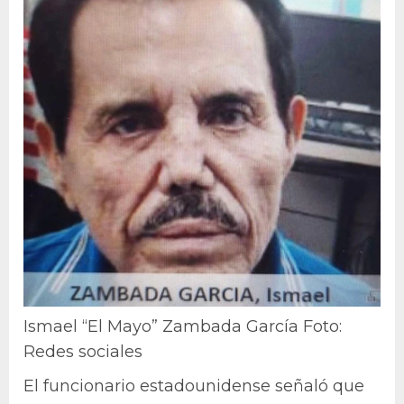
Ismael “El Mayo” Zambada García Foto:
Redes sociales
El funcionario estadounidense señaló que