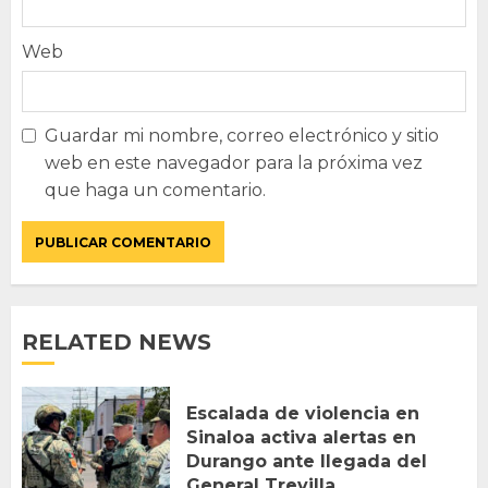
Web
Guardar mi nombre, correo electrónico y sitio
web en este navegador para la próxima vez
que haga un comentario.
RELATED NEWS
Escalada de violencia en
Sinaloa activa alertas en
Durango ante llegada del
General Trevilla