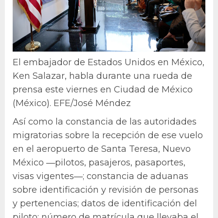
El embajador de Estados Unidos en México,
Ken Salazar, habla durante una rueda de
prensa este viernes en Ciudad de México
(México). EFE/José Méndez
Así como la constancia de las autoridades
migratorias sobre la recepción de ese vuelo
en el aeropuerto de Santa Teresa, Nuevo
México ―pilotos, pasajeros, pasaportes,
visas vigentes―; constancia de aduanas
sobre identificación y revisión de personas
y pertenencias; datos de identificación del
piloto; número de matrícula que llevaba el