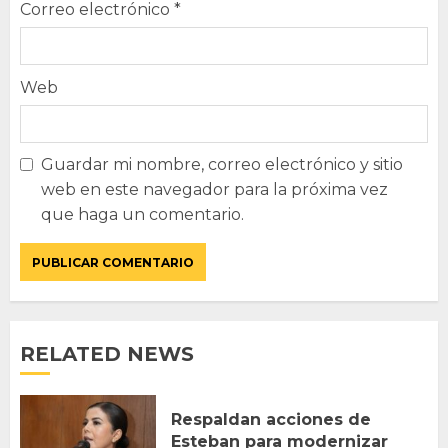
Correo electrónico
*
Web
Guardar mi nombre, correo electrónico y sitio
web en este navegador para la próxima vez
que haga un comentario.
RELATED NEWS
Respaldan acciones de
Esteban para modernizar