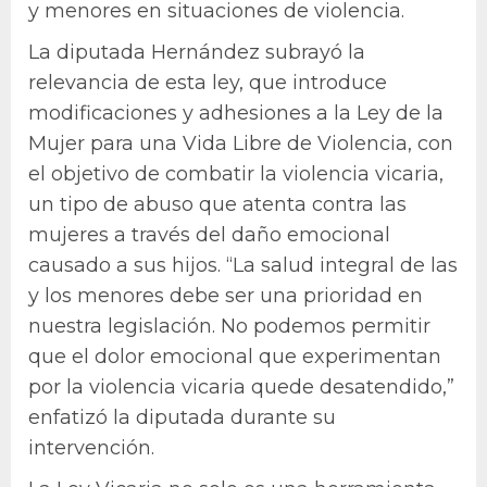
y menores en situaciones de violencia.
La diputada Hernández subrayó la
relevancia de esta ley, que introduce
modificaciones y adhesiones a la Ley de la
Mujer para una Vida Libre de Violencia, con
el objetivo de combatir la violencia vicaria,
un tipo de abuso que atenta contra las
mujeres a través del daño emocional
causado a sus hijos. “La salud integral de las
y los menores debe ser una prioridad en
nuestra legislación. No podemos permitir
que el dolor emocional que experimentan
por la violencia vicaria quede desatendido,”
enfatizó la diputada durante su
intervención.