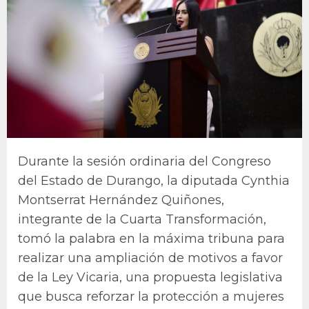
Durante la sesión ordinaria del Congreso
del Estado de Durango, la diputada Cynthia
Montserrat Hernández Quiñones,
integrante de la Cuarta Transformación,
tomó la palabra en la máxima tribuna para
realizar una ampliación de motivos a favor
de la Ley Vicaria, una propuesta legislativa
que busca reforzar la protección a mujeres