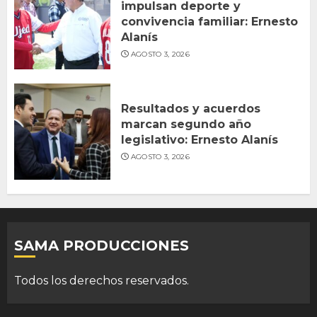
impulsan deporte y
convivencia familiar: Ernesto
Alanís
AGOSTO 3, 2026
Resultados y acuerdos
marcan segundo año
legislativo: Ernesto Alanís
AGOSTO 3, 2026
SAMA PRODUCCIONES
Todos los derechos reservados.