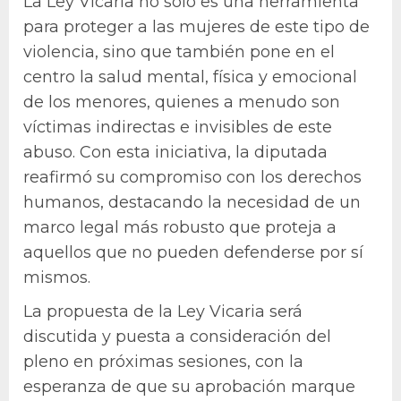
La Ley Vicaria no solo es una herramienta
para proteger a las mujeres de este tipo de
violencia, sino que también pone en el
centro la salud mental, física y emocional
de los menores, quienes a menudo son
víctimas indirectas e invisibles de este
abuso. Con esta iniciativa, la diputada
reafirmó su compromiso con los derechos
humanos, destacando la necesidad de un
marco legal más robusto que proteja a
aquellos que no pueden defenderse por sí
mismos.
La propuesta de la Ley Vicaria será
discutida y puesta a consideración del
pleno en próximas sesiones, con la
esperanza de que su aprobación marque