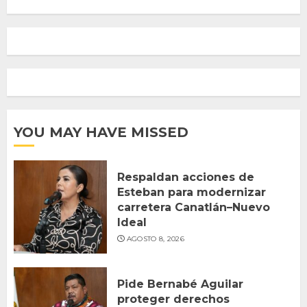
YOU MAY HAVE MISSED
Respaldan acciones de
Esteban para modernizar
carretera Canatlán–Nuevo
Ideal
AGOSTO 8, 2026
Pide Bernabé Aguilar
proteger derechos