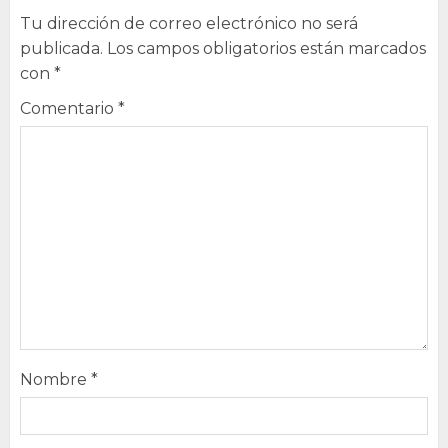
Tu dirección de correo electrónico no será
publicada.
Los campos obligatorios están marcados
con
*
Comentario
*
Nombre
*