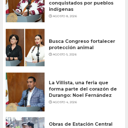
conquistados por pueblos
indígenas
AGOSTO 8, 2026
Busca Congreso fortalecer
protección animal
AGOSTO 5, 2026
La Villista, una feria que
forma parte del corazón de
Durango: Noel Fernández
AGOSTO 4, 2026
Obras de Estación Central