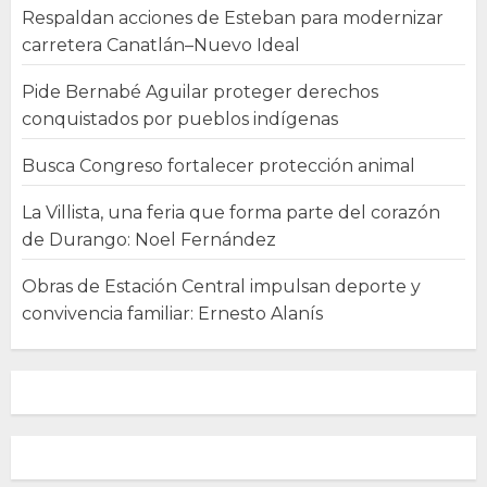
Respaldan acciones de Esteban para modernizar
carretera Canatlán–Nuevo Ideal
Pide Bernabé Aguilar proteger derechos
conquistados por pueblos indígenas
Busca Congreso fortalecer protección animal
La Villista, una feria que forma parte del corazón
de Durango: Noel Fernández
Obras de Estación Central impulsan deporte y
convivencia familiar: Ernesto Alanís