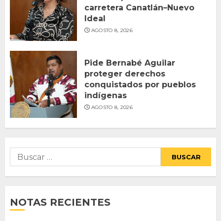
carretera Canatlán–Nuevo
Ideal
AGOSTO 8, 2026
Pide Bernabé Aguilar
proteger derechos
conquistados por pueblos
indígenas
AGOSTO 8, 2026
Buscar:
NOTAS RECIENTES