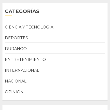
CATEGORÍAS
CIENCIA Y TECNOLOGÍA
DEPORTES
DURANGO
ENTRETENIMIENTO
INTERNACIONAL
NACIONAL
OPINION