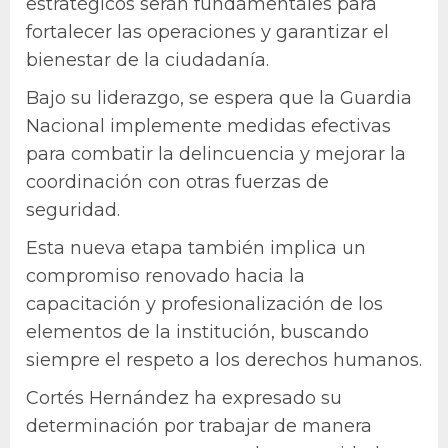
estratégicos serán fundamentales para
fortalecer las operaciones y garantizar el
bienestar de la ciudadanía.
Bajo su liderazgo, se espera que la Guardia
Nacional implemente medidas efectivas
para combatir la delincuencia y mejorar la
coordinación con otras fuerzas de
seguridad.
Esta nueva etapa también implica un
compromiso renovado hacia la
capacitación y profesionalización de los
elementos de la institución, buscando
siempre el respeto a los derechos humanos.
Cortés Hernández ha expresado su
determinación por trabajar de manera