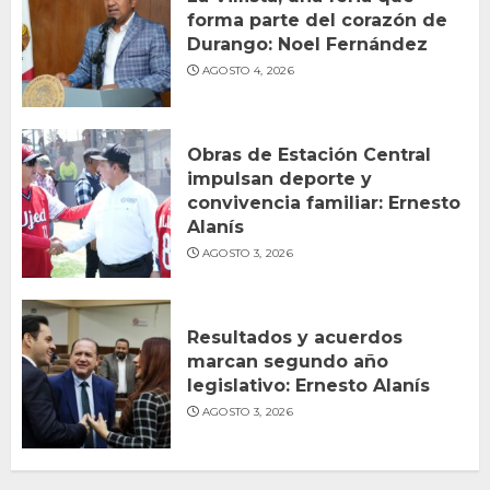
forma parte del corazón de
Durango: Noel Fernández
AGOSTO 4, 2026
Obras de Estación Central
impulsan deporte y
convivencia familiar: Ernesto
Alanís
AGOSTO 3, 2026
Resultados y acuerdos
marcan segundo año
legislativo: Ernesto Alanís
AGOSTO 3, 2026