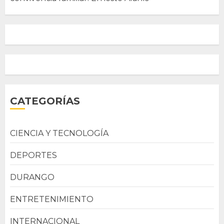
CATEGORÍAS
CIENCIA Y TECNOLOGÍA
DEPORTES
DURANGO
ENTRETENIMIENTO
INTERNACIONAL