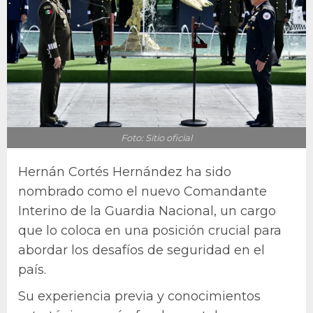
Foto: Sitio oficial
Hernán Cortés Hernández ha sido
nombrado como el nuevo Comandante
Interino de la Guardia Nacional, un cargo
que lo coloca en una posición crucial para
abordar los desafíos de seguridad en el
país.
Su experiencia previa y conocimientos