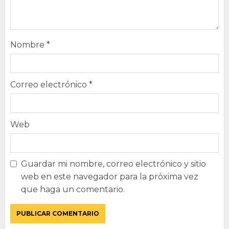
Nombre
*
Correo electrónico
*
Web
Guardar mi nombre, correo electrónico y sitio
web en este navegador para la próxima vez
que haga un comentario.