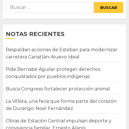
Buscar:
NOTAS RECIENTES
Respaldan acciones de Esteban para modernizar
carretera Canatlán–Nuevo Ideal
Pide Bernabé Aguilar proteger derechos
conquistados por pueblos indígenas
Busca Congreso fortalecer protección animal
La Villista, una feria que forma parte del corazón
de Durango: Noel Fernández
Obras de Estación Central impulsan deporte y
convivencia familiar: Ernesto Alanís