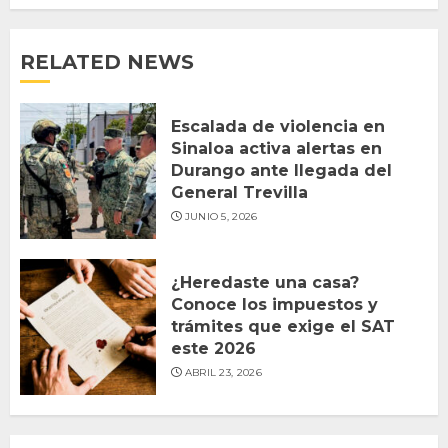
RELATED NEWS
Escalada de violencia en
Sinaloa activa alertas en
Durango ante llegada del
General Trevilla
JUNIO 5, 2026
¿Heredaste una casa?
Conoce los impuestos y
trámites que exige el SAT
este 2026
ABRIL 23, 2026