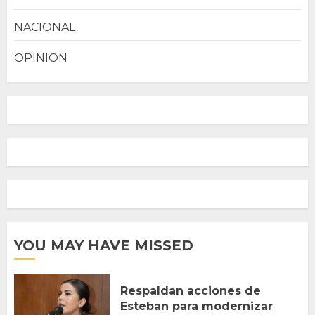
NACIONAL
OPINION
YOU MAY HAVE MISSED
Respaldan acciones de
Esteban para modernizar