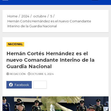
Menu
Home
2024
octubre
5
Hernán Cortés Hernández es el nuevo Comandante
Interino de la Guardia Nacional
NACIONAL
Hernán Cortés Hernández es el
nuevo Comandante Interino de la
Guardia Nacional
REDACCIÓN
OCTUBRE 5, 2024
Facebook
X