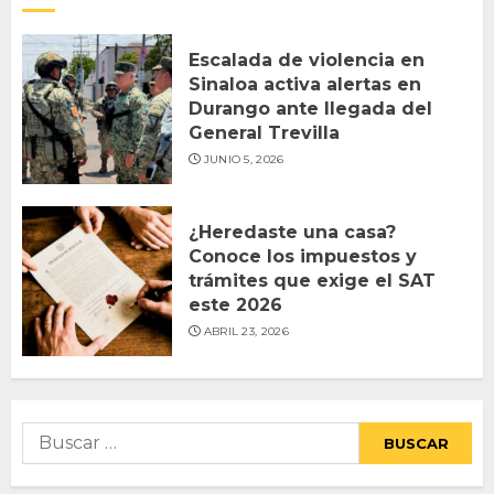
Escalada de violencia en
Sinaloa activa alertas en
Durango ante llegada del
General Trevilla
JUNIO 5, 2026
¿Heredaste una casa?
Conoce los impuestos y
trámites que exige el SAT
este 2026
ABRIL 23, 2026
Buscar: