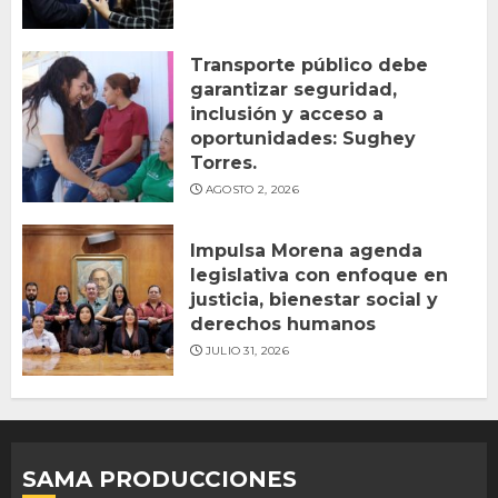
Transporte público debe
garantizar seguridad,
inclusión y acceso a
oportunidades: Sughey
Torres.
AGOSTO 2, 2026
Impulsa Morena agenda
legislativa con enfoque en
justicia, bienestar social y
derechos humanos
JULIO 31, 2026
SAMA PRODUCCIONES