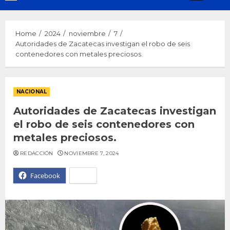
Menu
Home
2024
noviembre
7
Autoridades de Zacatecas investigan el robo de seis
contenedores con metales preciosos.
NACIONAL
Autoridades de Zacatecas investigan
el robo de seis contenedores con
metales preciosos.
REDACCIÓN
NOVIEMBRE 7, 2024
Facebook
X