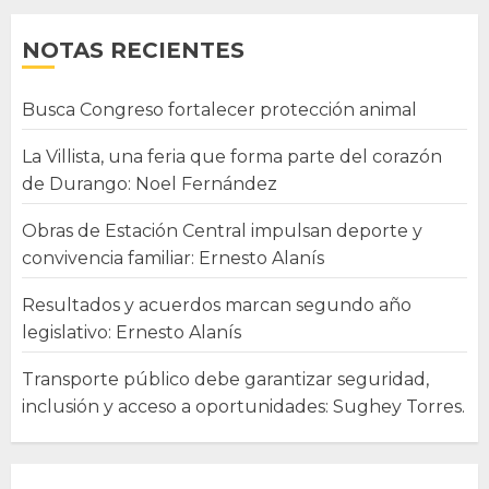
NOTAS RECIENTES
Busca Congreso fortalecer protección animal
La Villista, una feria que forma parte del corazón
de Durango: Noel Fernández
Obras de Estación Central impulsan deporte y
convivencia familiar: Ernesto Alanís
Resultados y acuerdos marcan segundo año
legislativo: Ernesto Alanís
Transporte público debe garantizar seguridad,
inclusión y acceso a oportunidades: Sughey Torres.