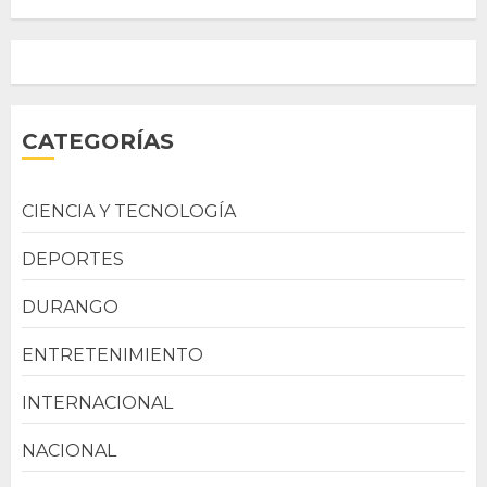
CATEGORÍAS
CIENCIA Y TECNOLOGÍA
DEPORTES
DURANGO
ENTRETENIMIENTO
INTERNACIONAL
NACIONAL