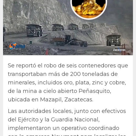
Se reportó el robo de seis contenedores que
transportaban más de 200 toneladas de
minerales, incluidos oro, plata, zinc y cobre,
de la mina a cielo abierto Peñasquito,
ubicada en Mazapil, Zacatecas.
Las autoridades locales, junto con efectivos
del Ejército y la Guardia Nacional,
implementaron un operativo coordinado