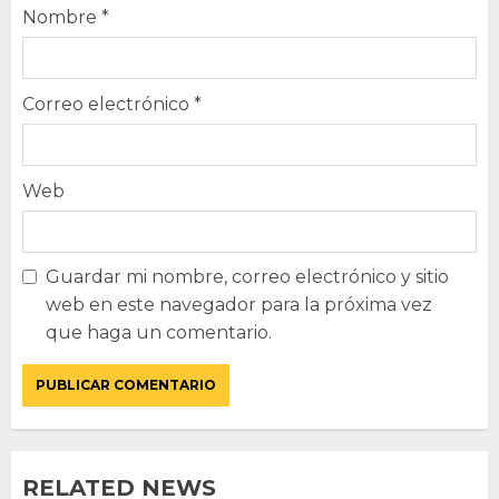
Nombre
*
Correo electrónico
*
Web
Guardar mi nombre, correo electrónico y sitio
web en este navegador para la próxima vez
que haga un comentario.
RELATED NEWS