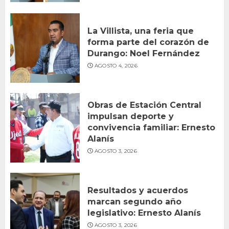
La Villista, una feria que
forma parte del corazón de
Durango: Noel Fernández
AGOSTO 4, 2026
Obras de Estación Central
impulsan deporte y
convivencia familiar: Ernesto
Alanís
AGOSTO 3, 2026
Resultados y acuerdos
marcan segundo año
legislativo: Ernesto Alanís
AGOSTO 3, 2026