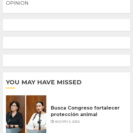
OPINION
YOU MAY HAVE MISSED
Busca Congreso fortalecer
protección animal
AGOSTO 5, 2026