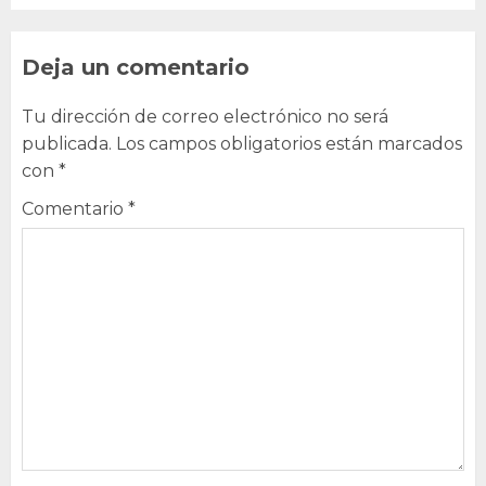
Deja un comentario
Tu dirección de correo electrónico no será
publicada.
Los campos obligatorios están marcados
con
*
Comentario
*