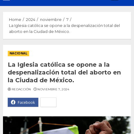
Menu
Home
2024
noviembre
7
La Iglesia católica se opone a la despenalización total del
aborto en la Ciudad de México.
NACIONAL
La Iglesia católica se opone a la
despenalización total del aborto en
la Ciudad de México.
REDACCIÓN
NOVIEMBRE 7, 2024
Facebook
X