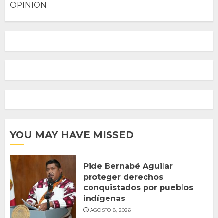
OPINION
YOU MAY HAVE MISSED
Pide Bernabé Aguilar
proteger derechos
conquistados por pueblos
indígenas
AGOSTO 8, 2026