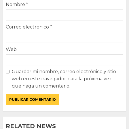
Nombre
*
Correo electrónico
*
Web
Guardar mi nombre, correo electrónico y sitio
web en este navegador para la próxima vez
que haga un comentario.
RELATED NEWS