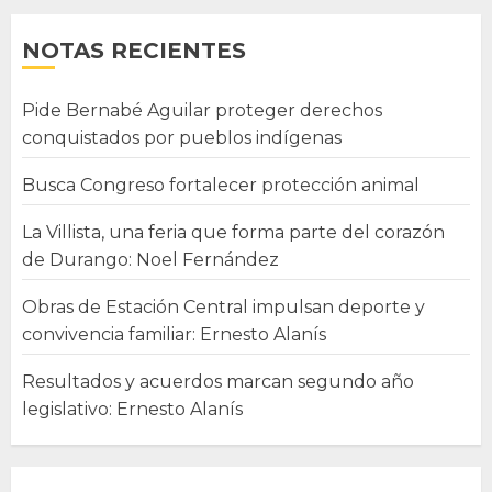
NOTAS RECIENTES
Pide Bernabé Aguilar proteger derechos
conquistados por pueblos indígenas
Busca Congreso fortalecer protección animal
La Villista, una feria que forma parte del corazón
de Durango: Noel Fernández
Obras de Estación Central impulsan deporte y
convivencia familiar: Ernesto Alanís
Resultados y acuerdos marcan segundo año
legislativo: Ernesto Alanís