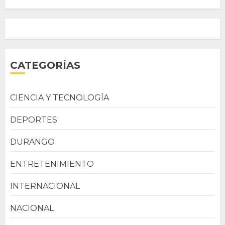
CATEGORÍAS
CIENCIA Y TECNOLOGÍA
DEPORTES
DURANGO
ENTRETENIMIENTO
INTERNACIONAL
NACIONAL