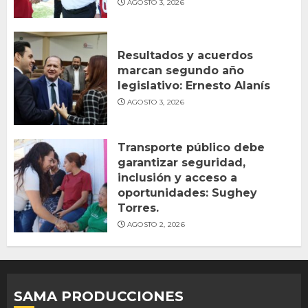
AGOSTO 3, 2026
Resultados y acuerdos
marcan segundo año
legislativo: Ernesto Alanís
AGOSTO 3, 2026
Transporte público debe
garantizar seguridad,
inclusión y acceso a
oportunidades: Sughey
Torres.
AGOSTO 2, 2026
SAMA PRODUCCIONES