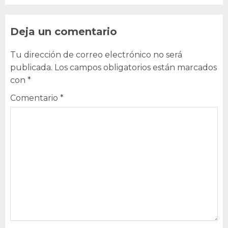
Deja un comentario
Tu dirección de correo electrónico no será
publicada.
Los campos obligatorios están marcados
con
*
Comentario
*