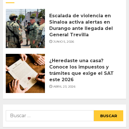
Escalada de violencia en
Sinaloa activa alertas en
Durango ante llegada del
General Trevilla
JUNIO 5, 2026
¿Heredaste una casa?
Conoce los impuestos y
trámites que exige el SAT
este 2026
ABRIL 23, 2026
Buscar: