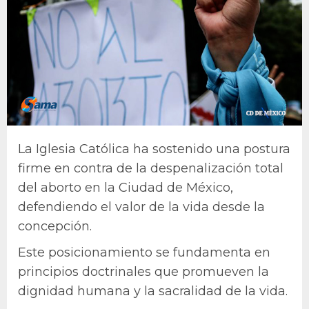
La Iglesia Católica ha sostenido una postura
firme en contra de la despenalización total
del aborto en la Ciudad de México,
defendiendo el valor de la vida desde la
concepción.
Este posicionamiento se fundamenta en
principios doctrinales que promueven la
dignidad humana y la sacralidad de la vida.