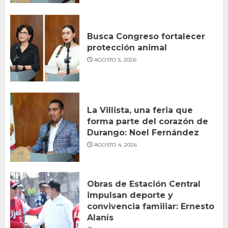
Busca Congreso fortalecer
protección animal
AGOSTO 5, 2026
La Villista, una feria que
forma parte del corazón de
Durango: Noel Fernández
AGOSTO 4, 2026
Obras de Estación Central
impulsan deporte y
convivencia familiar: Ernesto
Alanís