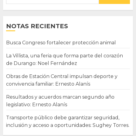
NOTAS RECIENTES
Busca Congreso fortalecer protección animal
La Villista, una feria que forma parte del corazón
de Durango: Noel Fernández
Obras de Estación Central impulsan deporte y
convivencia familiar: Ernesto Alanís
Resultados y acuerdos marcan segundo año
legislativo: Ernesto Alanís
Transporte público debe garantizar seguridad,
inclusión y acceso a oportunidades: Sughey Torres.