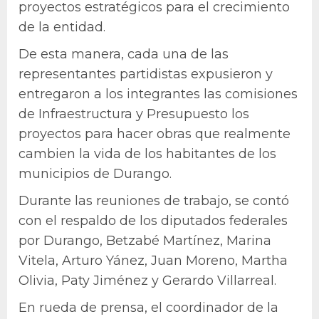
proyectos estratégicos para el crecimiento
de la entidad.
De esta manera, cada una de las
representantes partidistas expusieron y
entregaron a los integrantes las comisiones
de Infraestructura y Presupuesto los
proyectos para hacer obras que realmente
cambien la vida de los habitantes de los
municipios de Durango.
Durante las reuniones de trabajo, se contó
con el respaldo de los diputados federales
por Durango, Betzabé Martínez, Marina
Vitela, Arturo Yánez, Juan Moreno, Martha
Olivia, Paty Jiménez y Gerardo Villarreal.
En rueda de prensa, el coordinador de la