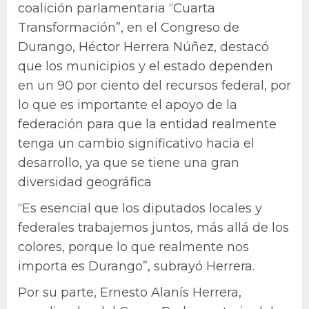
coalición parlamentaria “Cuarta
Transformación”, en el Congreso de
Durango, Héctor Herrera Núñez, destacó
que los municipios y el estado dependen
en un 90 por ciento del recursos federal, por
lo que es importante el apoyo de la
federación para que la entidad realmente
tenga un cambio significativo hacia el
desarrollo, ya que se tiene una gran
diversidad geográfica
“Es esencial que los diputados locales y
federales trabajemos juntos, más allá de los
colores, porque lo que realmente nos
importa es Durango”, subrayó Herrera.
Por su parte, Ernesto Alanís Herrera,