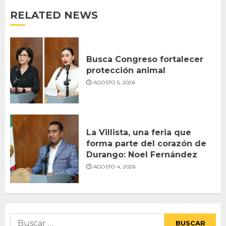
RELATED NEWS
Busca Congreso fortalecer
protección animal
AGOSTO 5, 2026
La Villista, una feria que
forma parte del corazón de
Durango: Noel Fernández
AGOSTO 4, 2026
Buscar: