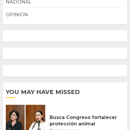
NACIONAL
OPINION
YOU MAY HAVE MISSED
Busca Congreso fortalecer
protección animal