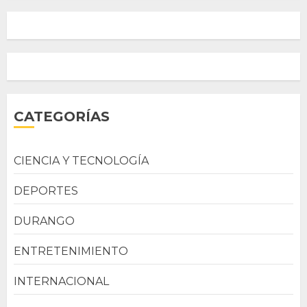
CATEGORÍAS
CIENCIA Y TECNOLOGÍA
DEPORTES
DURANGO
ENTRETENIMIENTO
INTERNACIONAL