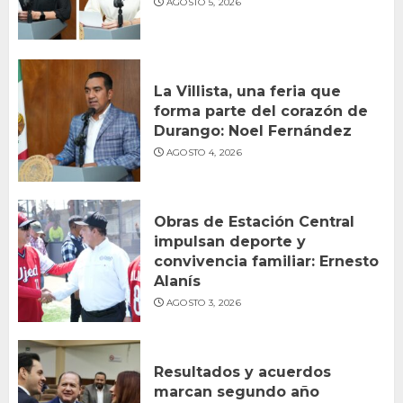
AGOSTO 5, 2026
La Villista, una feria que
forma parte del corazón de
Durango: Noel Fernández
AGOSTO 4, 2026
Obras de Estación Central
impulsan deporte y
convivencia familiar: Ernesto
Alanís
AGOSTO 3, 2026
Resultados y acuerdos
marcan segundo año