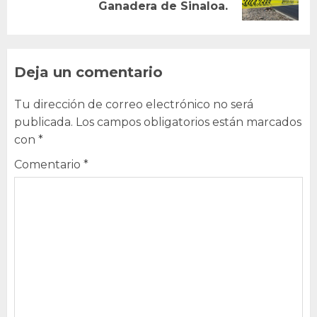
Ganadera de Sinaloa.
post:
Deja un comentario
Tu dirección de correo electrónico no será
publicada.
Los campos obligatorios están marcados
con
*
Comentario
*