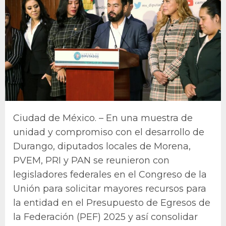
Ciudad de México. – En una muestra de
unidad y compromiso con el desarrollo de
Durango, diputados locales de Morena,
PVEM, PRI y PAN se reunieron con
legisladores federales en el Congreso de la
Unión para solicitar mayores recursos para
la entidad en el Presupuesto de Egresos de
la Federación (PEF) 2025 y así consolidar