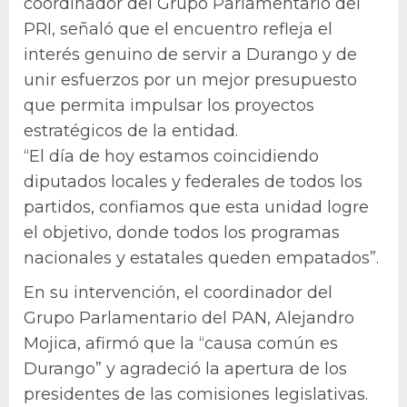
coordinador del Grupo Parlamentario del
PRI, señaló que el encuentro refleja el
interés genuino de servir a Durango y de
unir esfuerzos por un mejor presupuesto
que permita impulsar los proyectos
estratégicos de la entidad.
“El día de hoy estamos coincidiendo
diputados locales y federales de todos los
partidos, confiamos que esta unidad logre
el objetivo, donde todos los programas
nacionales y estatales queden empatados”.
En su intervención, el coordinador del
Grupo Parlamentario del PAN, Alejandro
Mojica, afirmó que la “causa común es
Durango” y agradeció la apertura de los
presidentes de las comisiones legislativas.