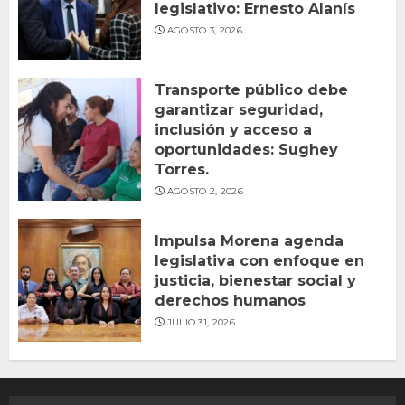
legislativo: Ernesto Alanís
AGOSTO 3, 2026
Transporte público debe
garantizar seguridad,
inclusión y acceso a
oportunidades: Sughey
Torres.
AGOSTO 2, 2026
Impulsa Morena agenda
legislativa con enfoque en
justicia, bienestar social y
derechos humanos
JULIO 31, 2026