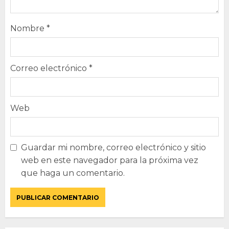
Nombre
*
Correo electrónico
*
Web
Guardar mi nombre, correo electrónico y sitio
web en este navegador para la próxima vez
que haga un comentario.