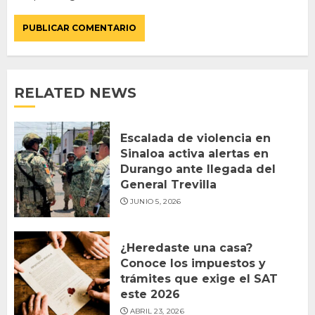
RELATED NEWS
Escalada de violencia en
Sinaloa activa alertas en
Durango ante llegada del
General Trevilla
JUNIO 5, 2026
¿Heredaste una casa?
Conoce los impuestos y
trámites que exige el SAT
este 2026
ABRIL 23, 2026