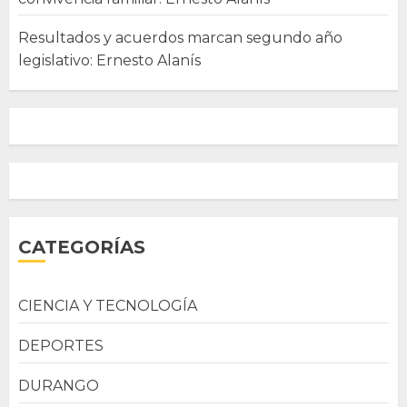
Resultados y acuerdos marcan segundo año
legislativo: Ernesto Alanís
CATEGORÍAS
CIENCIA Y TECNOLOGÍA
DEPORTES
DURANGO