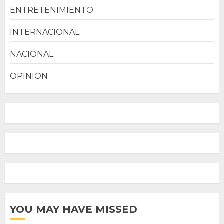
ENTRETENIMIENTO
INTERNACIONAL
NACIONAL
OPINION
YOU MAY HAVE MISSED