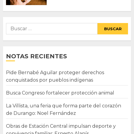
Buscar:
NOTAS RECIENTES
Pide Bernabé Aguilar proteger derechos
conquistados por pueblos indígenas
Busca Congreso fortalecer protección animal
La Villista, una feria que forma parte del corazón
de Durango: Noel Fernández
Obras de Estación Central impulsan deporte y
convivencia familiar: Ernesto Alanís