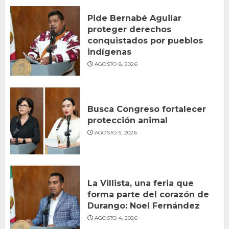
Pide Bernabé Aguilar
proteger derechos
conquistados por pueblos
indígenas
AGOSTO 8, 2026
Busca Congreso fortalecer
protección animal
AGOSTO 5, 2026
La Villista, una feria que
forma parte del corazón de
Durango: Noel Fernández
AGOSTO 4, 2026