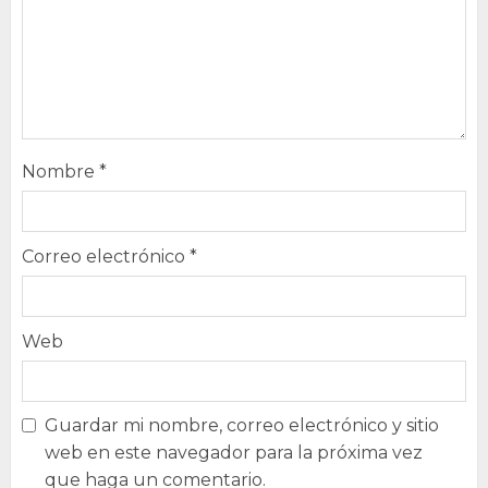
Nombre
*
Correo electrónico
*
Web
Guardar mi nombre, correo electrónico y sitio
web en este navegador para la próxima vez
que haga un comentario.