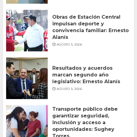
Obras de Estación Central
impulsan deporte y
convivencia familiar: Ernesto
Alanís
AGOSTO 3, 2026
Resultados y acuerdos
marcan segundo año
legislativo: Ernesto Alanís
AGOSTO 3, 2026
Transporte público debe
garantizar seguridad,
inclusión y acceso a
oportunidades: Sughey
Torres.