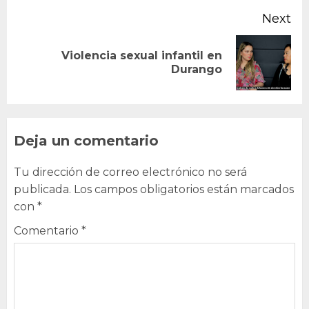
Next
Violencia sexual infantil en
Next
Durango
post:
Deja un comentario
Tu dirección de correo electrónico no será
publicada.
Los campos obligatorios están marcados
con
*
Comentario
*