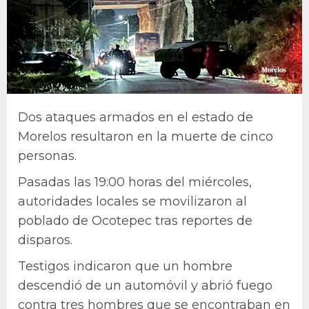
Dos ataques armados en el estado de
Morelos resultaron en la muerte de cinco
personas.
Pasadas las 19:00 horas del miércoles,
autoridades locales se movilizaron al
poblado de Ocotepec tras reportes de
disparos.
Testigos indicaron que un hombre
descendió de un automóvil y abrió fuego
contra tres hombres que se encontraban en