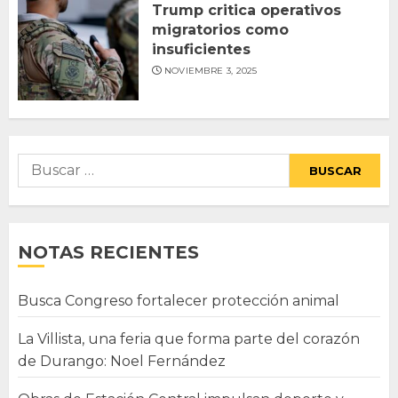
Trump critica operativos
migratorios como
insuficientes
NOVIEMBRE 3, 2025
Buscar:
NOTAS RECIENTES
Busca Congreso fortalecer protección animal
La Villista, una feria que forma parte del corazón
de Durango: Noel Fernández