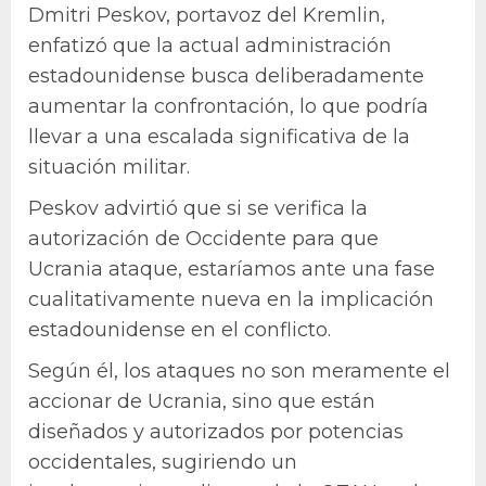
Dmitri Peskov, portavoz del Kremlin,
enfatizó que la actual administración
estadounidense busca deliberadamente
aumentar la confrontación, lo que podría
llevar a una escalada significativa de la
situación militar.
Peskov advirtió que si se verifica la
autorización de Occidente para que
Ucrania ataque, estaríamos ante una fase
cualitativamente nueva en la implicación
estadounidense en el conflicto.
Según él, los ataques no son meramente el
accionar de Ucrania, sino que están
diseñados y autorizados por potencias
occidentales, sugiriendo un