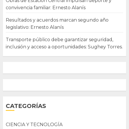
Obras de Estación Central impulsan deporte y
convivencia familiar: Ernesto Alanís
Resultados y acuerdos marcan segundo año
legislativo: Ernesto Alanís
Transporte público debe garantizar seguridad,
inclusión y acceso a oportunidades: Sughey Torres.
CATEGORÍAS
CIENCIA Y TECNOLOGÍA