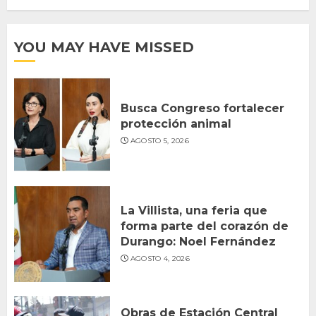
YOU MAY HAVE MISSED
Busca Congreso fortalecer
protección animal
AGOSTO 5, 2026
La Villista, una feria que
forma parte del corazón de
Durango: Noel Fernández
AGOSTO 4, 2026
Obras de Estación Central