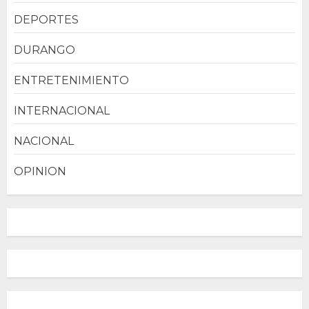
DEPORTES
DURANGO
ENTRETENIMIENTO
INTERNACIONAL
NACIONAL
OPINION