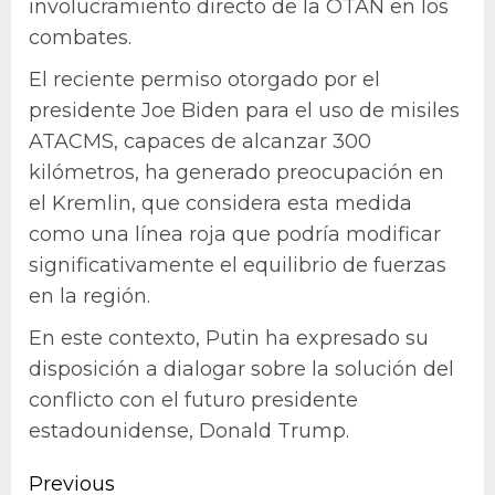
involucramiento directo de la OTAN en los
combates.
El reciente permiso otorgado por el
presidente Joe Biden para el uso de misiles
ATACMS, capaces de alcanzar 300
kilómetros, ha generado preocupación en
el Kremlin, que considera esta medida
como una línea roja que podría modificar
significativamente el equilibrio de fuerzas
en la región.
En este contexto, Putin ha expresado su
disposición a dialogar sobre la solución del
conflicto con el futuro presidente
estadounidense, Donald Trump.
Continue
Previous