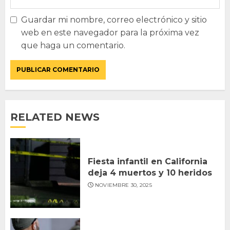
Guardar mi nombre, correo electrónico y sitio
web en este navegador para la próxima vez
que haga un comentario.
RELATED NEWS
Fiesta infantil en California
deja 4 muertos y 10 heridos
NOVIEMBRE 30, 2025