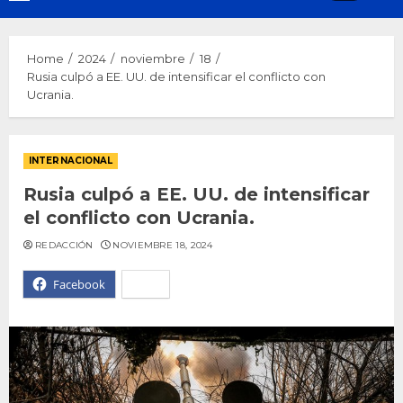
Menu
Home
2024
noviembre
18
Rusia culpó a EE. UU. de intensificar el conflicto con
Ucrania.
INTERNACIONAL
Rusia culpó a EE. UU. de intensificar
el conflicto con Ucrania.
REDACCIÓN
NOVIEMBRE 18, 2024
Facebook
X