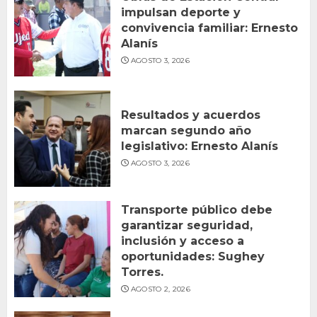
impulsan deporte y
convivencia familiar: Ernesto
Alanís
AGOSTO 3, 2026
Resultados y acuerdos
marcan segundo año
legislativo: Ernesto Alanís
AGOSTO 3, 2026
Transporte público debe
garantizar seguridad,
inclusión y acceso a
oportunidades: Sughey
Torres.
AGOSTO 2, 2026