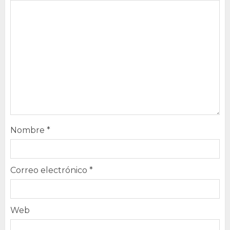
Nombre
*
Correo electrónico
*
Web