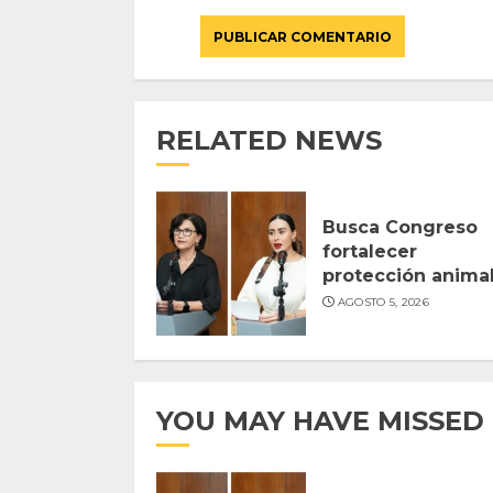
RELATED NEWS
Busca Congreso
fortalecer
protección anima
AGOSTO 5, 2026
YOU MAY HAVE MISSED