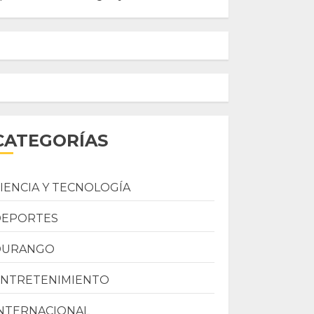
CATEGORÍAS
IENCIA Y TECNOLOGÍA
DEPORTES
DURANGO
ENTRETENIMIENTO
NTERNACIONAL