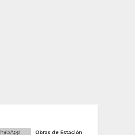
Obras de Estación