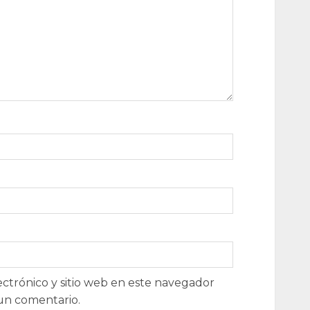
ctrónico y sitio web en este navegador
un comentario.