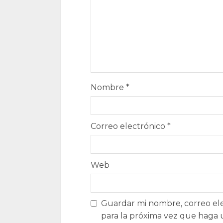
Nombre
*
Correo electrónico
*
Web
Guardar mi nombre, correo ele
para la próxima vez que haga 