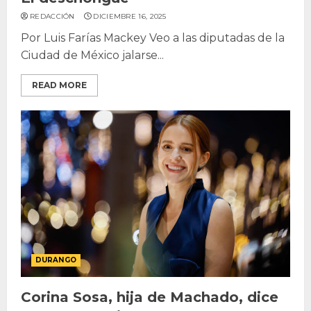
REDACCIÓN
DICIEMBRE 16, 2025
Por Luis Farías Mackey Veo a las diputadas de la
Ciudad de México jalarse...
READ MORE
DURANGO
Corina Sosa, hija de Machado, dice