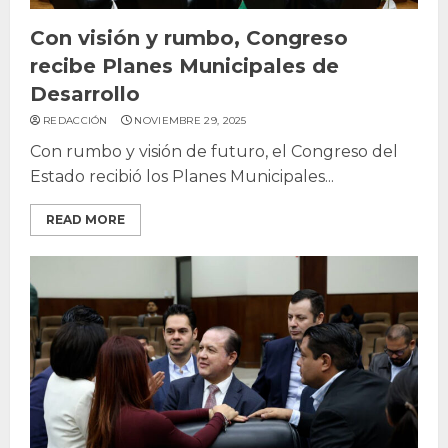
Con visión y rumbo, Congreso
recibe Planes Municipales de
Desarrollo
REDACCIÓN
NOVIEMBRE 29, 2025
Con rumbo y visión de futuro, el Congreso del
Estado recibió los Planes Municipales...
READ MORE