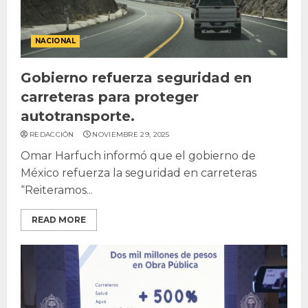
NACIONAL
Gobierno refuerza seguridad en
carreteras para proteger
autotransporte.
REDACCIÓN
NOVIEMBRE 29, 2025
Omar Harfuch informó que el gobierno de
México refuerza la seguridad en carreteras
“Reiteramos...
READ MORE