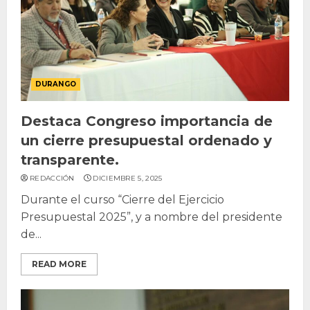
DURANGO
Destaca Congreso importancia de
un cierre presupuestal ordenado y
transparente.
REDACCIÓN
DICIEMBRE 5, 2025
Durante el curso “Cierre del Ejercicio
Presupuestal 2025”, y a nombre del presidente
de...
READ MORE