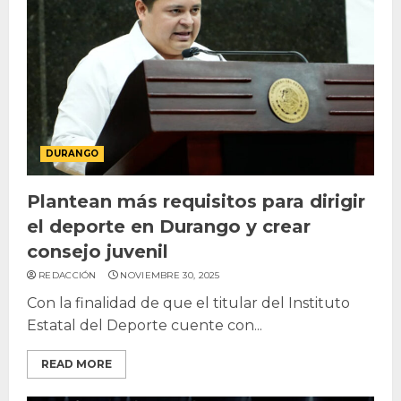
DURANGO
Plantean más requisitos para dirigir
el deporte en Durango y crear
consejo juvenil
REDACCIÓN
NOVIEMBRE 30, 2025
Con la finalidad de que el titular del Instituto
Estatal del Deporte cuente con...
READ MORE