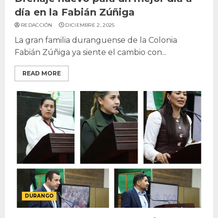
día en la Fabián Zúñiga
REDACCIÓN
DICIEMBRE 2, 2025
La gran familia duranguense de la Colonia
Fabián Zúñiga ya siente el cambio con...
READ MORE
DURANGO