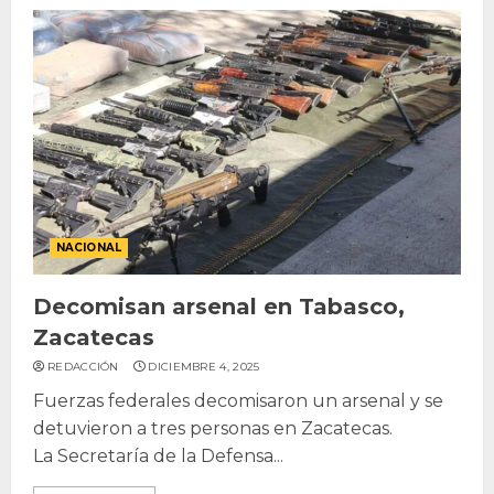
NACIONAL
Decomisan arsenal en Tabasco,
Zacatecas
REDACCIÓN
DICIEMBRE 4, 2025
Fuerzas federales decomisaron un arsenal y se
detuvieron a tres personas en Zacatecas.
La Secretaría de la Defensa...