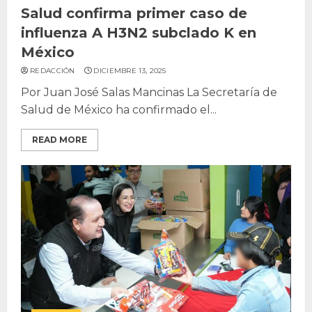
Salud confirma primer caso de
influenza A H3N2 subclado K en
México
REDACCIÓN
DICIEMBRE 13, 2025
Por Juan José Salas Mancinas La Secretaría de
Salud de México ha confirmado el...
READ MORE