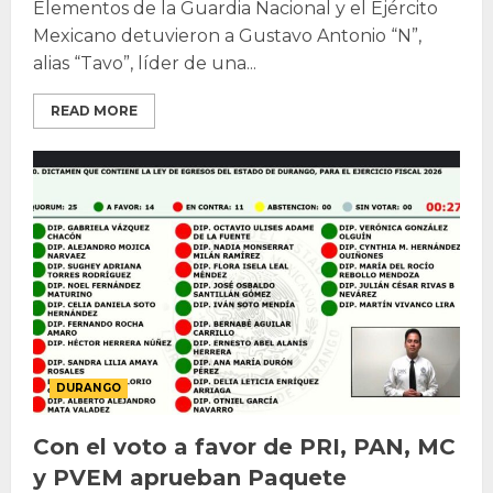
Elementos de la Guardia Nacional y el Ejército
Mexicano detuvieron a Gustavo Antonio “N”,
alias “Tavo”, líder de una...
READ MORE
DURANGO
Con el voto a favor de PRI, PAN, MC
y PVEM aprueban Paquete