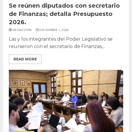
Se reúnen diputados con secretario
de Finanzas; detalla Presupuesto
2026.
REDACCIÓN
DICIEMBRE 1, 2025
Las y los integrantes del Poder Legislativo se
reunieron con el secretario de Finanzas,...
READ MORE