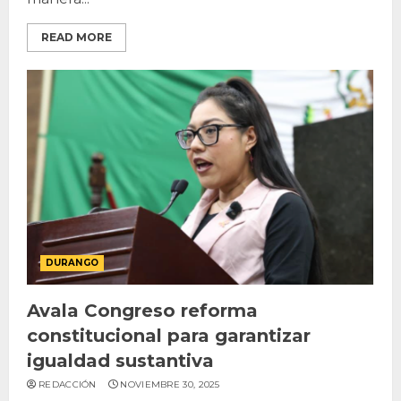
READ MORE
DURANGO
Avala Congreso reforma
constitucional para garantizar
igualdad sustantiva
REDACCIÓN
NOVIEMBRE 30, 2025