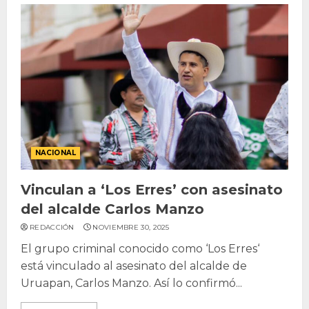
NACIONAL
Vinculan a ‘Los Erres’ con asesinato
del alcalde Carlos Manzo
REDACCIÓN
NOVIEMBRE 30, 2025
El grupo criminal conocido como ‘Los Erres‘
está vinculado al asesinato del alcalde de
Uruapan, Carlos Manzo. Así lo confirmó...