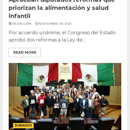
priorizan la alimentación y salud
infantil
REDACCIÓN
NOVIEMBRE 29, 2025
Por acuerdo unánime, el Congreso del Estado
aprobó dos reformas a la Ley de...
READ MORE
DURANGO