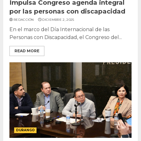
Impulsa Congreso agenda integral
por las personas con discapacidad
REDACCIÓN
DICIEMBRE 2, 2025
En el marco del Día Internacional de las
Personas con Discapacidad, el Congreso del...
READ MORE
DURANGO