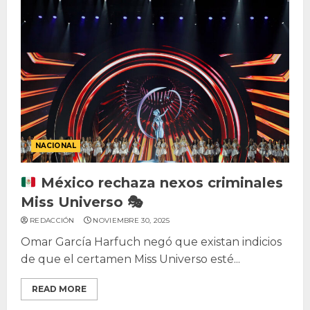
NACIONAL
México rechaza nexos criminales
Miss Universo
🎭
REDACCIÓN
NOVIEMBRE 30, 2025
Omar García Harfuch negó que existan indicios
de que el certamen Miss Universo esté...
READ MORE