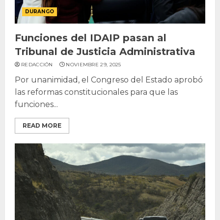
DURANGO
Funciones del IDAIP pasan al
Tribunal de Justicia Administrativa
REDACCIÓN
NOVIEMBRE 29, 2025
Por unanimidad, el Congreso del Estado aprobó
las reformas constitucionales para que las
funciones...
READ MORE