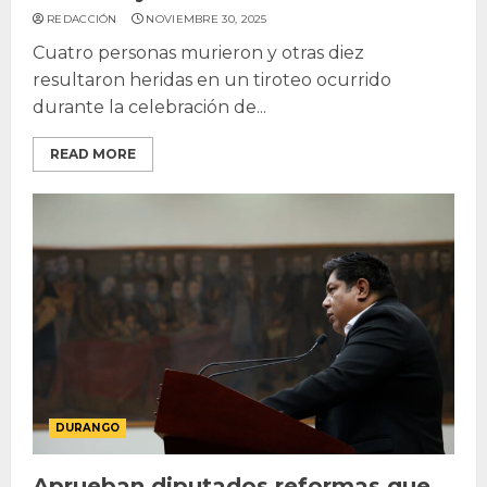
REDACCIÓN
NOVIEMBRE 30, 2025
Cuatro personas murieron y otras diez
resultaron heridas en un tiroteo ocurrido
durante la celebración de...
READ MORE
DURANGO
Aprueban diputados reformas que