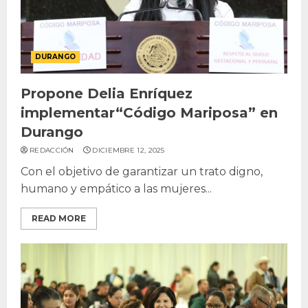
DURANGO
Propone Delia Enríquez
implementar“Código Mariposa” en
Durango
REDACCIÓN
DICIEMBRE 12, 2025
Con el objetivo de garantizar un trato digno,
humano y empático a las mujeres...
READ MORE