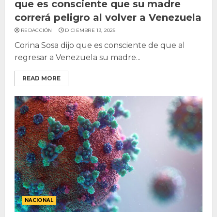
que es consciente que su madre
correrá peligro al volver a Venezuela
REDACCIÓN
DICIEMBRE 13, 2025
Corina Sosa dijo que es consciente de que al
regresar a Venezuela su madre...
READ MORE
NACIONAL