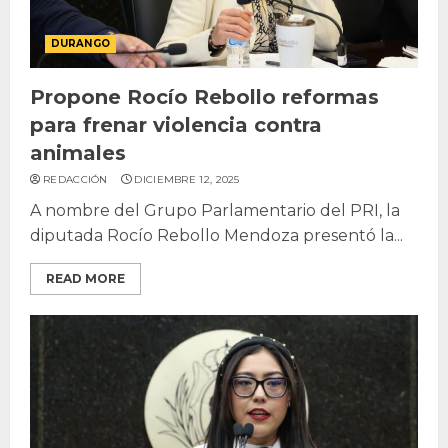
DURANGO
Propone Rocío Rebollo reformas
para frenar violencia contra
animales
REDACCIÓN
DICIEMBRE 12, 2025
A nombre del Grupo Parlamentario del PRI, la
diputada Rocío Rebollo Mendoza presentó la...
READ MORE