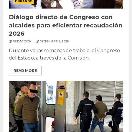
DURANGO
Diálogo directo de Congreso con
alcaldes para eficientar recaudación
2026
REDACCIÓN
DICIEMBRE 1, 2025
Durante varias semanas de trabajo, el Congreso
del Estado, a través de la Comisión...
READ MORE