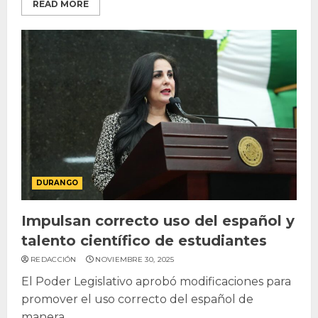
READ MORE
DURANGO
Impulsan correcto uso del español y
talento científico de estudiantes
REDACCIÓN
NOVIEMBRE 30, 2025
El Poder Legislativo aprobó modificaciones para
promover el uso correcto del español de
manera...