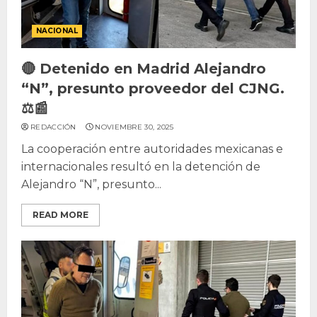
NACIONAL
🔴 Detenido en Madrid Alejandro
“N”, presunto proveedor del CJNG.
⚖️📰
REDACCIÓN
NOVIEMBRE 30, 2025
La cooperación entre autoridades mexicanas e
internacionales resultó en la detención de
Alejandro “N”, presunto...
READ MORE