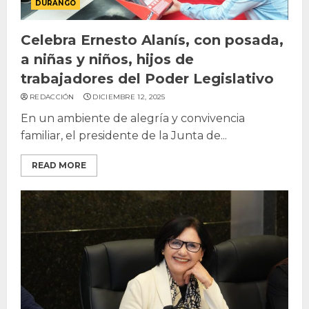
DURANGO
Celebra Ernesto Alanís, con posada,
a niñas y niños, hijos de
trabajadores del Poder Legislativo
REDACCIÓN
DICIEMBRE 12, 2025
En un ambiente de alegría y convivencia
familiar, el presidente de la Junta de...
READ MORE