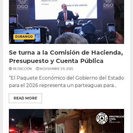
DURANGO
Se turna a la Comisión de Hacienda,
Presupuesto y Cuenta Pública
REDACCIÓN
NOVIEMBRE 29, 2025
“El Paquete Económico del Gobierno del Estado
para el 2026 representa un parteaguas para...
READ MORE