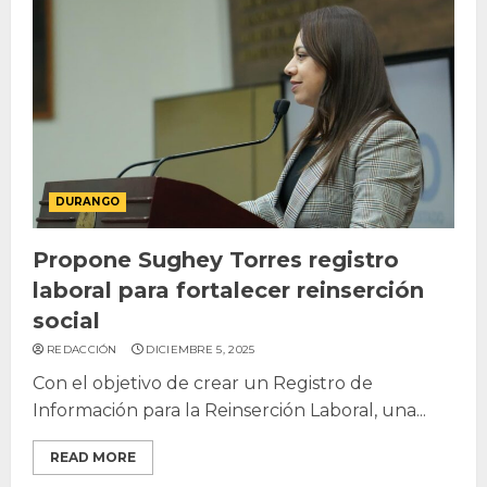
DURANGO
Propone Sughey Torres registro
laboral para fortalecer reinserción
social
REDACCIÓN
DICIEMBRE 5, 2025
Con el objetivo de crear un Registro de
Información para la Reinserción Laboral, una...
READ MORE