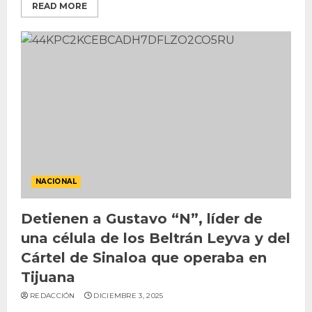
READ MORE
NACIONAL
Detienen a Gustavo “N”, líder de
una célula de los Beltrán Leyva y del
Cártel de Sinaloa que operaba en
Tijuana
REDACCIÓN
DICIEMBRE 3, 2025