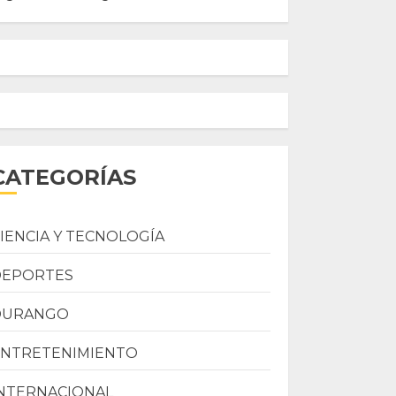
CATEGORÍAS
IENCIA Y TECNOLOGÍA
DEPORTES
DURANGO
ENTRETENIMIENTO
NTERNACIONAL