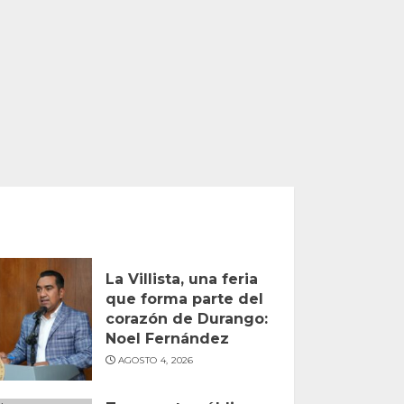
La Villista, una feria
que forma parte del
corazón de Durango:
Noel Fernández
AGOSTO 4, 2026