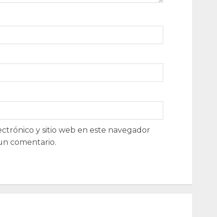
ctrónico y sitio web en este navegador
un comentario.