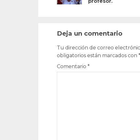
profesor.
Deja un comentario
Tu dirección de correo electrónic
obligatorios están marcados con
Comentario
*