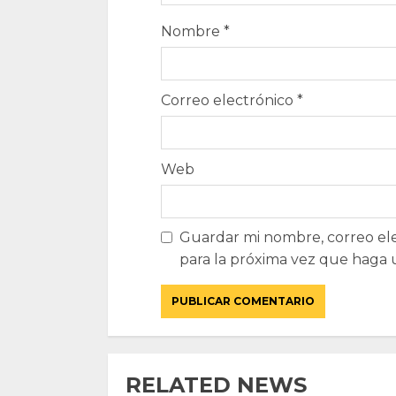
Nombre
*
Correo electrónico
*
Web
Guardar mi nombre, correo ele
para la próxima vez que haga 
RELATED NEWS