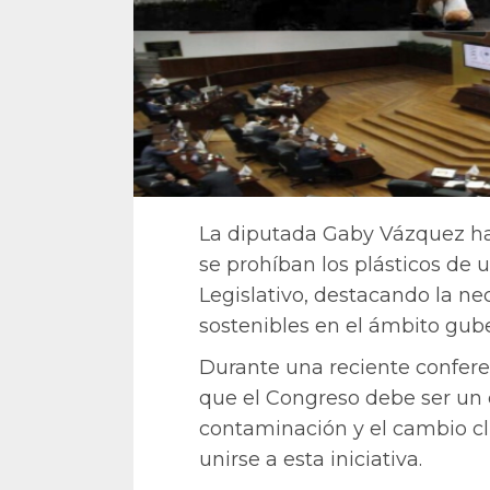
La diputada Gaby Vázquez h
se prohíban los plásticos de u
Legislativo, destacando la n
sostenibles en el ámbito gub
Durante una reciente confere
que el Congreso debe ser un e
contaminación y el cambio cl
unirse a esta iniciativa.