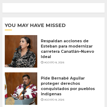
YOU MAY HAVE MISSED
Respaldan acciones de
Esteban para modernizar
carretera Canatlán–Nuevo
Ideal
AGOSTO 8, 2026
Pide Bernabé Aguilar
proteger derechos
conquistados por pueblos
indígenas
AGOSTO 8, 2026