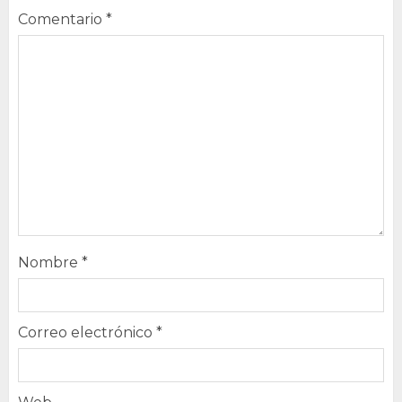
Comentario
*
Nombre
*
Correo electrónico
*