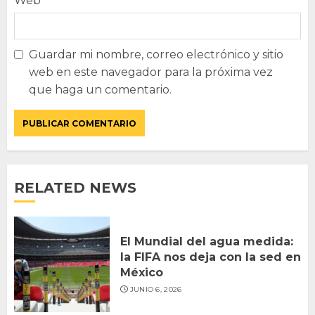
Web
Guardar mi nombre, correo electrónico y sitio
web en este navegador para la próxima vez
que haga un comentario.
RELATED NEWS
El Mundial del agua medida:
la FIFA nos deja con la sed en
México
JUNIO 6, 2026