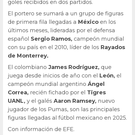
goles recibidos en dos partidos.
El portero se sumará a un grupo de figuras
de primera fila llegadas a
México
en los
últimos meses, lideradas por el defensa
español
Sergio Ramos,
campeón mundial
con su país en el 2010, líder de los
Rayados
de Monterrey.
El colombiano
James Rodríguez,
que
juega desde inicios de año con el
León,
el
campeón mundial argentino
Ángel
Correa,
recién fichado por el
Tigres
UANL,
y el galés
Aaron Ramsey,
nuevo
jugador de los Pumas, son las principales
figuras llegadas al fútbol mexicano en 2025.
Con información de EFE.