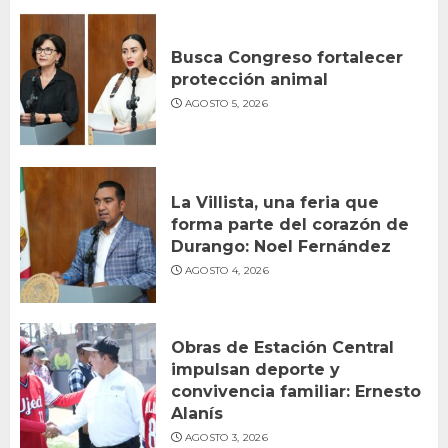
Busca Congreso fortalecer
protección animal
AGOSTO 5, 2026
La Villista, una feria que
forma parte del corazón de
Durango: Noel Fernández
AGOSTO 4, 2026
Obras de Estación Central
impulsan deporte y
convivencia familiar: Ernesto
Alanís
AGOSTO 3, 2026