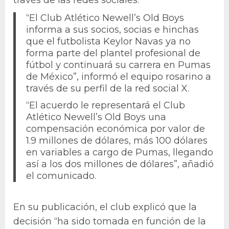
“El Club Atlético Newell’s Old Boys
informa a sus socios, socias e hinchas
que el futbolista Keylor Navas ya no
forma parte del plantel profesional de
fútbol y continuará su carrera en Pumas
de México”, informó el equipo rosarino a
través de su perfil de la red social X.
“El acuerdo le representará el Club
Atlético Newell’s Old Boys una
compensación económica por valor de
1.9 millones de dólares, más 100 dólares
en variables a cargo de Pumas, llegando
así a los dos millones de dólares”, añadió
el comunicado.
En su publicación, el club explicó que la
decisión “ha sido tomada en función de la