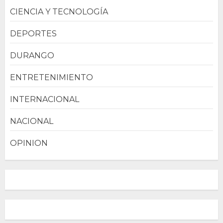
CIENCIA Y TECNOLOGÍA
DEPORTES
DURANGO
ENTRETENIMIENTO
INTERNACIONAL
NACIONAL
OPINION