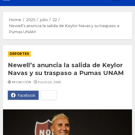
Menu
Home
2025
julio
22
Newell’s anuncia la salida de Keylor Navas y su traspaso a
Pumas UNAM
DEPORTES
Newell’s anuncia la salida de Keylor
Navas y su traspaso a Pumas UNAM
REDACCIÓN
JULIO 22, 2025
Facebook
X