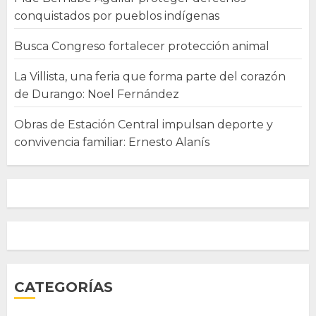
conquistados por pueblos indígenas
Busca Congreso fortalecer protección animal
La Villista, una feria que forma parte del corazón
de Durango: Noel Fernández
Obras de Estación Central impulsan deporte y
convivencia familiar: Ernesto Alanís
CATEGORÍAS