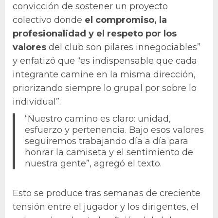
convicción de sostener un proyecto
colectivo donde
el compromiso, la
profesionalidad y el respeto por los
valores
del club son pilares innegociables”
y enfatizó que “es indispensable que cada
integrante camine en la misma dirección,
priorizando siempre lo grupal por sobre lo
individual”.
“Nuestro camino es claro: unidad,
esfuerzo y pertenencia. Bajo esos valores
seguiremos trabajando día a día para
honrar la camiseta y el sentimiento de
nuestra gente”, agregó el texto.
Esto se produce tras semanas de creciente
tensión entre el jugador y los dirigentes, el