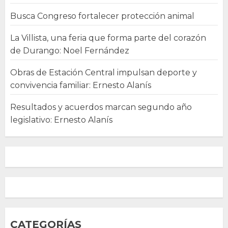
Busca Congreso fortalecer protección animal
La Villista, una feria que forma parte del corazón
de Durango: Noel Fernández
Obras de Estación Central impulsan deporte y
convivencia familiar: Ernesto Alanís
Resultados y acuerdos marcan segundo año
legislativo: Ernesto Alanís
CATEGORÍAS