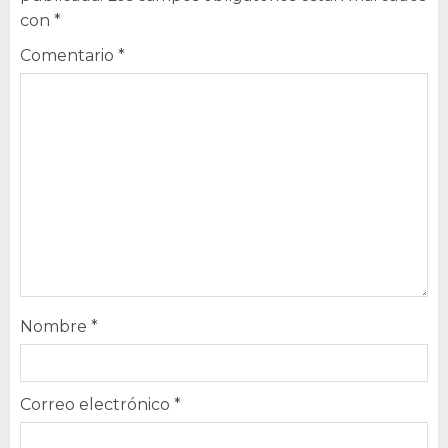
con
*
Comentario
*
Nombre
*
Correo electrónico
*