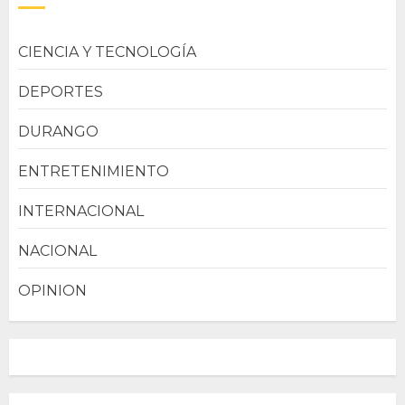
CIENCIA Y TECNOLOGÍA
DEPORTES
DURANGO
ENTRETENIMIENTO
INTERNACIONAL
NACIONAL
OPINION