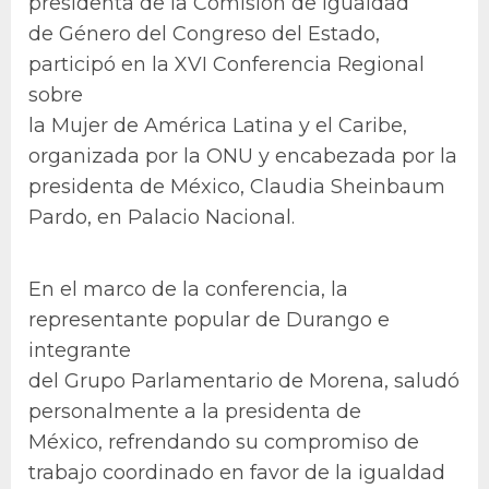
presidenta de la Comisión de Igualdad
de Género del Congreso del Estado,
participó en la XVI Conferencia Regional
sobre
la Mujer de América Latina y el Caribe,
organizada por la ONU y encabezada por la
presidenta de México, Claudia Sheinbaum
Pardo, en Palacio Nacional.
En el marco de la conferencia, la
representante popular de Durango e
integrante
del Grupo Parlamentario de Morena, saludó
personalmente a la presidenta de
México, refrendando su compromiso de
trabajo coordinado en favor de la igualdad