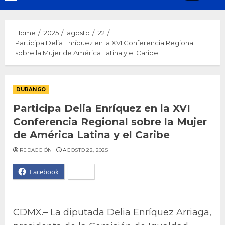
Menu
Home
2025
agosto
22
Participa Delia Enríquez en la XVI Conferencia Regional
sobre la Mujer de América Latina y el Caribe
DURANGO
Participa Delia Enríquez en la XVI
Conferencia Regional sobre la Mujer
de América Latina y el Caribe
REDACCIÓN
AGOSTO 22, 2025
Facebook
X
CDMX.– La diputada Delia Enríquez Arriaga,