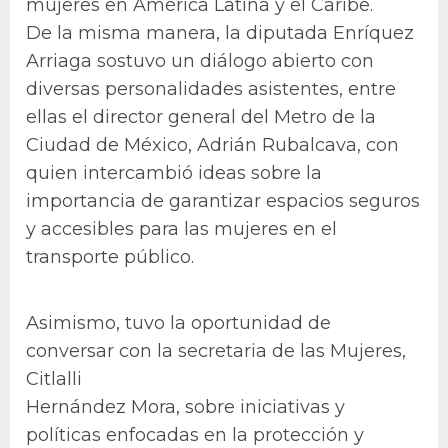
mujeres en América Latina y el Caribe.
De la misma manera, la diputada Enríquez
Arriaga sostuvo un diálogo abierto con
diversas personalidades asistentes, entre
ellas el director general del Metro de la
Ciudad de México, Adrián Rubalcava, con
quien intercambió ideas sobre la
importancia de garantizar espacios seguros
y accesibles para las mujeres en el
transporte público.
Asimismo, tuvo la oportunidad de
conversar con la secretaria de las Mujeres,
Citlalli
Hernández Mora, sobre iniciativas y
políticas enfocadas en la protección y