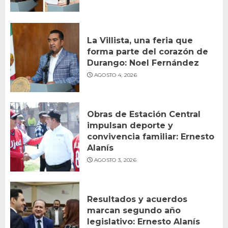
La Villista, una feria que
forma parte del corazón de
Durango: Noel Fernández
AGOSTO 4, 2026
Obras de Estación Central
impulsan deporte y
convivencia familiar: Ernesto
Alanís
AGOSTO 3, 2026
Resultados y acuerdos
marcan segundo año
legislativo: Ernesto Alanís