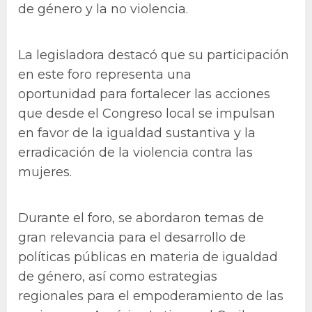
de género y la no violencia.
La legisladora destacó que su participación
en este foro representa una
oportunidad para fortalecer las acciones
que desde el Congreso local se impulsan
en favor de la igualdad sustantiva y la
erradicación de la violencia contra las
mujeres.
Durante el foro, se abordaron temas de
gran relevancia para el desarrollo de
políticas públicas en materia de igualdad
de género, así como estrategias
regionales para el empoderamiento de las