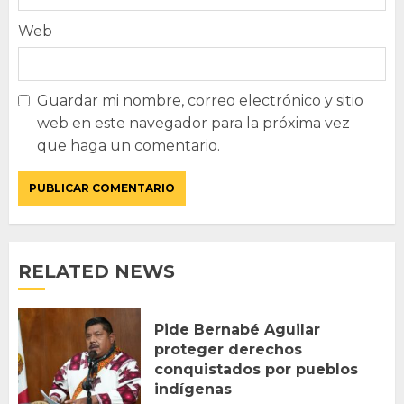
Web
Guardar mi nombre, correo electrónico y sitio
web en este navegador para la próxima vez
que haga un comentario.
RELATED NEWS
Pide Bernabé Aguilar
proteger derechos
conquistados por pueblos
indígenas