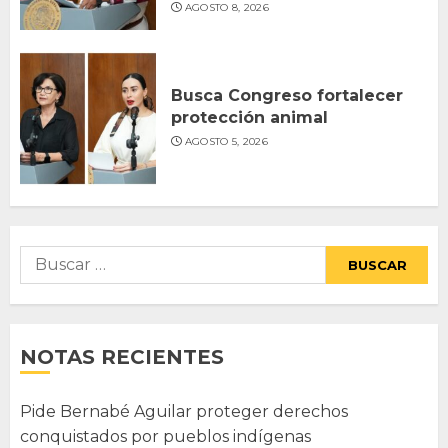
AGOSTO 8, 2026
Busca Congreso fortalecer
protección animal
AGOSTO 5, 2026
Buscar:
NOTAS RECIENTES
Pide Bernabé Aguilar proteger derechos
conquistados por pueblos indígenas