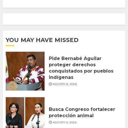
YOU MAY HAVE MISSED
Pide Bernabé Aguilar
proteger derechos
conquistados por pueblos
indígenas
AGOSTO 8, 2026
Busca Congreso fortalecer
protección animal
AGOSTO 5, 2026