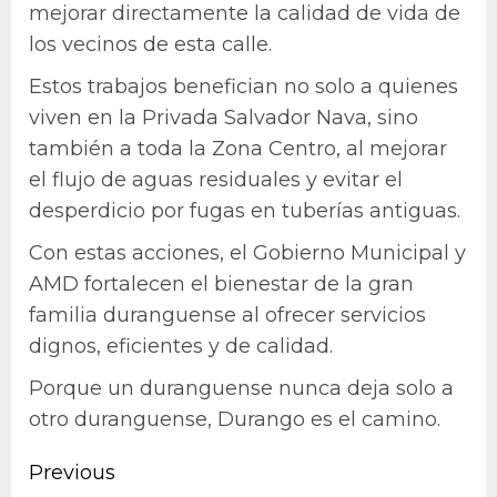
mejorar directamente la calidad de vida de
los vecinos de esta calle.
Estos trabajos benefician no solo a quienes
viven en la Privada Salvador Nava, sino
también a toda la Zona Centro, al mejorar
el flujo de aguas residuales y evitar el
desperdicio por fugas en tuberías antiguas.
Con estas acciones, el Gobierno Municipal y
AMD fortalecen el bienestar de la gran
familia duranguense al ofrecer servicios
dignos, eficientes y de calidad.
Porque un duranguense nunca deja solo a
otro duranguense, Durango es el camino.
Continue
Previous