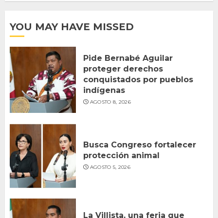
YOU MAY HAVE MISSED
Pide Bernabé Aguilar
proteger derechos
conquistados por pueblos
indígenas
AGOSTO 8, 2026
Busca Congreso fortalecer
protección animal
AGOSTO 5, 2026
La Villista, una feria que