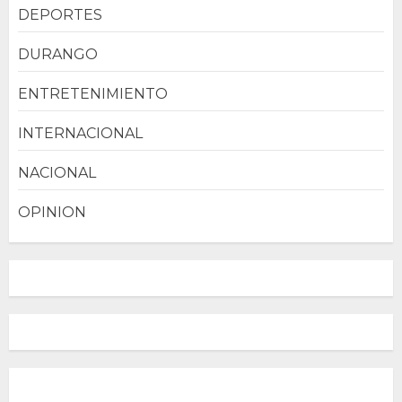
DEPORTES
DURANGO
ENTRETENIMIENTO
INTERNACIONAL
NACIONAL
OPINION