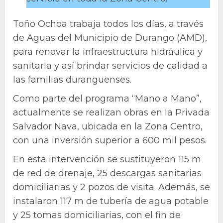
Toño Ochoa trabaja todos los días, a través
de Aguas del Municipio de Durango (AMD),
para renovar la infraestructura hidráulica y
sanitaria y así brindar servicios de calidad a
las familias duranguenses.
Como parte del programa “Mano a Mano”,
actualmente se realizan obras en la Privada
Salvador Nava, ubicada en la Zona Centro,
con una inversión superior a 600 mil pesos.
En esta intervención se sustituyeron 115 m
de red de drenaje, 25 descargas sanitarias
domiciliarias y 2 pozos de visita. Además, se
instalaron 117 m de tubería de agua potable
y 25 tomas domiciliarias, con el fin de