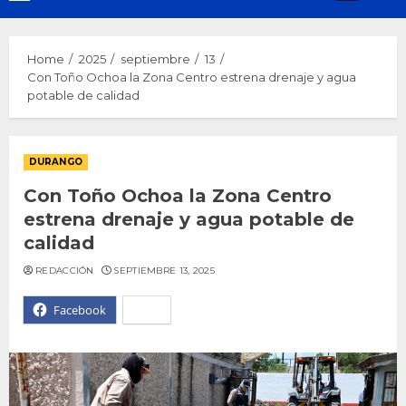
Menu
Home
2025
septiembre
13
Con Toño Ochoa la Zona Centro estrena drenaje y agua
potable de calidad
DURANGO
Con Toño Ochoa la Zona Centro
estrena drenaje y agua potable de
calidad
REDACCIÓN
SEPTIEMBRE 13, 2025
Facebook
X