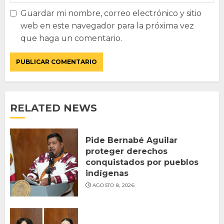
Guardar mi nombre, correo electrónico y sitio
web en este navegador para la próxima vez
que haga un comentario.
RELATED NEWS
Pide Bernabé Aguilar
proteger derechos
conquistados por pueblos
indígenas
AGOSTO 8, 2026