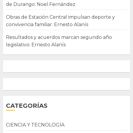
de Durango: Noel Fernández
Obras de Estación Central impulsan deporte y
convivencia familiar: Ernesto Alanís
Resultados y acuerdos marcan segundo año
legislativo: Ernesto Alanís
CATEGORÍAS
CIENCIA Y TECNOLOGÍA