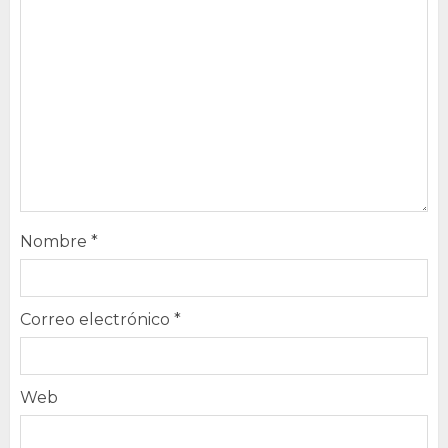
Nombre
*
Correo electrónico
*
Web