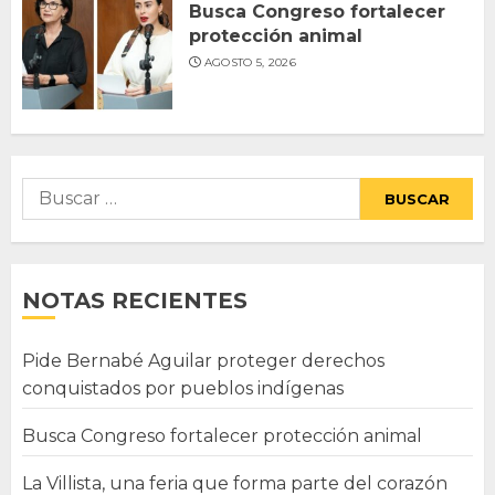
Busca Congreso fortalecer
protección animal
AGOSTO 5, 2026
Buscar:
NOTAS RECIENTES
Pide Bernabé Aguilar proteger derechos
conquistados por pueblos indígenas
Busca Congreso fortalecer protección animal
La Villista, una feria que forma parte del corazón