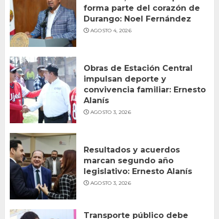
forma parte del corazón de
Durango: Noel Fernández
AGOSTO 4, 2026
Obras de Estación Central
impulsan deporte y
convivencia familiar: Ernesto
Alanís
AGOSTO 3, 2026
Resultados y acuerdos
marcan segundo año
legislativo: Ernesto Alanís
AGOSTO 3, 2026
Transporte público debe