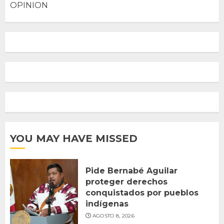
OPINION
YOU MAY HAVE MISSED
Pide Bernabé Aguilar
proteger derechos
conquistados por pueblos
indígenas
AGOSTO 8, 2026