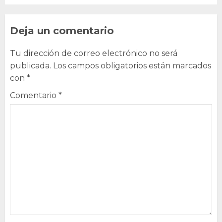
Deja un comentario
Tu dirección de correo electrónico no será
publicada.
Los campos obligatorios están marcados
con
*
Comentario
*