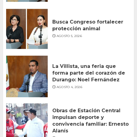
Busca Congreso fortalecer
protección animal
AGOSTO 5, 2026
La Villista, una feria que
forma parte del corazón de
Durango: Noel Fernández
AGOSTO 4, 2026
Obras de Estación Central
impulsan deporte y
convivencia familiar: Ernesto
Alanís