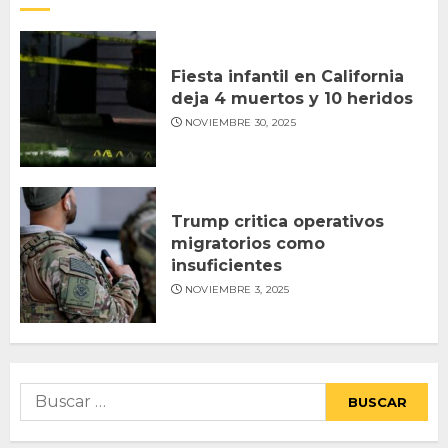
Fiesta infantil en California
deja 4 muertos y 10 heridos
NOVIEMBRE 30, 2025
Trump critica operativos
migratorios como
insuficientes
NOVIEMBRE 3, 2025
Buscar: