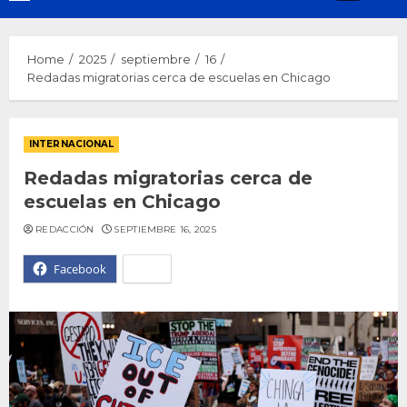
Menu
Home
2025
septiembre
16
Redadas migratorias cerca de escuelas en Chicago
INTERNACIONAL
Redadas migratorias cerca de
escuelas en Chicago
REDACCIÓN
SEPTIEMBRE 16, 2025
Facebook
X