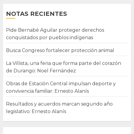
NOTAS RECIENTES
Pide Bernabé Aguilar proteger derechos
conquistados por pueblos indígenas
Busca Congreso fortalecer protección animal
La Villista, una feria que forma parte del corazón
de Durango: Noel Fernández
Obras de Estación Central impulsan deporte y
convivencia familiar: Ernesto Alanís
Resultados y acuerdos marcan segundo año
legislativo: Ernesto Alanís