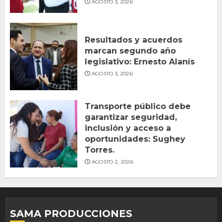
AGOSTO 3, 2026
Resultados y acuerdos
marcan segundo año
legislativo: Ernesto Alanís
AGOSTO 3, 2026
Transporte público debe
garantizar seguridad,
inclusión y acceso a
oportunidades: Sughey
Torres.
AGOSTO 2, 2026
SAMA PRODUCCIONES