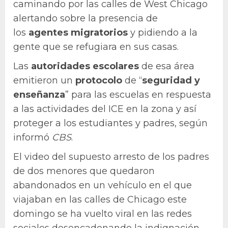
caminando por las calles de West Chicago
alertando sobre la presencia de
los
agentes migratorios
y pidiendo a la
gente que se refugiara en sus casas.
Las
autoridades escolares
de esa área
emitieron un
protocolo
de “
seguridad
y
enseñanza
” para las escuelas en respuesta
a las actividades del ICE en la zona y así
proteger a los estudiantes y padres, según
informó
CBS
.
El video del supuesto arresto de los padres
de dos menores que quedaron
abandonados en un vehículo en el que
viajaban en las calles de Chicago este
domingo se ha vuelto viral en las redes
sociales desencadenando la indignación