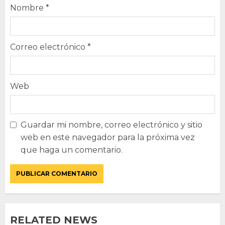
Nombre
*
Correo electrónico
*
Web
Guardar mi nombre, correo electrónico y sitio
web en este navegador para la próxima vez
que haga un comentario.
RELATED NEWS