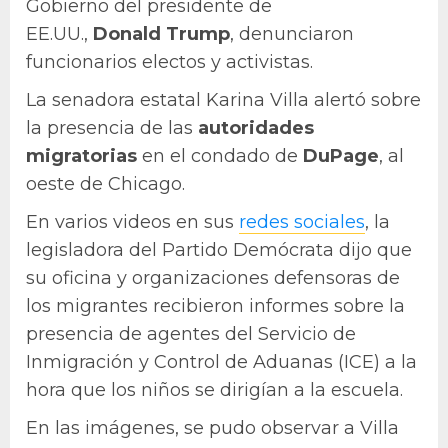
Gobierno del presidente de
EE.UU.,
Donald
Trump
, denunciaron
funcionarios electos y activistas.
La senadora estatal Karina Villa alertó sobre
la presencia de las
autoridades
migratorias
en el condado de
DuPage
, al
oeste de Chicago.
En varios videos en sus
redes sociales
, la
legisladora del Partido Demócrata dijo que
su oficina y organizaciones defensoras de
los migrantes recibieron informes sobre la
presencia de agentes del Servicio de
Inmigración y Control de Aduanas (ICE) a la
hora que los niños se dirigían a la escuela.
En las imágenes, se pudo observar a Villa