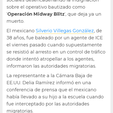
sobre el operativo bautizado como
‘
Operación Midway Blitz
‘, que deja ya un
muerto.
El mexicano
Silverio Villegas González
, de
38 años, fue baleado por un agente de ICE
el viernes pasado cuando supuestamente
se resistió al arresto en un control de tráfico
donde intentó atropellar a los agentes,
informaron las autoridades migratorias.
La representante a la Cámara Baja de
EE.UU. Delia Ramírez informó en una
conferencia de prensa que el mexicano
había llevado a su hijo a la escuela cuando
fue interceptado por las autoridades
migratorias.