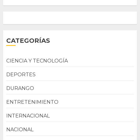
CATEGORÍAS
CIENCIA Y TECNOLOGÍA
DEPORTES
DURANGO
ENTRETENIMIENTO
INTERNACIONAL
NACIONAL