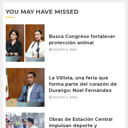
YOU MAY HAVE MISSED
Busca Congreso fortalecer
protección animal
AGOSTO 5, 2026
La Villista, una feria que
forma parte del corazón de
Durango: Noel Fernández
AGOSTO 4, 2026
Obras de Estación Central
impulsan deporte y