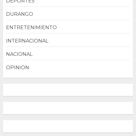
DEPORTES
DURANGO
ENTRETENIMIENTO
INTERNACIONAL
NACIONAL
OPINION