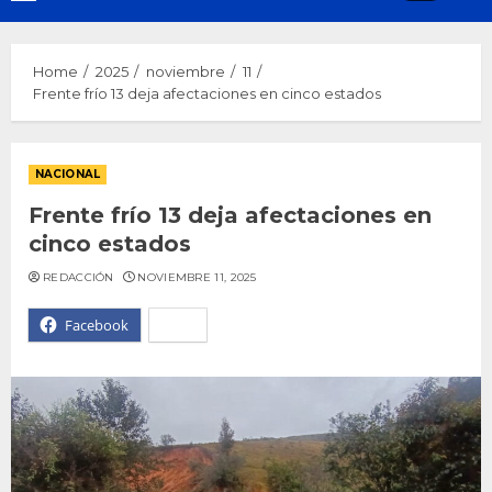
Menu
Home
2025
noviembre
11
Frente frío 13 deja afectaciones en cinco estados
NACIONAL
Frente frío 13 deja afectaciones en
cinco estados
REDACCIÓN
NOVIEMBRE 11, 2025
Facebook
X