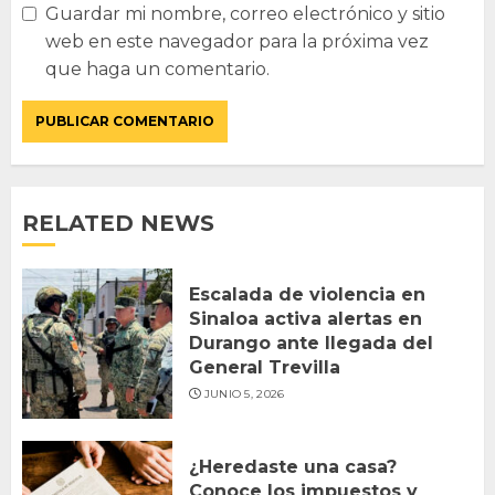
Guardar mi nombre, correo electrónico y sitio
web en este navegador para la próxima vez
que haga un comentario.
RELATED NEWS
Escalada de violencia en
Sinaloa activa alertas en
Durango ante llegada del
General Trevilla
JUNIO 5, 2026
¿Heredaste una casa?
Conoce los impuestos y