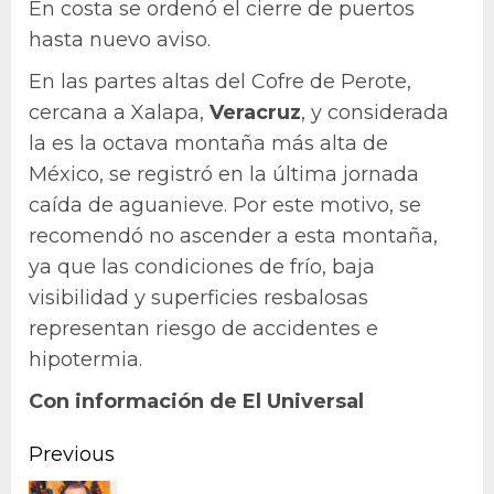
En costa se ordenó el cierre de puertos
hasta nuevo aviso.
En las partes altas del Cofre de Perote,
cercana a Xalapa,
Veracruz
, y considerada
la es la octava montaña más alta de
México, se registró en la última jornada
caída de aguanieve. Por este motivo, se
recomendó no ascender a esta montaña,
ya que las condiciones de frío, baja
visibilidad y superficies resbalosas
representan riesgo de accidentes e
hipotermia.
Con información de El Universal
Continue
Previous