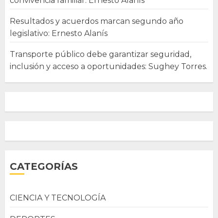
convivencia familiar: Ernesto Alanís
Resultados y acuerdos marcan segundo año
legislativo: Ernesto Alanís
Transporte público debe garantizar seguridad,
inclusión y acceso a oportunidades: Sughey Torres.
CATEGORÍAS
CIENCIA Y TECNOLOGÍA