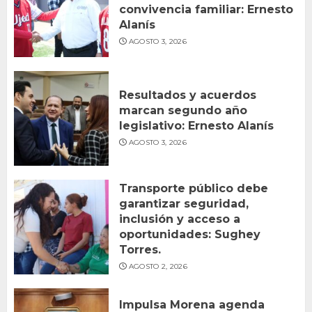
convivencia familiar: Ernesto
Alanís
AGOSTO 3, 2026
Resultados y acuerdos
marcan segundo año
legislativo: Ernesto Alanís
AGOSTO 3, 2026
Transporte público debe
garantizar seguridad,
inclusión y acceso a
oportunidades: Sughey
Torres.
AGOSTO 2, 2026
Impulsa Morena agenda