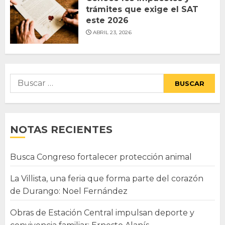
trámites que exige el SAT
este 2026
ABRIL 23, 2026
Buscar:
NOTAS RECIENTES
Busca Congreso fortalecer protección animal
La Villista, una feria que forma parte del corazón
de Durango: Noel Fernández
Obras de Estación Central impulsan deporte y