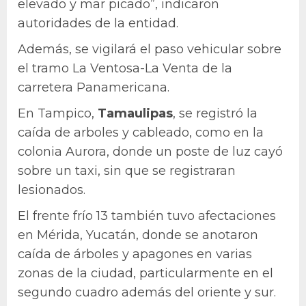
elevado y mar picado”, indicaron
autoridades de la entidad.
Además, se vigilará el paso vehicular sobre
el tramo La Ventosa-La Venta de la
carretera Panamericana.
En Tampico,
Tamaulipas
, se registró la
caída de arboles y cableado, como en la
colonia Aurora, donde un poste de luz cayó
sobre un taxi, sin que se registraran
lesionados.
El frente frío 13 también tuvo afectaciones
en Mérida, Yucatán, donde se anotaron
caída de árboles y apagones en varias
zonas de la ciudad, particularmente en el
segundo cuadro además del oriente y sur.