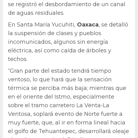
se registró el desbordamiento de un canal
de aguas residuales.
En Santa María Yucuhiti,
Oaxaca
, se detalló
la suspensión de clases y pueblos
incomunicados, algunos sin energía
eléctrica, así como caída de árboles y
techos.
“Gran parte del estado tendrá tiempo
ventoso, lo que hará que la sensación
térmica se perciba más baja; mientras que
en el oriente del Istmo, especialmente
sobre el tramo carretero La Venta-La
Ventosa, soplará evento de Norte fuerte a
muy fuerte, que, al ir en forma lineal hacia
el golfo de Tehuantepec, desarrollará oleaje