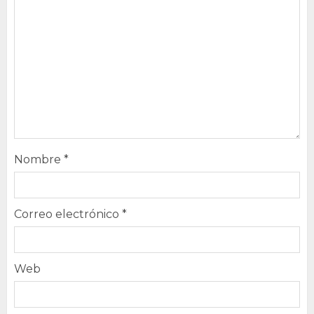
Nombre
*
Correo electrónico
*
Web