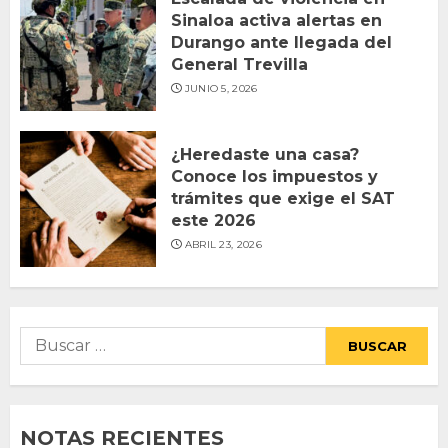
Sinaloa activa alertas en
Durango ante llegada del
General Trevilla
JUNIO 5, 2026
¿Heredaste una casa?
Conoce los impuestos y
trámites que exige el SAT
este 2026
ABRIL 23, 2026
Buscar:
NOTAS RECIENTES