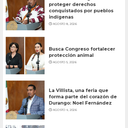
proteger derechos
conquistados por pueblos
indígenas
AGOSTO 8, 2026
Busca Congreso fortalecer
protección animal
AGOSTO 5, 2026
La Villista, una feria que
forma parte del corazón de
Durango: Noel Fernández
AGOSTO 4, 2026