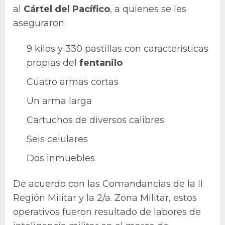
al
Cártel del Pacífico
, a quienes se les
aseguraron:
9 kilos y 330 pastillas con características
propias del
fentanilo
Cuatro armas cortas
Un arma larga
Cartuchos de diversos calibres
Seis celulares
Dos inmuebles
De acuerdo con las Comandancias de la II
Región Militar y la 2/a. Zona Militar, estos
operativos fueron resultado de labores de