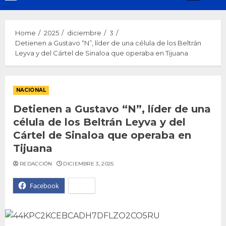
Menu
Home
2025
diciembre
3
Detienen a Gustavo “N”, líder de una célula de los Beltrán
Leyva y del Cártel de Sinaloa que operaba en Tijuana
NACIONAL
Detienen a Gustavo “N”, líder de una
célula de los Beltrán Leyva y del
Cártel de Sinaloa que operaba en
Tijuana
REDACCIÓN
DICIEMBRE 3, 2025
Facebook
X