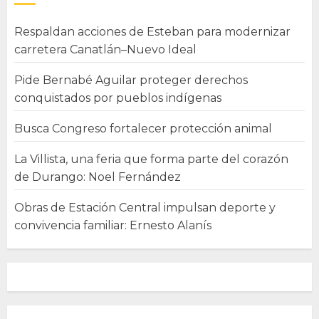
Respaldan acciones de Esteban para modernizar
carretera Canatlán–Nuevo Ideal
Pide Bernabé Aguilar proteger derechos
conquistados por pueblos indígenas
Busca Congreso fortalecer protección animal
La Villista, una feria que forma parte del corazón
de Durango: Noel Fernández
Obras de Estación Central impulsan deporte y
convivencia familiar: Ernesto Alanís