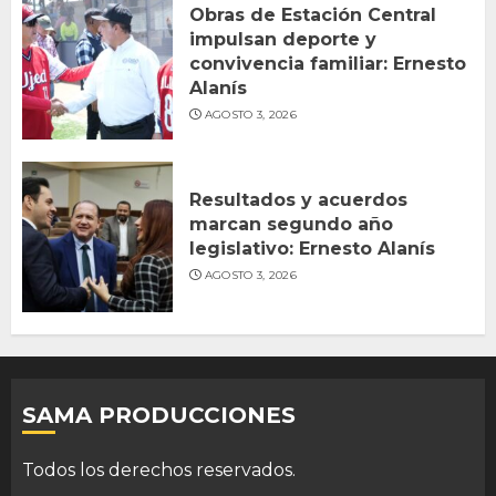
Obras de Estación Central
impulsan deporte y
convivencia familiar: Ernesto
Alanís
AGOSTO 3, 2026
Resultados y acuerdos
marcan segundo año
legislativo: Ernesto Alanís
AGOSTO 3, 2026
SAMA PRODUCCIONES
Todos los derechos reservados.