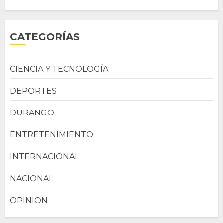
CATEGORÍAS
CIENCIA Y TECNOLOGÍA
DEPORTES
DURANGO
ENTRETENIMIENTO
INTERNACIONAL
NACIONAL
OPINION