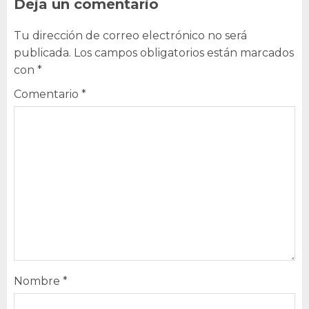
Deja un comentario
Tu dirección de correo electrónico no será
publicada.
Los campos obligatorios están marcados
con
*
Comentario
*
Nombre
*