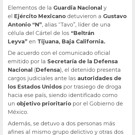
Elementos de la
Guardia Nacional
y
el
Ejército Mexicano
detuvieron a
Gustavo
Antonio “N”
, alias “Tavo”, líder de una
célula del Cártel de los
“Beltrán
Leyva”
en
Tijuana, Baja California.
De acuerdo con el comunicado oficial
emitido por la
Secretaría de la Defensa
Nacional
(
Defensa
), el detenido presenta
cargos judiciales ante las
autoridades de
los Estados Unidos
por trasiego de droga
hacia ese país, siendo identificado como
un
objetivo prioritario
por el Gobierno de
México.
Además, se detuvo a dos personas más
afines al mismo grupo delictivo y otras dos