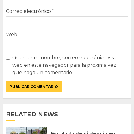
Correo electrónico
*
Web
Guardar mi nombre, correo electrónico y sitio
web en este navegador para la próxima vez
que haga un comentario.
RELATED NEWS
Escalada de violencia en